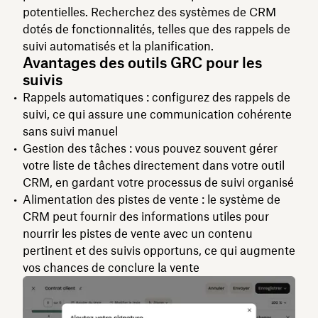
potentielles. Recherchez des systèmes de CRM
dotés de fonctionnalités, telles que des rappels de
suivi automatisés et la planification.
Avantages des outils GRC pour les
suivis
Rappels automatiques : configurez des rappels de
suivi, ce qui assure une communication cohérente
sans suivi manuel
Gestion des tâches : vous pouvez souvent gérer
votre liste de tâches directement dans votre outil
CRM, en gardant votre processus de suivi organisé
Alimentation des pistes de vente : le système de
CRM peut fournir des informations utiles pour
nourrir les pistes de vente avec un contenu
pertinent et des suivis opportuns, ce qui augmente
vos chances de conclure la vente