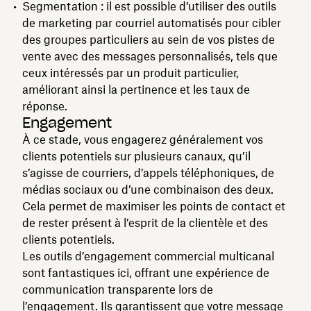
Segmentation : il est possible d’utiliser des outils
de marketing par courriel automatisés pour cibler
des groupes particuliers au sein de vos pistes de
vente avec des messages personnalisés, tels que
ceux intéressés par un produit particulier,
améliorant ainsi la pertinence et les taux de
réponse.
Engagement
À ce stade, vous engagerez généralement vos
clients potentiels sur plusieurs canaux, qu’il
s’agisse de courriers, d’appels téléphoniques, de
médias sociaux ou d’une combinaison des deux.
Cela permet de maximiser les points de contact et
de rester présent à l’esprit de la clientèle et des
clients potentiels.
Les outils d’engagement commercial multicanal
sont fantastiques ici, offrant une expérience de
communication transparente lors de
l’engagement. Ils garantissent que votre message