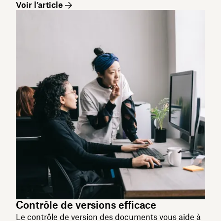
Voir l’article
Contrôle de versions efficace
Le contrôle de version des documents vous aide à