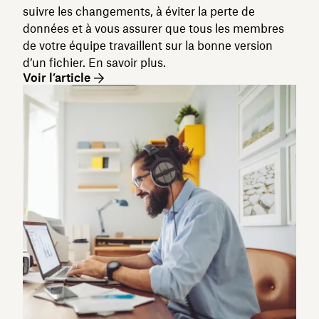
suivre les changements, à éviter la perte de
données et à vous assurer que tous les membres
de votre équipe travaillent sur la bonne version
d’un fichier. En savoir plus.
Voir l’article