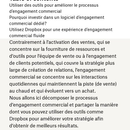
Utiliser des outils pour améliorer le processus
d’engagement commercial
Pourquoi investir dans un logiciel d’engagement
commercial dédié?
Utilisez Dropbox pour une expérience d’engagement
commercial fluide
Contrairement à l’activation des ventes, qui se
concentre sur la fourniture de ressources et
d’outils pour l’équipe de vente ou à l’engagement
de clients potentiels, qui couvre la stratégie plus
large de création de relations, l’engagement
commercial se concentre sur les interactions
quotidiennes qui maintiennent la piste (de vente)
au chaud et qui évoluent vers un achat.
Nous allons ici décomposer le processus
d’engagement commercial et partager la manière
dont vous pouvez utiliser des outils comme
Dropbox pour améliorer votre stratégie afin
d’obtenir de meilleurs résultats.