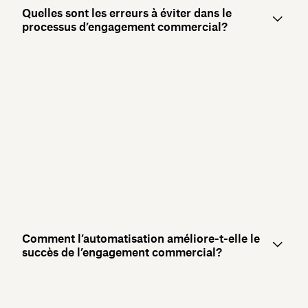
Quelles sont les erreurs à éviter dans le
processus d’engagement commercial?
Comment l’automatisation améliore-t-elle le
succès de l’engagement commercial?