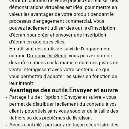
Offrir un contenu de vente précieux et réaliser des
démonstrations virtuelles est idéal pour mettre en
valeur les avantages de votre produit pendant le
processus d’engagement commercial. Vous
pouvez facilement utiliser des outils d’inscription
d’écran pour créer et envoyer une inscription
d’écran en quelques clics.
En utilisant ces outils de suivi de l’engagement
comme
Dropbox DocSend
, vous pouvez obtenir
des informations sur la manière dont ces pistes de
vente interagissent avec votre contenu, ce qui
vous permettra d’adapter les suivis en fonction de
leur intérêt.
Avantages des outils Envoyer et suivre
Partage fluide : l’option « Envoyer et suivre » vous
permet de distribuer facilement du contenu à vos
clients potentiels sans vous soucier de la taille des
fichiers ou des problèmes de livraison.
Accès contrôlé : partagez de façon sécuritaire des