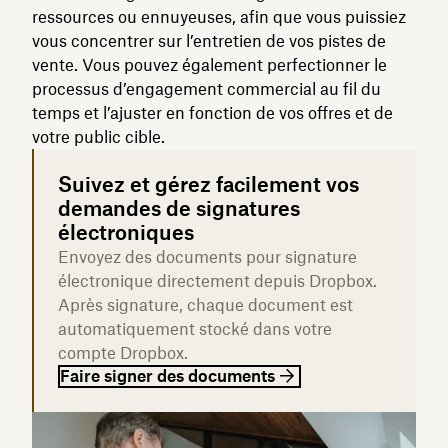
ressources ou ennuyeuses, afin que vous puissiez
vous concentrer sur l’entretien de vos pistes de
vente. Vous pouvez également perfectionner le
processus d’engagement commercial au fil du
temps et l’ajuster en fonction de vos offres et de
votre public cible.
Suivez et gérez facilement vos
demandes de signatures
électroniques
Envoyez des documents pour signature
électronique directement depuis Dropbox.
Après signature, chaque document est
automatiquement stocké dans votre
compte Dropbox.
Faire signer des documents