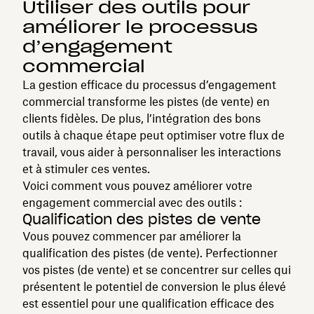
Utiliser des outils pour
améliorer le processus
d’engagement
commercial
La gestion efficace du processus d’engagement
commercial transforme les pistes (de vente) en
clients fidèles. De plus, l’intégration des bons
outils à chaque étape peut optimiser votre flux de
travail, vous aider à personnaliser les interactions
et à stimuler ces ventes.
Voici comment vous pouvez améliorer votre
engagement commercial avec des outils :
Qualification des pistes de vente
Vous pouvez commencer par améliorer la
qualification des pistes (de vente). Perfectionner
vos pistes (de vente) et se concentrer sur celles qui
présentent le potentiel de conversion le plus élevé
est essentiel pour une qualification efficace des