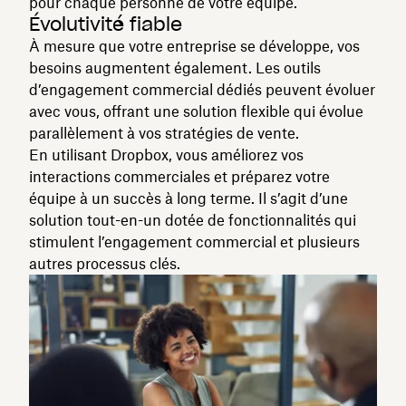
pour chaque personne de votre équipe.
Évolutivité fiable
À mesure que votre entreprise se développe, vos
besoins augmentent également. Les outils
d’engagement commercial dédiés peuvent évoluer
avec vous, offrant une solution flexible qui évolue
parallèlement à vos stratégies de vente.
En utilisant Dropbox, vous améliorez vos
interactions commerciales et préparez votre
équipe à un succès à long terme. Il s’agit d’une
solution tout-en-un dotée de fonctionnalités qui
stimulent l’engagement commercial et plusieurs
autres processus clés.