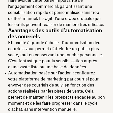
faire évoluer cette partie importante de
l’engagement commercial, garantissant une
sensibilisation rapide et personnalisée sans trop
d’effort manuel. Il s’agit d’une étape cruciale que
les outils peuvent réaliser de manière très efficace.
Avantages des outils d’automatisation
des courriels
Efficacité à grande échelle : l’automatisation des
courriels vous permet d’atteindre un public plus
vaste, tout en conservant une touche personnelle.
C’est fantastique pour la sensibilisation auprès
d’une vaste liste ou une base de données.
Automatisation basée sur l’action : configurez
votre plateforme de marketing par courriel pour
envoyer des courriels de suivi en fonction des
actions réalisées par les pistes de vente. Cela
permet de maintenir les prospects engagés au bon
moment et de les faire progresser dans le cycle
d’achat, sans intervention manuelle.