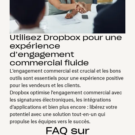
Utilisez Dropbox pour une
expérience
d’engagement
commercial fluide
L’engagement commercial est crucial et les bons
outils sont essentiels pour une expérience positive
pour les vendeurs et les clients.
Dropbox optimise l’engagement commercial avec
les signatures électroniques, les intégrations
d’applications et bien plus encore : libérez votre
potentiel avec une solution tout-en-un qui
propulse les équipes vers le succès.
FAQ sur