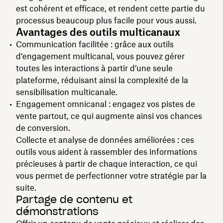
est cohérent et efficace, et rendent cette partie du
processus beaucoup plus facile pour vous aussi.
Avantages des outils multicanaux
Communication facilitée : grâce aux outils
d’engagement multicanal, vous pouvez gérer
toutes les interactions à partir d’une seule
plateforme, réduisant ainsi la complexité de la
sensibilisation multicanale.
Engagement omnicanal : engagez vos pistes de
vente partout, ce qui augmente ainsi vos chances
de conversion.
Collecte et analyse de données améliorées : ces
outils vous aident à rassembler des informations
précieuses à partir de chaque interaction, ce qui
vous permet de perfectionner votre stratégie par la
suite.
Partage de contenu et
démonstrations