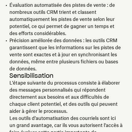
Évaluation automatisée des pistes de vente : de
nombreux outils CRM trient et classent
automatiquement les pistes de vente selon leur
potentiel, ce qui permet de gagner un temps et
des efforts considérables.
Précision améliorée des données : les outils CRM
garantissent que les informations sur les pistes de
vente sont exactes et à jour en synchronisant les
données, même entre plusieurs fichiers ou bases
de données.
Sensibilisation
L’étape suivante du processus consiste à élaborer
des messages personnalisés qui répondent
directement aux besoins et aux difficultés de
chaque client potentiel, et des outils qui peuvent
aider à gérer le processus.
Les outils d’automatisation des courriels sont ici
un grand avantage, car ils vous autorisent l’accès à