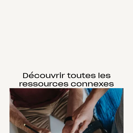
Découvrir toutes les
ressources connexes