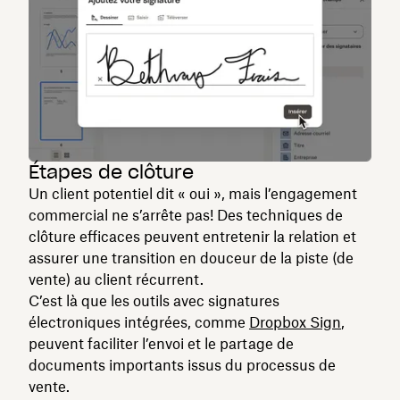
Étapes de clôture
Un client potentiel dit « oui », mais l’engagement
commercial ne s’arrête pas! Des techniques de
clôture efficaces peuvent entretenir la relation et
assurer une transition en douceur de la piste (de
vente) au client récurrent.
C’est là que les outils avec signatures
électroniques intégrées, comme
Dropbox Sign
,
peuvent faciliter l’envoi et le partage de
documents importants issus du processus de
vente.