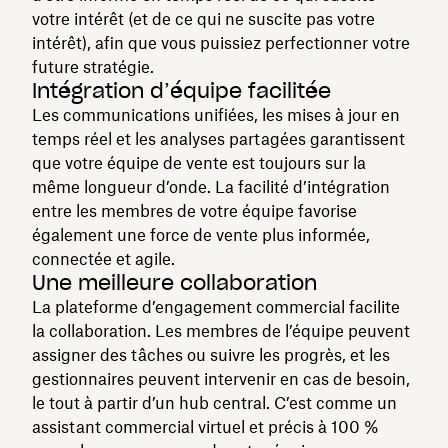
votre intérêt (et de ce qui ne suscite pas votre
intérêt), afin que vous puissiez perfectionner votre
future stratégie.
Intégration d’équipe facilitée
Les communications unifiées, les mises à jour en
temps réel et les analyses partagées garantissent
que votre équipe de vente est toujours sur la
même longueur d’onde. La facilité d’intégration
entre les membres de votre équipe favorise
également une force de vente plus informée,
connectée et agile.
Une meilleure collaboration
La plateforme d’engagement commercial facilite
la collaboration. Les membres de l’équipe peuvent
assigner des tâches ou suivre les progrès, et les
gestionnaires peuvent intervenir en cas de besoin,
le tout à partir d’un hub central. C’est comme un
assistant commercial virtuel et précis à 100 %