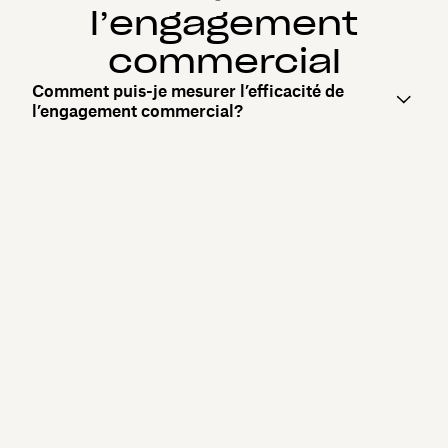
l’engagement
commercial
Comment puis-je mesurer l’efficacité de
l’engagement commercial?