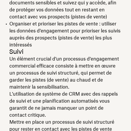
documents sensibles et suivez qui y accède, afin
de protéger vos données tout en restant en
contact avec vos prospects (pistes de vente)
Organiser et prioriser les pistes de vente : utiliser
les données d’engagement pour prioriser les suivis
auprès des prospects (pistes de vente) les plus
intéressés
Suivi
Un élément crucial d’un processus d’engagement
commercial efficace consiste à mettre en œuvre
un processus de suivi structuré, qui permet de
garder les pistes (de vente) au chaud et de
maintenir la sensibilisation.
L’utilisation de système de CRM avec des rappels
de suivi et une planification automatisés vous
garantit de ne jamais manquer un point de
contact critique.
Mettre en place un processus de suivi structuré
pour rester en contact avec les pistes de vente