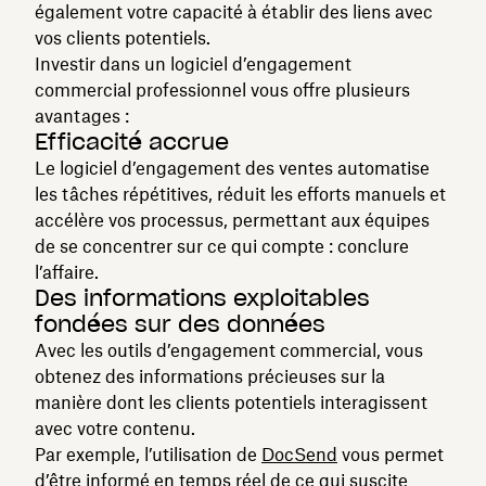
également votre capacité à établir des liens avec
vos clients potentiels.
Investir dans un logiciel d’engagement
commercial professionnel vous offre plusieurs
avantages :
Efficacité accrue
Le logiciel d’engagement des ventes automatise
les tâches répétitives, réduit les efforts manuels et
accélère vos processus, permettant aux équipes
de se concentrer sur ce qui compte : conclure
l’affaire.
Des informations exploitables
fondées sur des données
Avec les outils d’engagement commercial, vous
obtenez des informations précieuses sur la
manière dont les clients potentiels interagissent
avec votre contenu.
Par exemple, l’utilisation de
DocSend
vous permet
d’être informé en temps réel de ce qui suscite