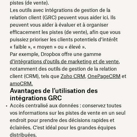
pistes (de vente).
Les outils avec intégrations de gestion de la
relation client (GRC) peuvent vous aider ici. Ils
peuvent vous aider à évaluer et à organiser
efficacement les pistes (de vente), afin que vous
puissiez prioriser les clients potentiels d’intérêt
« faible », « moyen » ou « élevé ».
Par exemple, Dropbox offre une gamme
d’intégrations d’outils de marketing et de vente
,
notamment des outils de gestion de la relation
client (CRM), tels que
Zoho CRM,
OnePageCRM
et
amoCRM.
Avantages de l’utilisation des
intégrations GRC
Accès centralisé aux données : conservez toutes
vos informations sur les pistes de vente en un seul
endroit pour prendre des décisions rapides et
éclairées. C’est idéal pour les grandes équipes
distribuées.