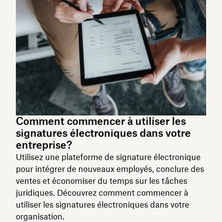
Comment commencer à utiliser les
signatures électroniques dans votre
entreprise?
Utilisez une plateforme de signature électronique
pour intégrer de nouveaux employés, conclure des
ventes et économiser du temps sur les tâches
juridiques. Découvrez comment commencer à
utiliser les signatures électroniques dans votre
organisation.