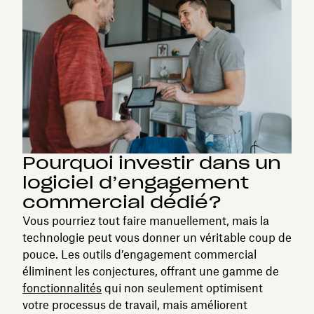
Pourquoi investir dans un
logiciel d’engagement
commercial dédié?
Vous pourriez tout faire manuellement, mais la
technologie peut vous donner un véritable coup de
pouce. Les outils d’engagement commercial
éliminent les conjectures, offrant une gamme de
fonctionnalités
qui non seulement optimisent
votre processus de travail, mais améliorent