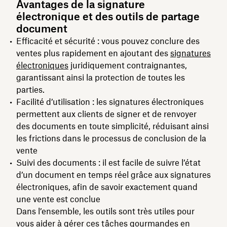
Avantages de la signature
électronique et des outils de partage
document
Efficacité et sécurité : vous pouvez conclure des
ventes plus rapidement en ajoutant des
signatures
électroniques
juridiquement contraignantes,
garantissant ainsi la protection de toutes les
parties.
Facilité d’utilisation : les signatures électroniques
permettent aux clients de signer et de renvoyer
des documents en toute simplicité, réduisant ainsi
les frictions dans le processus de conclusion de la
vente
Suivi des documents : il est facile de suivre l’état
d’un document en temps réel grâce aux signatures
électroniques, afin de savoir exactement quand
une vente est conclue
Dans l’ensemble, les outils sont très utiles pour
vous aider à gérer ces tâches gourmandes en