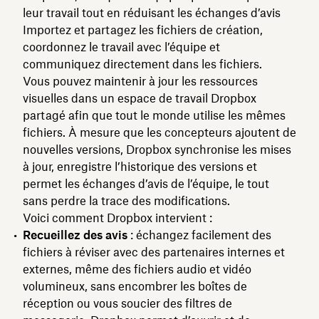
leur travail tout en réduisant les échanges d’avis
Importez et partagez les fichiers de création,
coordonnez le travail avec l’équipe et
communiquez directement dans les fichiers.
Vous pouvez maintenir à jour les ressources
visuelles dans un espace de travail Dropbox
partagé afin que tout le monde utilise les mêmes
fichiers. À mesure que les concepteurs ajoutent de
nouvelles versions, Dropbox synchronise les mises
à jour, enregistre l’historique des versions et
permet les échanges d’avis de l’équipe, le tout
sans perdre la trace des modifications.
Voici comment Dropbox intervient :
Recueillez des avis
: échangez facilement des
fichiers à réviser avec des partenaires internes et
externes, même des fichiers audio et vidéo
volumineux, sans encombrer les boîtes de
réception ou vous soucier des filtres de