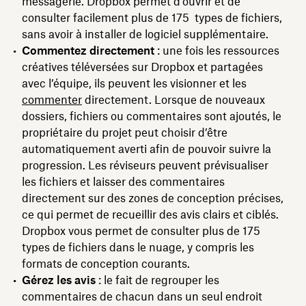
messagerie. Dropbox permet d’ouvrir et de
consulter facilement plus de 175 types de fichiers,
sans avoir à installer de logiciel supplémentaire.
Commentez directement
: une fois les ressources
créatives téléversées sur Dropbox et partagées
avec l’équipe, ils peuvent les visionner et les
commenter
directement. Lorsque de nouveaux
dossiers, fichiers ou commentaires sont ajoutés, le
propriétaire du projet peut choisir d’être
automatiquement averti afin de pouvoir suivre la
progression. Les réviseurs peuvent prévisualiser
les fichiers et laisser des commentaires
directement sur des zones de conception précises,
ce qui permet de recueillir des avis clairs et ciblés.
Dropbox vous permet de consulter plus de 175
types de fichiers dans le nuage, y compris les
formats de conception courants.
Gérez les avis
: le fait de regrouper les
commentaires de chacun dans un seul endroit