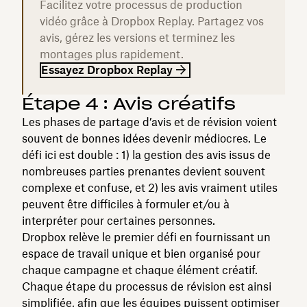
Facilitez votre processus de production
vidéo grâce à Dropbox Replay. Partagez vos
avis, gérez les versions et terminez les
montages plus rapidement.
Essayez Dropbox Replay
Étape 4 : Avis créatifs
Les phases de partage d’avis et de révision voient
souvent de bonnes idées devenir médiocres. Le
défi ici est double : 1) la gestion des avis issus de
nombreuses parties prenantes devient souvent
complexe et confuse, et 2) les avis vraiment utiles
peuvent être difficiles à formuler et/ou à
interpréter pour certaines personnes.
Dropbox relève le premier défi en fournissant un
espace de travail unique et bien organisé pour
chaque campagne et chaque élément créatif.
Chaque étape du processus de révision est ainsi
simplifiée, afin que les équipes puissent optimiser