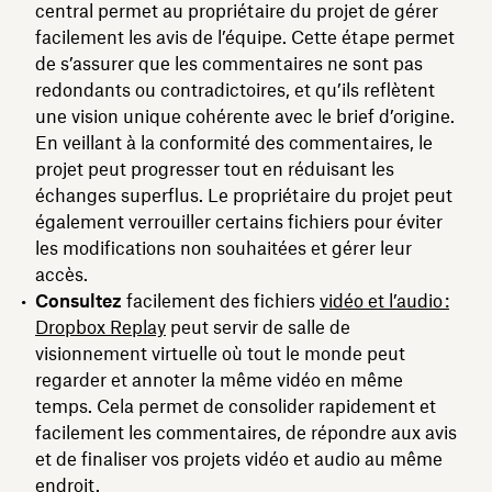
central permet au propriétaire du projet de gérer
facilement les avis de l’équipe. Cette étape permet
de s’assurer que les commentaires ne sont pas
redondants ou contradictoires, et qu’ils reflètent
une vision unique cohérente avec le brief d’origine.
En veillant à la conformité des commentaires, le
projet peut progresser tout en réduisant les
échanges superflus. Le propriétaire du projet peut
également verrouiller certains fichiers pour éviter
les modifications non souhaitées et gérer leur
accès.
Consultez
facilement des fichiers
vidéo et l’audio :
Dropbox Replay
peut servir de salle de
visionnement virtuelle où tout le monde peut
regarder et annoter la même vidéo en même
temps. Cela permet de consolider rapidement et
facilement les commentaires, de répondre aux avis
et de finaliser vos projets vidéo et audio au même
endroit.