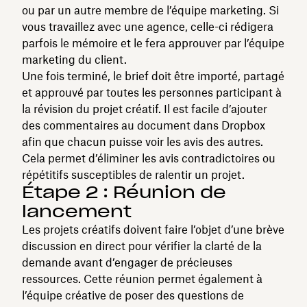
ou par un autre membre de l’équipe marketing. Si
vous travaillez avec une agence, celle-ci rédigera
parfois le mémoire et le fera approuver par l’équipe
marketing du client.
Une fois terminé, le brief doit être importé, partagé
et approuvé par toutes les personnes participant à
la révision du projet créatif. Il est facile d’ajouter
des commentaires au document dans Dropbox
afin que chacun puisse voir les avis des autres.
Cela permet d’éliminer les avis contradictoires ou
répétitifs susceptibles de ralentir un projet.
Étape 2 : Réunion de
lancement
Les projets créatifs doivent faire l’objet d’une brève
discussion en direct pour vérifier la clarté de la
demande avant d’engager de précieuses
ressources. Cette réunion permet également à
l’équipe créative de poser des questions de