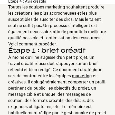
Étape 4 : Avis créatifs
Toutes les équipes marketing souhaitent produire
les créations les plus accrocheuses et les plus
susceptibles de susciter des clics. Mais le talent
seul ne suffit pas. Un processus intelligent est
également nécessaire, afin de garantir la meilleure
qualité possible et l’optimisation des ressources.
Voici comment procéder.
Étape 1 : brief créatif
À moins qu’il ne s’agisse d’un petit projet, un
travail créatif réussi doit s’appuyer sur un brief
réfléchi et bien rédigé. Ce document stratégique
sert de contrat entre les équipes
marketing
et
créatives
. Il doit généralement comporter un profil
pertinent du public, les objectifs du projet, un
message ciblé et unique, des messages de
soutien, des formats créatifs, des délais, des
exigences obligatoires, etc. Le mémoire est
habituellement rédigé par le gestionnaire de projet