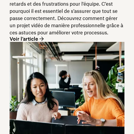
retards et des frustrations pour l’équipe. C’est
pourquoi il est essentiel de s’assurer que tout se
passe correctement. Découvrez comment gérer
un projet vidéo de manière professionnelle grâce à
ces astuces pour améliorer votre processus.
Voir l’article