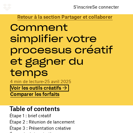
S’inscrire
Se connecter
Retour à la section Partager et collaborer
Comment
simplifier votre
processus créatif
et gagner du
temps
4 min de lecture
•
25 avril 2025
Voir les outils créatifs
Comparer les forfaits
Table of contents
Étape 1 : brief créatif
Étape 2 : Réunion de lancement
Étape 3 : Présentation créative