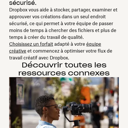
sécurisé.
Dropbox vous aide à stocker, partager, examiner et
approuver vos créations dans un seul endroit
sécurisé, ce qui permet à votre équipe de passer
moins de temps à chercher des fichiers et plus de
temps à créer du travail de qualité.
Choisissez un forfait
adapté à votre
équipe
créative
et commencez à optimiser votre flux de
travail créatif avec Dropbox.
Découvrir toutes les
ressources connexes