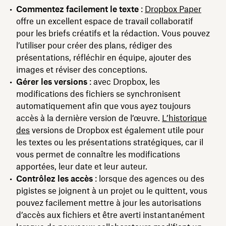
Commentez facilement le texte
:
Dropbox Paper
offre un excellent espace de travail collaboratif
pour les briefs créatifs et la rédaction. Vous pouvez
l’utiliser pour créer des plans, rédiger des
présentations, réfléchir en équipe, ajouter des
images et réviser des conceptions.
Gérer les versions
: avec Dropbox, les
modifications des fichiers se synchronisent
automatiquement afin que vous ayez toujours
accès à la dernière version de l’œuvre.
L’historique
des
versions de Dropbox est également utile pour
les textes ou les présentations stratégiques, car il
vous permet de​​ connaître les modifications
apportées, leur date et leur auteur.
Contrôlez les accès
: lorsque des agences ou des
pigistes se joignent à un projet ou le quittent, vous
pouvez facilement mettre à jour les autorisations
d’accès aux fichiers et être averti instantanément