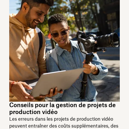
Conseils pour la gestion de projets de
production vidéo
Les erreurs dans les projets de production vidéo
peuvent entraîner des coûts supplémentaires, des