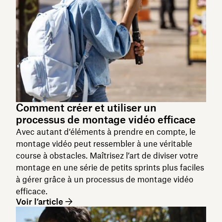
Comment créer et utiliser un
processus de montage vidéo efficace
Avec autant d’éléments à prendre en compte, le
montage vidéo peut ressembler à une véritable
course à obstacles. Maîtrisez l’art de diviser votre
montage en une série de petits sprints plus faciles
à gérer grâce à un processus de montage vidéo
efficace.
Voir l’article