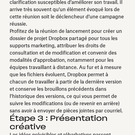
clarification susceptibles d’améliorer son travail. Il
arrive très souvent qu’un élément évoqué lors de
cette réunion soit le déclencheur d’une campagne
réussie.
Profitez de la réunion de lancement pour créer un
dossier de projet Dropbox partagé pour tous les
supports marketing, attribuer les droits de
consultation et de modification et convenir des
modalités d’approbation, notamment pour les
équipes travaillant à distance. Au fur et à mesure
que les fichiers évoluent, Dropbox permet à
chacun de travailler à partir de la dernière version
et conserve les brouillons précédents dans
l’historique des versions, ce qui vous permet de
suivre les modifications (ou de revenir en arrière)
sans avoir à envoyer de pièces jointes par courriel.
Étape 3 : Présentation
créative
Les idées prévisibles et rébarbatives passent