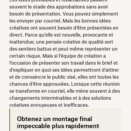
souvent le stade des approbations sans avoir
besoin de présentation. Vous pouvez simplement
les envoyer par courriel. Mais les bonnes idées
créatives ont souvent besoin d’être présentées en
direct. Parce qu’elle est nouvelle, provocante et
inattendue, une pensée créative de qualité sort
des sentiers battus et peut même représenter un
certain risque. Mais si l’équipe de création a
l’occasion de présenter son travail dans le brief et
d’expliquer en quoi ses idées permettront d’attirer
et de convaincre le public visé, elles ont toutes les
chances d’être approuvées. Lorsque cette réunion
se transforme en courriel, elle mène souvent à des
changements interminables et à des solutions
créatives ennuyeuses et inefficaces.
Obtenez un montage final
impeccable plus rapidement