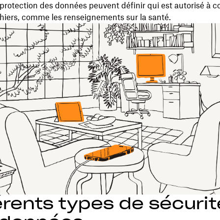
protection des données peuvent définir qui est autorisé à c
chiers, comme les renseignements sur la santé.
érents types de sécurit