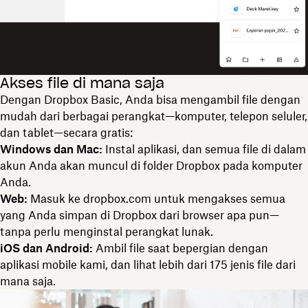
Akses file di mana saja
Dengan Dropbox Basic, Anda bisa mengambil file dengan
mudah dari berbagai perangkat—komputer, telepon seluler,
dan tablet—secara gratis:
Windows dan Mac:
Instal aplikasi, dan semua file di dalam
akun Anda akan muncul di folder Dropbox pada komputer
Anda.
Web:
Masuk ke dropbox.com untuk mengakses semua
yang Anda simpan di Dropbox dari browser apa pun—
tanpa perlu menginstal perangkat lunak.
iOS dan Android:
Ambil file saat bepergian dengan
aplikasi mobile kami, dan lihat lebih dari 175 jenis file dari
mana saja.