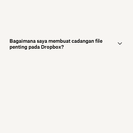
Bagaimana saya membuat cadangan file
penting pada Dropbox?