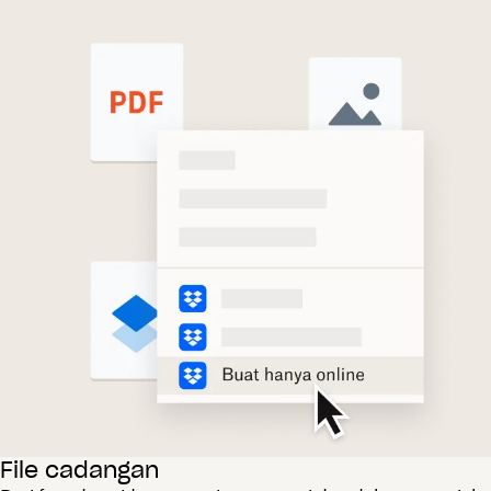
File cadangan