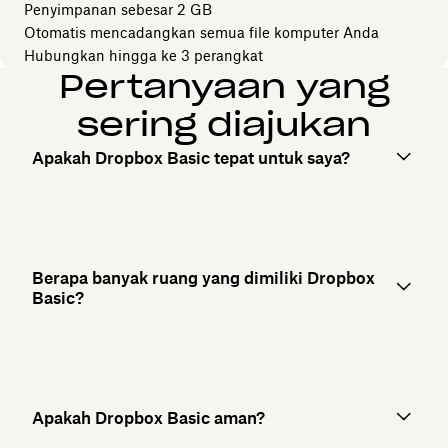
Penyimpanan sebesar 2 GB
Otomatis mencadangkan semua file komputer Anda
Hubungkan hingga ke 3 perangkat
Pertanyaan yang
sering diajukan
Apakah Dropbox Basic tepat untuk saya?
Berapa banyak ruang yang dimiliki Dropbox
Basic?
Apakah Dropbox Basic aman?