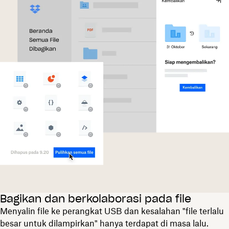
Bagikan dan berkolaborasi pada file
Menyalin file ke perangkat USB dan kesalahan "file terlalu
besar untuk dilampirkan" hanya terdapat di masa lalu.