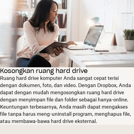
Kosongkan ruang hard drive
Ruang hard drive komputer Anda sangat cepat terisi
dengan dokumen, foto, dan video. Dengan Dropbox, Anda
dapat dengan mudah mengosongkan ruang hard drive
dengan menyimpan file dan folder sebagai hanya-online.
Keuntungan terbesarnya, Anda masih dapat mengakses
file tanpa harus meng-uninstall program, menghapus file,
atau membawa-bawa hard drive eksternal.