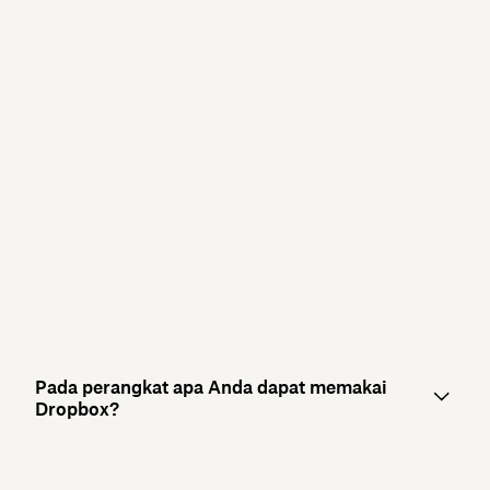
Pada perangkat apa Anda dapat memakai
Dropbox?