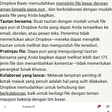
Dropbox Basic memudahkan
mengirim file besar dengan
aman kepada siapa pun
, dan berkolaborasi dengan mudah
pada file yang Anda bagikan.
Tautan bersama:
Buat tautan dengan mudah untuk file
apa pun di Dropbox Anda yang dapat Anda tempelkan ke
email, obrolan, atau pesan teks. Penerima tidak
memerlukan akun Dropbox—mereka dapat mengklik
tautan untuk melihat dan mengunduh file tersebut.
Pratinjau file:
Siapa pun yang mengunjungi tautan
bersama yang Anda bagikan dapat melihat lebih dari 175
jenis file dan menambahkan komentar—tidak memerlukan
perangkat lunak khusus.
Kolaborasi yang lancar:
Melacak lampiran penting di
kotak masuk yang penuh adalah hal yang sulit dilakukan.
Dropbox memudahkan untuk terhubung dan
berkolaborasi
, baik untuk berbagi file dengan teman
maupun bekerja dengan tim besar.