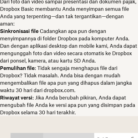
Dari foto dan video sampai presentasi dan dokumen pajak,
Dropbox Basic membantu Anda menyimpan semua file
Anda yang terpenting—dan tak tergantikan—dengan
aman:
Sinkronisasi file
Cadangkan apa pun dengan
menyimpannya di folder Dropbox pada komputer Anda.
Dan dengan aplikasi desktop dan mobile kami, Anda dapat
mengunggah foto dan video secara otomatis ke Dropbox
dari ponsel, kamera, atau kartu SD Anda.
Pemulihan file:
Tidak sengaja menghapus file dari
Dropbox? Tidak masalah. Anda bisa dengan mudah
mengembalikan file apa pun yang dihapus dalam jangka
waktu 30 hari dari dropbox.com.
Riwayat versi:
Jika Anda berubah pikiran, Anda dapat
mengubah file Anda ke versi apa pun yang disimpan pada
Dropbox selama 30 hari terakhir.