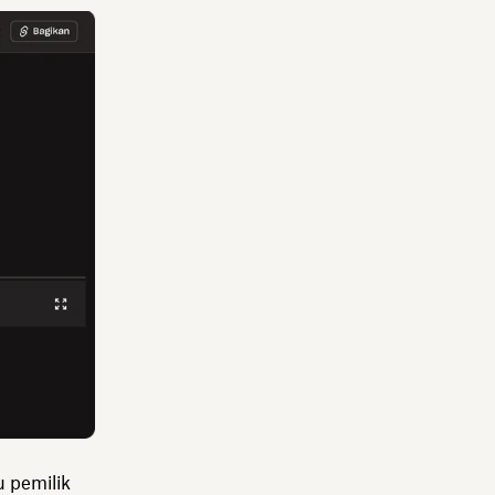
u pemilik