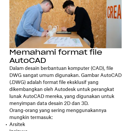
Memahami format file
AutoCAD
Dalam desain berbantuan komputer (CAD), file
DWG sangat umum digunakan. Gambar AutoCAD
(.DWG) adalah format file eksklusif yang
dikembangkan oleh Autodesk untuk perangkat
lunak AutoCAD mereka, yang digunakan untuk
menyimpan data desain 2D dan 3D.
Orang-orang yang sering menggunakannya
mungkin termasuk:
Arsitek