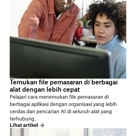
Temukan file pemasaran di berbagai
alat dengan lebih cepat
Pelajari cara menemukan file pemasaran di
berbagai aplikasi dengan organisasi yang lebih
cerdas dan pencarian AI di seluruh alat yang
terhubung.
Lihat artikel