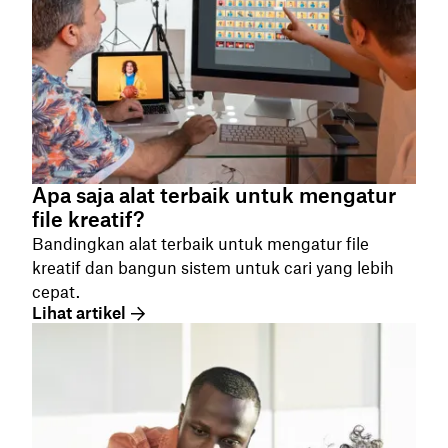
Apa saja alat terbaik untuk mengatur
file kreatif?
Bandingkan alat terbaik untuk mengatur file
kreatif dan bangun sistem untuk cari yang lebih
cepat.
Lihat artikel