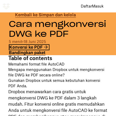
Daftar
Masuk
Kembali ke Simpan dan kelola
Cara mengkonversi
DWG ke PDF
5 menit
•
18 Juni 2025
Konversi ke PDF
Bandingkan paket
Table of contents
Memahami format file AutoCAD
Mengapa menggunakan Dropbox untuk mengkonversi
file DWG ke PDF secara online?
Gunakan Dropbox untuk semua kebutuhan konversi
PDF Anda.
Dropbox menawarkan cara gratis untuk
mengkonversi DWG ke PDF dalam 3 langkah
mudah. Fitur konversi online gratis memudahkan
Anda untuk mengkonversi file AutoCAD ke format