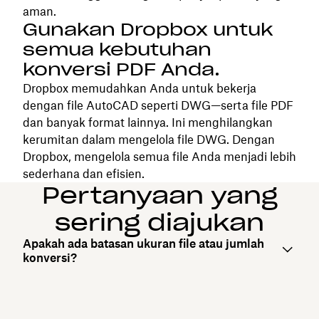
aman.
Gunakan Dropbox untuk
semua kebutuhan
konversi PDF Anda.
Dropbox memudahkan Anda untuk bekerja
dengan file AutoCAD seperti DWG—serta file PDF
dan banyak format lainnya. Ini menghilangkan
kerumitan dalam mengelola file DWG. Dengan
Dropbox, mengelola semua file Anda menjadi lebih
sederhana dan efisien.
Pertanyaan yang
sering diajukan
Apakah ada batasan ukuran file atau jumlah
konversi?