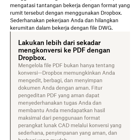
mengatasi tantangan bekerja dengan format yang
rumit tersebut dengan menggunakan Dropbox.
Sederhanakan pekerjaan Anda dan hilangkan
kerumitan dalam bekerja dengan file DWG.
Lakukan lebih dari sekadar
mengkonversi ke PDF dengan
Dropbox.
Mengelola file PDF bukan hanya tentang
konversi—Dropbox memungkinkan Anda
mengedit, berbagi, dan menyimpan
dokumen Anda dengan aman. Fitur
pengeditan PDF yang aman dapat
menyederhanakan tugas Anda dan
membantu Anda mendapatkan hasil
maksimal dari penggunaan format
perangkat lunak CAD melalui konversi yang
sederhana, penyimpanan yang aman, dan