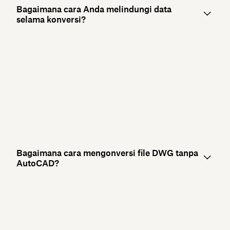
Bagaimana cara Anda melindungi data
selama konversi?
Bagaimana cara mengonversi file DWG tanpa
AutoCAD?