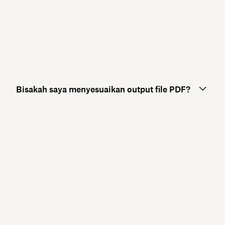
Bisakah saya menyesuaikan output file PDF?