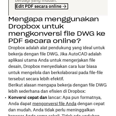
berbagi yang mudah.
Edit PDF secara online
Mengapa menggunakan
Dropbox untuk
mengkonversi file DWG ke
PDF secara online?
Dropbox adalah alat pendukung yang ideal untuk
bekerja dengan file DWG. Jika AutoCAD adalah
aplikasi utama Anda untuk mengerjakan file
desain, Dropbox menyediakan cara luar biasa
untuk mengelola dan berkolaborasi pada file-file
tersebut secara lebih efektif.
Berikut alasan mengapa bekerja dengan file DWG
lebih sederhana dan efisien di Dropbox:
Konversi cepat dan
lancar: Apa pun formatnya,
Anda dapat
mengonversi file Anda
dengan cepat
dan mudah. Anda tidak perlu meninggalkan