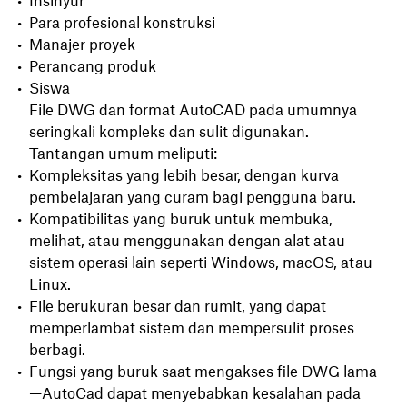
Insinyur
Para profesional konstruksi
Manajer proyek
Perancang produk
Siswa
File DWG dan format AutoCAD pada umumnya
seringkali kompleks dan sulit digunakan.
Tantangan umum meliputi:
Kompleksitas yang lebih besar, dengan kurva
pembelajaran yang curam bagi pengguna baru.
Kompatibilitas yang buruk untuk membuka,
melihat, atau menggunakan dengan alat atau
sistem operasi lain seperti Windows, macOS, atau
Linux.
File berukuran besar dan rumit, yang dapat
memperlambat sistem dan mempersulit proses
berbagi.
Fungsi yang buruk saat mengakses file DWG lama
—AutoCad dapat menyebabkan kesalahan pada