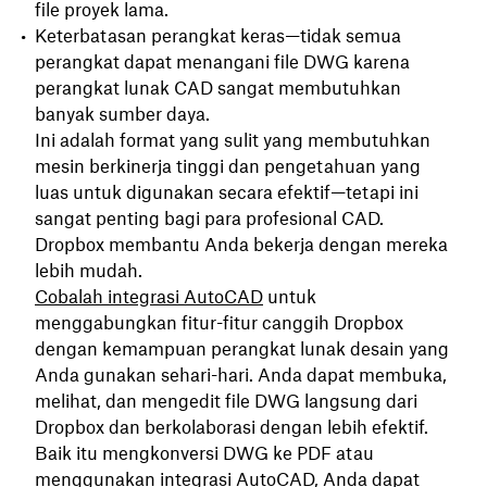
file proyek lama.
Keterbatasan perangkat keras—tidak semua
perangkat dapat menangani file DWG karena
perangkat lunak CAD sangat membutuhkan
banyak sumber daya.
Ini adalah format yang sulit yang membutuhkan
mesin berkinerja tinggi dan pengetahuan yang
luas untuk digunakan secara efektif—tetapi ini
sangat penting bagi para profesional CAD.
Dropbox membantu Anda bekerja dengan mereka
lebih mudah.
Cobalah integrasi AutoCAD
untuk
menggabungkan fitur-fitur canggih Dropbox
dengan kemampuan perangkat lunak desain yang
Anda gunakan sehari-hari. Anda dapat membuka,
melihat, dan mengedit file DWG langsung dari
Dropbox dan berkolaborasi dengan lebih efektif.
Baik itu mengkonversi DWG ke PDF atau
menggunakan integrasi AutoCAD, Anda dapat