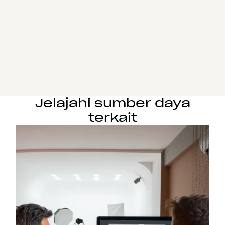
Jelajahi sumber daya
terkait