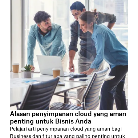
Alasan penyimpanan cloud yang aman
penting untuk Bisnis Anda
Pelajari arti penyimpanan cloud yang aman bagi
Business dan fitur apa yang paling penting untuk