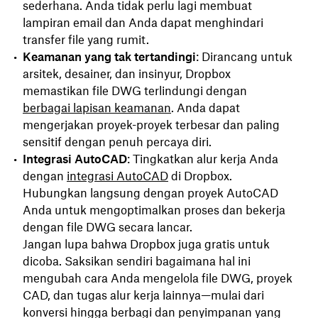
sederhana. Anda tidak perlu lagi membuat
lampiran email dan Anda dapat menghindari
transfer file yang rumit.
Keamanan yang tak tertandingi
: Dirancang untuk
arsitek, desainer, dan insinyur, Dropbox
memastikan file DWG terlindungi dengan
berbagai lapisan
keamanan
. Anda dapat
mengerjakan proyek-proyek terbesar dan paling
sensitif dengan penuh percaya diri.
Integrasi AutoCAD
: Tingkatkan alur kerja Anda
dengan
integrasi AutoCAD
di Dropbox.
Hubungkan langsung dengan proyek AutoCAD
Anda untuk mengoptimalkan proses dan bekerja
dengan file DWG secara lancar.
Jangan lupa bahwa Dropbox juga gratis untuk
dicoba. Saksikan sendiri bagaimana hal ini
mengubah cara Anda mengelola file DWG, proyek
CAD, dan tugas alur kerja lainnya—mulai dari
konversi hingga berbagi dan penyimpanan yang