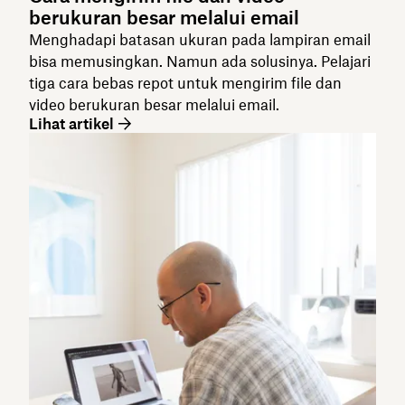
berukuran besar melalui email
Menghadapi batasan ukuran pada lampiran email
bisa memusingkan. Namun ada solusinya. Pelajari
tiga cara bebas repot untuk mengirim file dan
video berukuran besar melalui email.
Lihat artikel