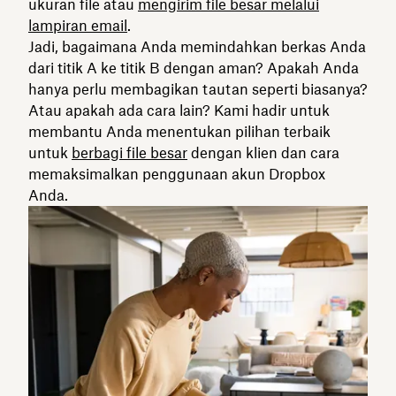
ukuran file atau
mengirim file besar melalui
lampiran email
.
Jadi, bagaimana Anda memindahkan berkas Anda
dari titik A ke titik B dengan aman? Apakah Anda
hanya perlu membagikan tautan seperti biasanya?
Atau apakah ada cara lain? Kami hadir untuk
membantu Anda menentukan pilihan terbaik
untuk
berbagi file besar
dengan klien dan cara
memaksimalkan penggunaan akun Dropbox
Anda.