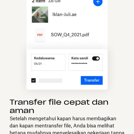
Transfer file cepat dan
aman
Setelah mengetahui kapan harus membagikan
dan kapan mentransfer file, Anda bisa melihat
betapa mudahnya menyelesaikan pekerjaan tanpa