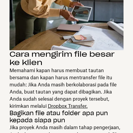
Cara mengirim file besar
ke klien
Memahami kapan harus membuat tautan
bersama dan kapan harus mentransfer file itu
mudah: Jika Anda masih berkolaborasi pada file
Anda, buat tautan yang dapat dibagikan. Jika
Anda sudah selesai dengan proyek tersebut,
kirimkan melalui
Dropbox Transfer.
Bagikan file atau folder apa pun
kepada siapa pun
Jika proyek Anda masih dalam tahap pengerjaan,