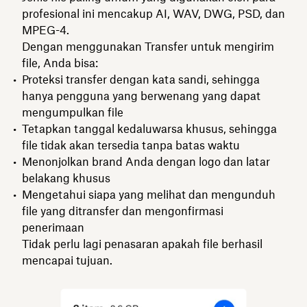
profesional ini mencakup AI, WAV, DWG, PSD, dan
MPEG-4.
Dengan menggunakan Transfer untuk mengirim
file, Anda bisa:
Proteksi transfer dengan kata sandi, sehingga
hanya pengguna yang berwenang yang dapat
mengumpulkan file
Tetapkan tanggal kedaluwarsa khusus, sehingga
file tidak akan tersedia tanpa batas waktu
Menonjolkan brand Anda dengan logo dan latar
belakang khusus
Mengetahui siapa yang melihat dan mengunduh
file yang ditransfer dan mengonfirmasi
penerimaan
Tidak perlu lagi penasaran apakah file berhasil
mencapai tujuan.