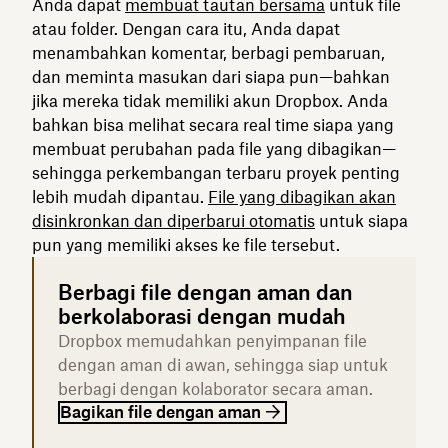
Anda dapat
membuat tautan bersama
untuk file
atau folder. Dengan cara itu, Anda dapat
menambahkan komentar, berbagi pembaruan,
dan meminta masukan dari siapa pun—bahkan
jika mereka tidak memiliki akun Dropbox. Anda
bahkan bisa melihat secara real time siapa yang
membuat perubahan pada file yang dibagikan—
sehingga perkembangan terbaru proyek penting
lebih mudah dipantau.
File yang dibagikan akan
disinkronkan dan diperbarui otomatis
untuk siapa
pun yang memiliki akses ke file tersebut.
Berbagi file dengan aman dan
berkolaborasi dengan mudah
Dropbox memudahkan penyimpanan file
dengan aman di awan, sehingga siap untuk
berbagi dengan kolaborator secara aman.
Bagikan file dengan aman