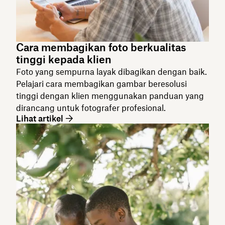
Cara membagikan foto berkualitas
tinggi kepada klien
Foto yang sempurna layak dibagikan dengan baik.
Pelajari cara membagikan gambar beresolusi
tinggi dengan klien menggunakan panduan yang
dirancang untuk fotografer profesional.
Lihat artikel