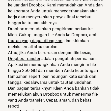
keluar dari Dropbox. Kami memudahkan Anda dan
kolaborator Anda untuk menyederhanakan alur
kerja dan menyerahkan proyek final tersebut
hingga ke tujuan akhirnya.
Dropbox memudahkan pengiriman berkas ke
klien. Cukup unggah file Anda ke Dropbox, ambil
tautan yang dapat dibagikan
, dan kirimkan
melalui email atau obrolan.
Atau, jika Anda berurusan dengan file besar,
Dropbox Transfer
adalah pengubah permainan.
Aplikasi ini memungkinkan Anda mengirim file
hingga 250 GB dan memberi Anda keuntungan
tambahan seperti perlindungan kata sandi dan
tanggal kedaluwarsa untuk tautan unduhan.
Dan bagian terbaiknya? Klien Anda bahkan tidak
memerlukan akun Dropbox untuk menerima file
yang Anda transfer. Cepat, aman, dan bebas
repot!