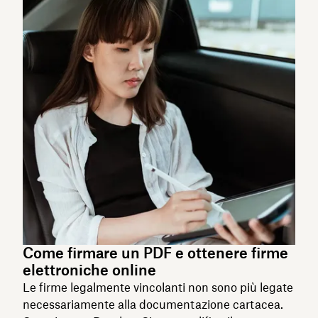
Come firmare un PDF e ottenere firme
elettroniche online
Le firme legalmente vincolanti non sono più legate
necessariamente alla documentazione cartacea.