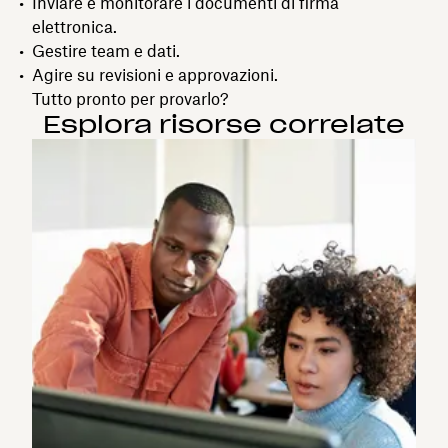
Inviare e monitorare i documenti di firma
elettronica.
Gestire team e dati.
Agire su revisioni e approvazioni.
Tutto pronto per provarlo?
Esplora risorse correlate