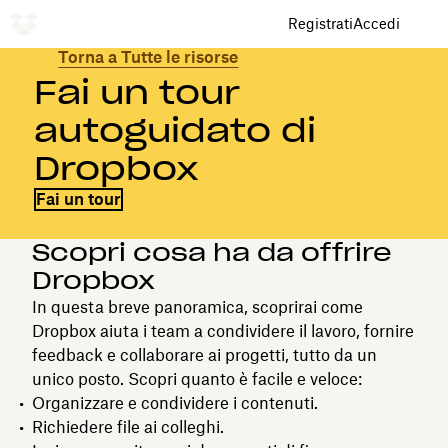
Registrati
Accedi
Torna a Tutte le risorse
Fai un tour
autoguidato di
Dropbox
Fai un tour
Scopri cosa ha da offrire
Dropbox
In questa breve panoramica, scoprirai come
Dropbox aiuta i team a condividere il lavoro, fornire
feedback e collaborare ai progetti, tutto da un
unico posto. Scopri quanto è facile e veloce:
Organizzare e condividere i contenuti.
Richiedere file ai colleghi.