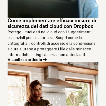
Come implementare efficaci misure di
sicurezza dei dati cloud con Dropbox
Proteggi i tuoi dati nel cloud con i suggerimenti
essenziali per la sicurezza. Scopri come la
crittografia, i controlli di accesso e la condivisione
sicura aiutano a proteggere i file dalle minacce
informatiche e dagli accessi non autorizzati.
Visualizza articolo