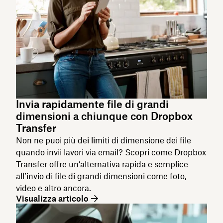
Invia rapidamente file di grandi
dimensioni a chiunque con Dropbox
Transfer
Non ne puoi più dei limiti di dimensione dei file
quando invii lavori via email? Scopri come Dropbox
Transfer offre un’alternativa rapida e semplice
all’invio di file di grandi dimensioni come foto,
video e altro ancora.
Visualizza articolo