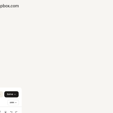
ropbox.com