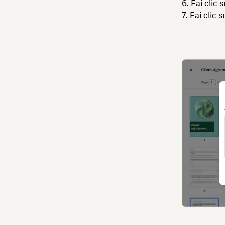
6. Fai clic 
7. Fai clic 