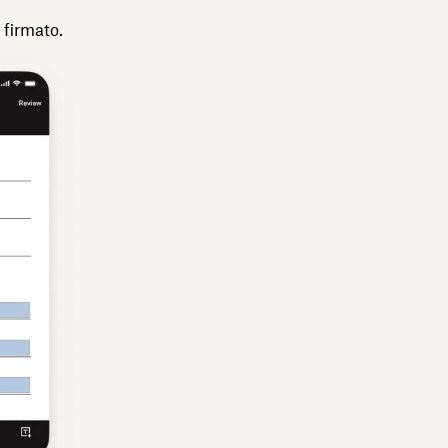
 firmato.