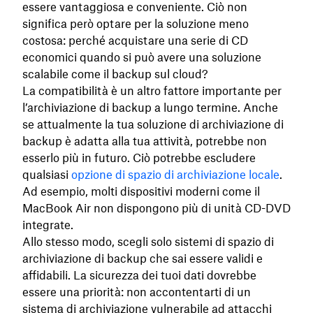
essere vantaggiosa e conveniente. Ciò non
significa però optare per la soluzione meno
costosa: perché acquistare una serie di CD
economici quando si può avere una soluzione
scalabile come il backup sul cloud?
La compatibilità è un altro fattore importante per
l’archiviazione di backup a lungo termine. Anche
se attualmente la tua soluzione di archiviazione di
backup è adatta alla tua attività, potrebbe non
esserlo più in futuro. Ciò potrebbe escludere
qualsiasi
opzione di spazio di archiviazione locale
.
Ad esempio, molti dispositivi moderni come il
MacBook Air non dispongono più di unità CD-DVD
integrate.
Allo stesso modo, scegli solo sistemi di spazio di
archiviazione di backup che sai essere validi e
affidabili. La sicurezza dei tuoi dati dovrebbe
essere una priorità: non accontentarti di un
sistema di archiviazione vulnerabile ad attacchi