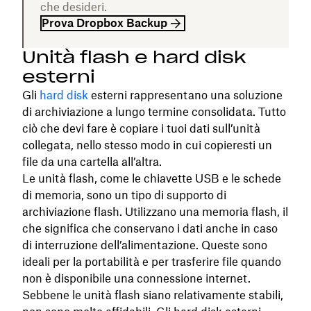
che desideri.
Prova Dropbox Backup
Unità flash e hard disk
esterni
Gli
hard disk
esterni rappresentano una soluzione
di archiviazione a lungo termine consolidata. Tutto
ciò che devi fare è copiare i tuoi dati sull’unità
collegata, nello stesso modo in cui copieresti un
file da una cartella all’altra.
Le unità flash, come le chiavette USB e le schede
di memoria, sono un tipo di supporto di
archiviazione flash. Utilizzano una memoria flash, il
che significa che conservano i dati anche in caso
di interruzione dell’alimentazione. Queste sono
ideali per la portabilità e per trasferire file quando
non è disponibile una connessione internet.
Sebbene le unità flash siano relativamente stabili,