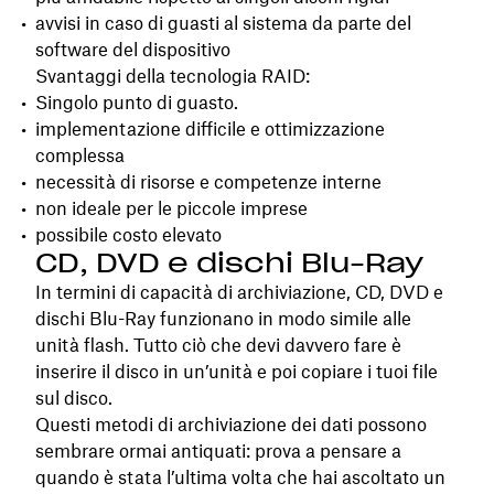
avvisi in caso di guasti al sistema da parte del
software del dispositivo
Svantaggi della tecnologia RAID:
Singolo punto di guasto.
implementazione difficile e ottimizzazione
complessa
necessità di risorse e competenze interne
non ideale per le piccole imprese
possibile costo elevato
CD, DVD e dischi Blu-Ray
In termini di capacità di archiviazione, CD, DVD e
dischi Blu-Ray funzionano in modo simile alle
unità flash. Tutto ciò che devi davvero fare è
inserire il disco in un’unità e poi copiare i tuoi file
sul disco.
Questi metodi di archiviazione dei dati possono
sembrare ormai antiquati: prova a pensare a
quando è stata l’ultima volta che hai ascoltato un