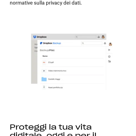
normative sulla privacy dei dati.
Proteggi la tua vita
digitale, oggi e per il