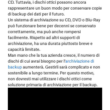
CD. Tuttavia, i dischi ottici possono ancora
rappresentare un buon modo per conservare copie
di backup dei dati per il futuro.
Un sistema di archiviazione su CD, DVD o Blu-Ray
può funzionare bene per decenni se conservato
correttamente, ma può anche rompersi
facilmente. Rispetto ad altri supporti di
archiviazione, ha una durata piuttosto breve e
capacità limitate.
Man mano che la tua azienda cresce, il numero di
dischi di cui avrai bisogno per l’
archiviazione di
backup
aumenterà. Gestirli sarà complicato e non
sostenibile a lungo termine. Per questo motivo,
non dovresti mai utilizzare i dischi ottici come
soluzione primaria di archiviazione per il backup.