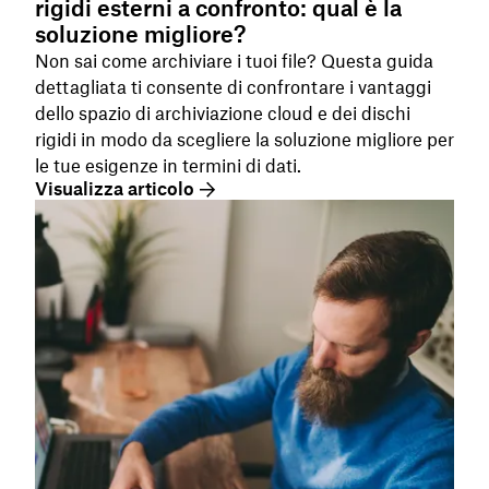
rigidi esterni a confronto: qual è la
soluzione migliore?
Non sai come archiviare i tuoi file? Questa guida
dettagliata ti consente di confrontare i vantaggi
dello spazio di archiviazione cloud e dei dischi
rigidi in modo da scegliere la soluzione migliore per
le tue esigenze in termini di dati.
Visualizza articolo