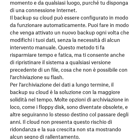
momento e da qualsiasi luogo, purché tu disponga
di una connessione Internet.
Il backup su cloud può essere configurato in modo
da funzionare automaticamente. Puoi fare in modo
che venga attivato un nuovo backup ogni volta che
modifichi i tuoi dati, senza la necessità di alcun
intervento manuale. Questo metodo ti fa
risparmiare tempo e fatica, ma ti consente anche
di ripristinare il sistema a qualsiasi versione
precedente di un file, cosa che non è possibile con
l’archiviazione su flash.
Per l’archiviazione dei dati a lungo termine, il
backup su cloud è la soluzione con la maggiore
solidità nel tempo. Molte opzioni di archiviazione in
loco, come i floppy disk, sono diventate obsolete, e
altre seguiranno lo stesso destino col passare degli
anni. Il cloud non presenta questo rischio di
ridondanza e la sua crescita non sta mostrando
alcun segno di rallentamento.