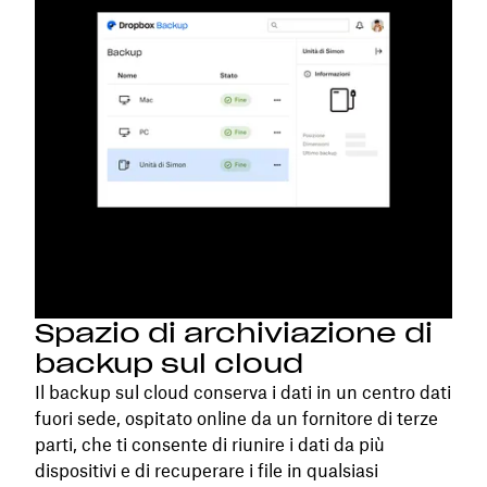
Spazio di archiviazione di
backup sul cloud
Il backup sul cloud conserva i dati in un centro dati
fuori sede, ospitato online da un fornitore di terze
parti, che ti consente di riunire i dati da più
dispositivi e di recuperare i file in qualsiasi