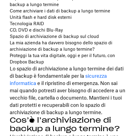
backup a lungo termine
Come archiviare i dati di backup a lungo termine
Unità flash e hard disk esterni
Tecnologia RAID
CD, DVD e dischi Blu-Ray
Spazio di archiviazione di backup sul cloud
La mia azienda ha davvero bisogno dello spazio di
archiviazione di backup a lungo termine?
Proteggi la tua vita digitale, oggi e per il futuro, con
Dropbox Backup
Lo spazio di archiviazione a lungo termine dei dati
di backup è fondamentale per la
sicurezza
informatica
e il ripristino di emergenza. Non sai
mai quando potresti aver bisogno di accedere a un
vecchio file, cartella o documento. Mantieni i tuoi
dati protetti e recuperabili con lo spazio di
archiviazione di backup a lungo termine.
Cos’è l’archiviazione di
backup a lungo termine?