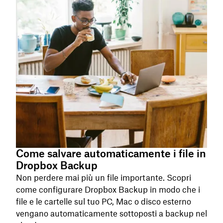
Come salvare automaticamente i file in
Dropbox Backup
Non perdere mai più un file importante. Scopri
come configurare Dropbox Backup in modo che i
file e le cartelle sul tuo PC, Mac o disco esterno
vengano automaticamente sottoposti a backup nel