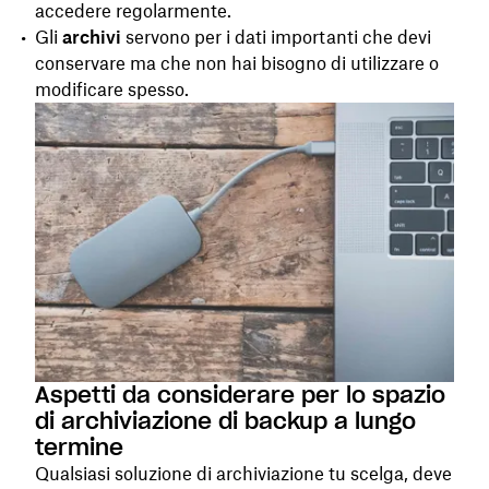
accedere regolarmente.
Gli
archivi
servono per i dati importanti che devi
conservare ma che non hai bisogno di utilizzare o
modificare spesso.
Aspetti da considerare per lo spazio
di archiviazione di backup a lungo
termine
Qualsiasi soluzione di archiviazione tu scelga, deve