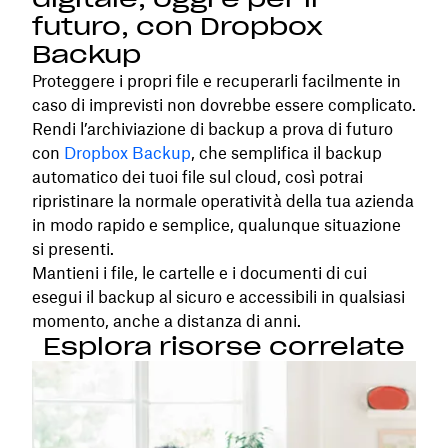
futuro, con Dropbox
Backup
Proteggere i propri file e recuperarli facilmente in
caso di imprevisti non dovrebbe essere complicato.
Rendi l’archiviazione di backup a prova di futuro
con
Dropbox Backup
, che semplifica il backup
automatico dei tuoi file sul cloud, così potrai
ripristinare la normale operatività della tua azienda
in modo rapido e semplice, qualunque situazione
si presenti.
Mantieni i file, le cartelle e i documenti di cui
esegui il backup al sicuro e accessibili in qualsiasi
momento, anche a distanza di anni.
Esplora risorse correlate