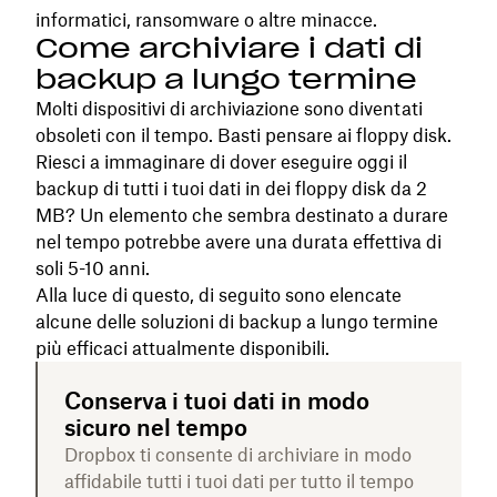
informatici, ransomware o altre minacce.
Come archiviare i dati di
backup a lungo termine
Molti dispositivi di archiviazione sono diventati
obsoleti con il tempo. Basti pensare ai floppy disk.
Riesci a immaginare di dover eseguire oggi il
backup di tutti i tuoi dati in dei floppy disk da 2
MB? Un elemento che sembra destinato a durare
nel tempo potrebbe avere una durata effettiva di
soli 5-10 anni.
Alla luce di questo, di seguito sono elencate
alcune delle soluzioni di backup a lungo termine
più efficaci attualmente disponibili.
Conserva i tuoi dati in modo
sicuro nel tempo
Dropbox ti consente di archiviare in modo
affidabile tutti i tuoi dati per tutto il tempo