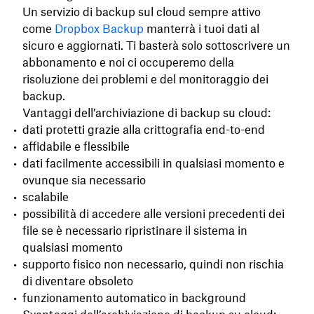
Un servizio di backup sul cloud sempre attivo
come
Dropbox Backup
manterrà i tuoi dati al
sicuro e aggiornati. Ti basterà solo sottoscrivere un
abbonamento e noi ci occuperemo della
risoluzione dei problemi e del monitoraggio dei
backup.
Vantaggi dell’archiviazione di backup su cloud:
dati protetti grazie alla crittografia end-to-end
affidabile e flessibile
dati facilmente accessibili in qualsiasi momento e
ovunque sia necessario
scalabile
possibilità di accedere alle versioni precedenti dei
file se è necessario ripristinare il sistema in
qualsiasi momento
supporto fisico non necessario, quindi non rischia
di diventare obsoleto
funzionamento automatico in background