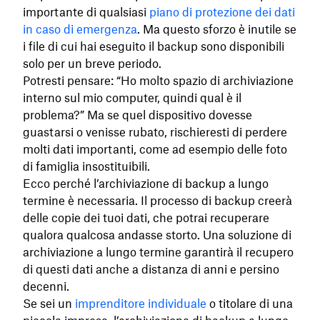
importante di qualsiasi
piano di protezione dei dati
in caso di emergenza
. Ma questo sforzo è inutile se
i file di cui hai eseguito il backup sono disponibili
solo per un breve periodo.
Potresti pensare: “Ho molto spazio di archiviazione
interno sul mio computer, quindi qual è il
problema?” Ma se quel dispositivo dovesse
guastarsi o venisse rubato, rischieresti di perdere
molti dati importanti, come ad esempio delle foto
di famiglia insostituibili.
Ecco perché l’archiviazione di backup a lungo
termine è necessaria. Il processo di backup creerà
delle copie dei tuoi dati, che potrai recuperare
qualora qualcosa andasse storto. Una soluzione di
archiviazione a lungo termine garantirà il recupero
di questi dati anche a distanza di anni e persino
decenni.
Se sei un
imprenditore individuale
o titolare di una