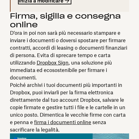
Inizia a modificare
Firma, sigilla e consegna
online
D’ora in poi non sarà più necessario stampare e
inviare i documenti o doversi spostare per firmare
contratti, accordi di leasing o documenti finanziari
di persona. Evita di sprecare tempo e carta
utilizzando
Dropbox Sign
, una soluzione più
immediata ed ecosostenibile per firmare i
documenti.
Poiché archivi i tuoi documenti più importanti in
Dropbox, puoi inviarli per la firma elettronica
direttamente dal tuo account Dropbox, salvare le
copie firmate e gestire tutti i file e le cartelle in un
unico posto. Dimentica le vecchie firme con carta
e penna e
firma i documenti online
senza
sacrificare la legalità.