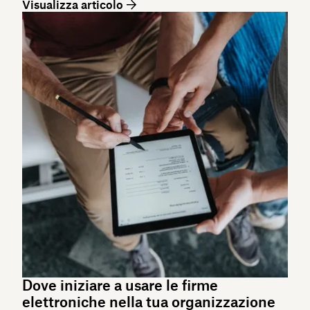
Visualizza articolo
Dove iniziare a usare le firme
elettroniche nella tua organizzazione