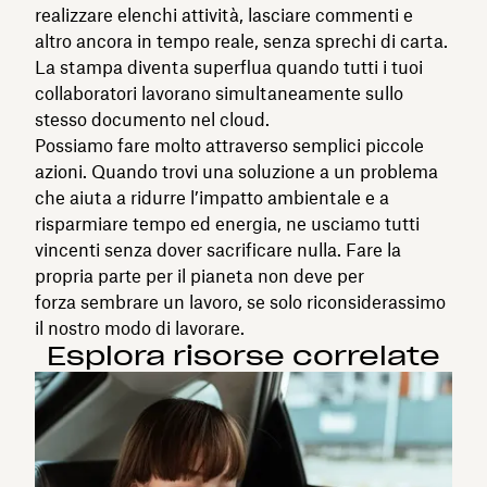
realizzare elenchi attività, lasciare commenti e
altro ancora in tempo reale, senza sprechi di carta.
La stampa diventa superflua quando tutti i tuoi
collaboratori lavorano simultaneamente sullo
stesso documento nel cloud.
Possiamo fare molto attraverso semplici piccole
azioni. Quando trovi una soluzione a un problema
che aiuta a ridurre l’impatto ambientale e a
risparmiare tempo ed energia, ne usciamo tutti
vincenti senza dover sacrificare nulla. Fare la
propria parte per il pianeta non deve per
forza sembrare un lavoro, se solo riconsiderassimo
il nostro modo di lavorare.
Esplora risorse correlate