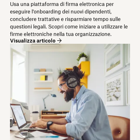
Usa una piattaforma di firma elettronica per
eseguire l’onboarding dei nuovi dipendenti,
concludere trattative e risparmiare tempo sulle
questioni legali. Scopri come iniziare a utilizzare le
firme elettroniche nella tua organizzazione.
Visualizza articolo