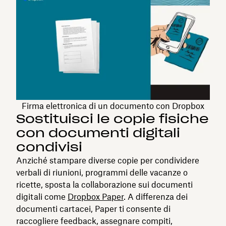
Firma elettronica di un documento con Dropbox
Sostituisci le copie fisiche
con documenti digitali
condivisi
Anziché stampare diverse copie per condividere
verbali di riunioni, programmi delle vacanze o
ricette, sposta la collaborazione sui documenti
digitali come
Dropbox Paper
. A differenza dei
documenti cartacei, Paper ti consente di
raccogliere feedback, assegnare compiti,