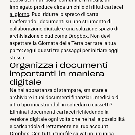
impiegato produce circa
un chilo di rifiuti cartacei
al giorno
. Puoi ridurre lo spreco di carta
trasferendo i documenti su uno strumento di
collaborazione digitale e una soluzione
spazio di
archiviazione cloud
come Dropbox. Non devi
aspettare la Giornata della Terra per fare la tua
parte: segui questi tre passaggi per iniziare oggi
stesso.
Organizza i documenti
importanti in maniera
digitale
Ne hai abbastanza di stampare, smistare e
archiviare i tuoi documenti finanziari, medici o di
altro tipo incastrandoli in schedari o cassetti?
Elimina i documenti cartacei richiedendo la
versione digitale ogni volta che ne hai la possibilità
e caricandola direttamente nel tuo account
Dropbox
. Con tutti i tuoi file salvati in un’unica