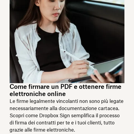
Come firmare un PDF e ottenere firme
elettroniche online
Le firme legalmente vincolanti non sono più legate
necessariamente alla documentazione cartacea.
Scopri come Dropbox Sign semplifica il processo
di firma dei contratti per te e i tuoi clienti, tutto
grazie alle firme elettroniche.