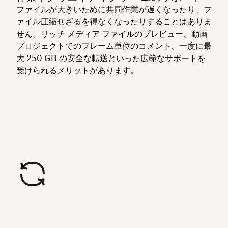
ファイルが大きいために共同作業が遅くなったり、フ
ァイル圧縮せざるを得なくなったりすることはありま
せん。リッチ メディア ファイルのプレビュー、動画
プロジェクトでのフレーム単位のコメント、一度に最
大 250 GB の安全な転送といった広範なサポートを
受けられるメリットがあります。