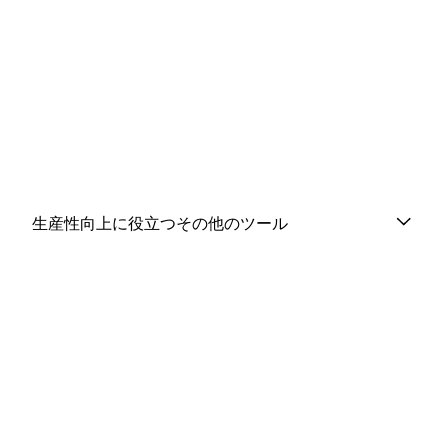
生産性向上に役立つその他のツール