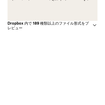
Dropbox 内で 189 種類以上のファイル形式をプ
レビュー