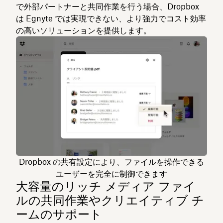
で外部パートナーと共同作業を行う場合、Dropbox
は Egnyte では実現できない、より強力でコスト効率
の高いソリューションを提供します。
Dropbox の共有設定により、ファイルを操作できる
ユーザーを完全に制御できます
大容量のリッチ メディア ファイ
ルの共同作業やクリエイティブ チ
ームのサポート