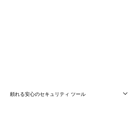
頼れる安心のセキュリティ ツール