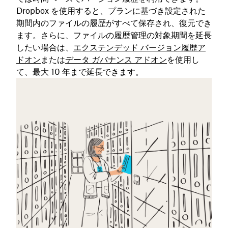
Dropbox を使用すると、プランに基づき設定された
期間内のファイルの履歴がすべて保存され、復元でき
ます。さらに、ファイルの履歴管理の対象期間を延長
したい場合は、
エクステンデッド バージョン履歴ア
ドオン
または
データ ガバナンス アドオン
を使用し
て、最大 10 年まで延長できます。