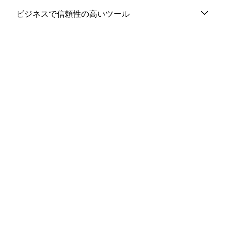
ビジネスで信頼性の高いツール