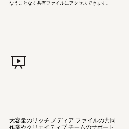
なうことなく共有ファイルにアクセスできます。
大容量のリッチ メディア ファイルの共同
作業やクリエイティブ チームのサポート