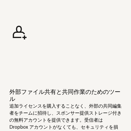
外部ファイル共有と共同作業のためのツー
ル
追加ライセンスを購入することなく、外部の共同編集
者をチームに招待し、スポンサー提供ストレージ付き
の無料アカウントを提供できます。受信者は
Dropbox アカウントがなくても、セキュリティを損