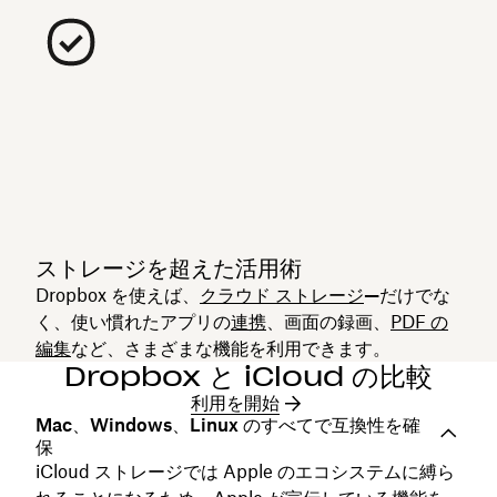
ストレージを超えた活用術
Dropbox を使えば、
クラウド ストレージ
—
だけでな
く、使い慣れたアプリの
連携
、画面の録画、
PDF の
編集
など、さまざまな機能を利用できます。
Dropbox と iCloud の比較
利用を開始
Mac、Windows、Linux のすべてで互換性を確
保
iCloud ストレージでは Apple のエコシステムに縛ら