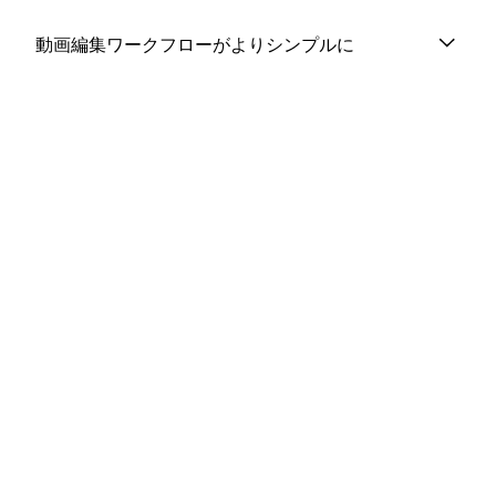
動画編集ワークフローがよりシンプルに