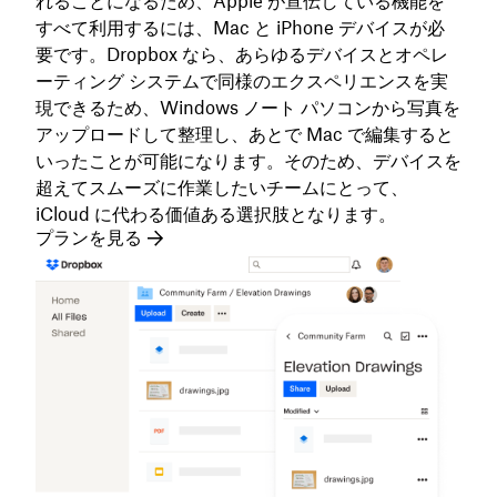
れることになるため、Apple が宣伝している機能を
すべて利用するには、Mac と iPhone デバイスが必
要です。Dropbox なら、あらゆるデバイスとオペレ
ーティング システムで同様のエクスペリエンスを実
現できるため、Windows ノート パソコンから写真を
アップロードして整理し、あとで Mac で編集すると
いったことが可能になります。そのため、デバイスを
超えてスムーズに作業したいチームにとって、
iCloud に代わる価値ある選択肢となります。
プランを見る