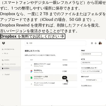
（スマートフォンやデジタル一眼レフカメラなど）から圧縮せ
ずに、1 つの整理しやすい場所に保存できます。
Dropbox なら、一度に 2 TB までのファイルまたはフォルダを
アップロードできます（iCloud の場合、50 GB まで）。
Dropbox Rewind を使用すれば、削除したファイルを復元、
古いバージョンを復活させることができます。
Dropbox を無料でお試しください