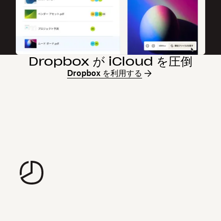
Dropbox が iCloud を圧倒
Dropbox を利用する