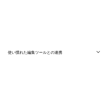
使い慣れた編集ツールとの連携