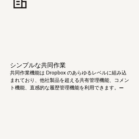
シンプルな共同作業
共同作業機能は Dropbox のあらゆるレベルに組み込
まれており、他社製品を超える共有管理機能、コメン
ト機能、直感的な履歴管理機能を利用できます。
—