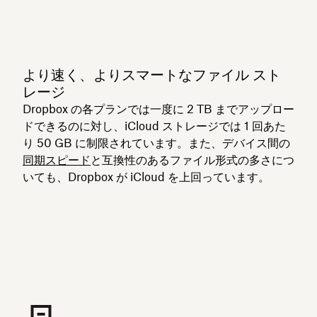
より速く、よりスマートなファイル スト
レージ
Dropbox の各プランでは一度に 2 TB までアップロー
ドできるのに対し、iCloud ストレージ
では 1 回あた
り 50 GB に制限されています。また、デバイス間の
同期スピード
と互換性のあるファイル形式の多さにつ
いても、Dropbox が iCloud を上回っています。