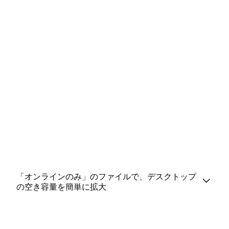
「オンラインのみ」のファイルで、デスクトップ
の空き容量を簡単に拡大