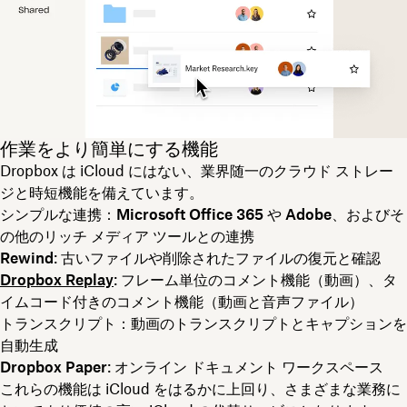
作業をより簡単にする機能
Dropbox は iCloud にはない、業界随一のクラウド ストレー
ジと時短機能を備えています。
シンプルな連携：
Microsoft Office 365 や Adobe
、およびそ
の他のリッチ メディア ツールとの連携
Rewind
: 古いファイルや削除されたファイルの復元と確認
Dropbox Replay
: フレーム単位のコメント機能（動画）、タ
イムコード付きのコメント機能（動画と音声ファイル）
トランスクリプト
：動画のトランスクリプトとキャプションを
自動生成
Dropbox Paper
: オンライン ドキュメント ワークスペース
これらの機能は iCloud をはるかに上回り、さまざまな業務に