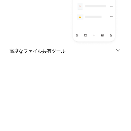
高度なファイル共有ツール