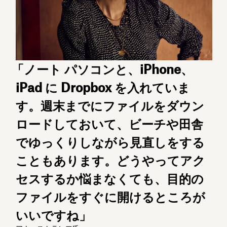
「ノート パソコンと、iPhone、
iPad に Dropbox を入れていま
す。週末までにファイルをダウン
ロードしておいて、ビーチや田舎
でゆっくりしながら見直しをする
こともあります。どうやってアク
セスするか悩まなくても、目的の
ファイルをすぐに開けるところが
いいですね」