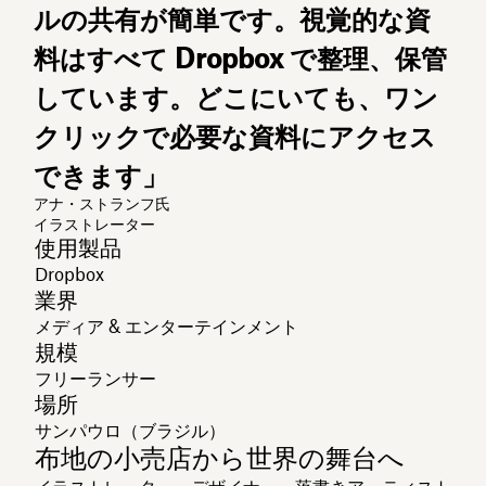
ルの共有が簡単です。視覚的な資
料はすべて Dropbox で整理、保管
しています。どこにいても、ワン
クリックで必要な資料にアクセス
できます」
アナ・ストランフ氏
イラストレーター
使用製品
Dropbox
業界
メディア & エンターテインメント
規模
フリーランサー
場所
サンパウロ（ブラジル）
布地の小売店から世界の舞台へ