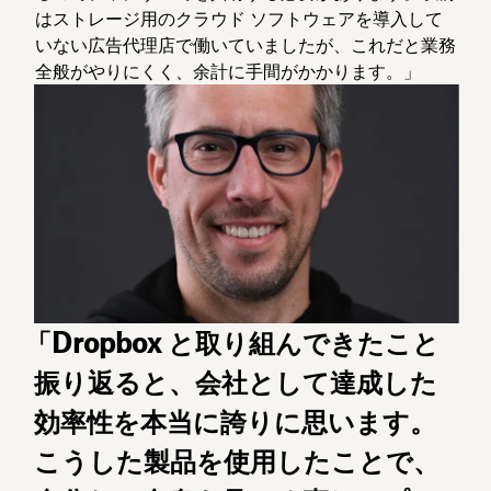
はストレージ用のクラウド ソフトウェアを導入して
いない広告代理店で働いていましたが、これだと業務
全般がやりにくく、余計に手間がかかります。」
「Dropbox と取り組んできたこと
振り返ると、会社として達成した
効率性を本当に誇りに思います。
こうした製品を使用したことで、