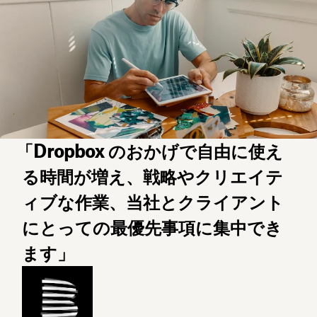
「Dropbox のおかげで自由に使え
る時間が増え、戦略やクリエイテ
ィブな作業、当社とクライアント
にとっての最優先事項に集中でき
ます」