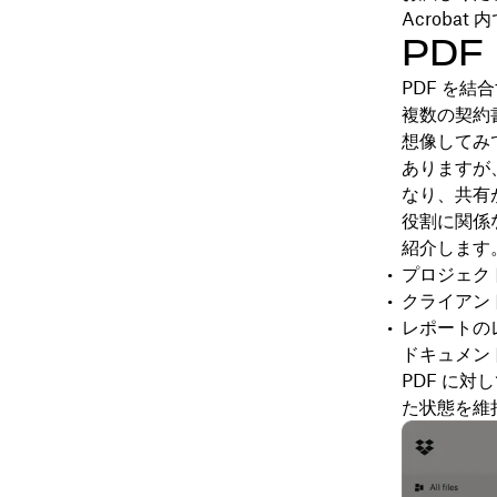
Acroba
PDF
PDF を
複数の契約
想像してみ
ありますが
なり、共有
役割に関係
紹介します
プロジェク
クライアン
レポートの
ドキュメン
PDF に
た状態を維