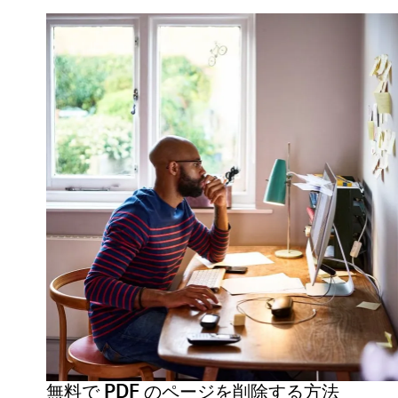
無料で PDF のページを削除する方法