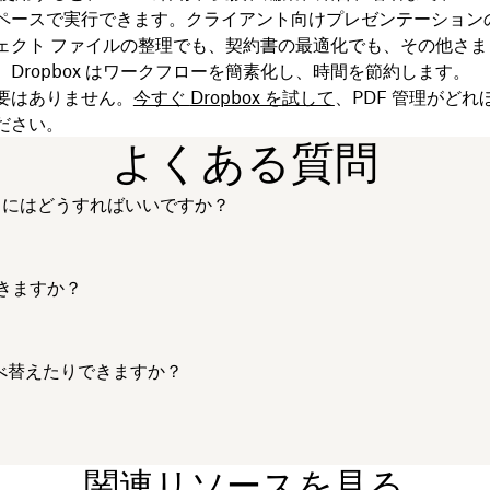
ペースで実行できます。クライアント向けプレゼンテーション
ェクト ファイルの整理でも、契約書の最適化でも、その他さま
Dropbox はワークフローを簡素化し、時間を節約します。
要はありません。
今すぐ
Dropbox を
試して
、PDF 管理がど
ださい。
よくある質問
合するにはどうすればいいですか？
できますか？
並べ替えたりできますか？
関連リソースを見る