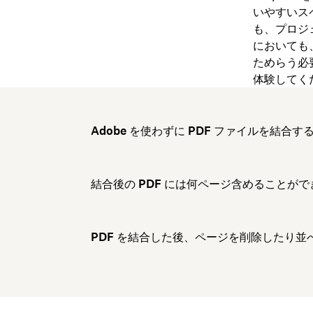
いやすいス
も、プロジ
においても、
ためらう必
体験してく
Adobe を使わずに PDF ファイルを結
結合後の PDF には何ページ含めることが
PDF を結合した後、ページを削除したり