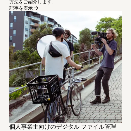
方法をご紹介します。
記事を表示
個人事業主向けのデジタル ファイル管理