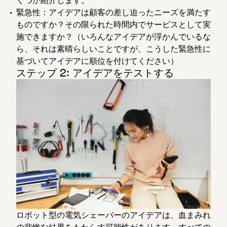
緊急性：アイデアは顧客の差し迫ったニーズを満たす
ものですか？その限られた時間内でサービスとして実
施できますか？（いろんなアイデアが浮かんでいるな
ら、それは素晴らしいことですが、こうした緊急性に
基づいてアイデアに順位を付けてください）
ステップ 2: アイデアをテストする
ロボット型の電気シェーバーのアイデアは、血まみれ
の悲惨な結果をもたらす可能性があります。すべての