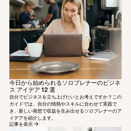
今日から始められるソロプレナーのビジネ
ス アイデア 12 選
自分でビジネスを立ち上げたいとお考えですか？この
ガイドでは、自分の情熱やスキルに合わせて実践で
き、新しい発想で収益を生み出せるソロプレナーのア
イデアを紹介します。
記事を表示