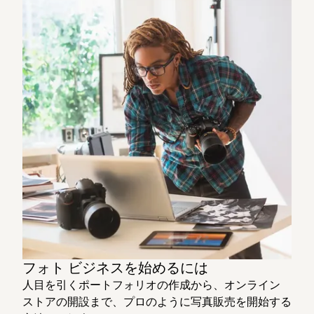
フォト ビジネスを始めるには
人目を引くポートフォリオの作成から、オンライン
ストアの開設まで、プロのように写真販売を開始する