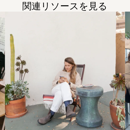
関連リソースを見る