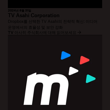
2024년 8월 31일
TV Asahi Corporation
Dropbox를 선택한 TV Asahi의 전략적 혁신: 미디어
운영에서의 효율성 및 보안 강화
TV 아사히 주식회사에 대해 읽어보세요