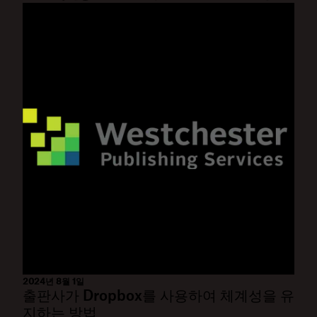
2024년 8월 1일
출판사가 Dropbox를 사용하여 체계성을 유
지하는 방법