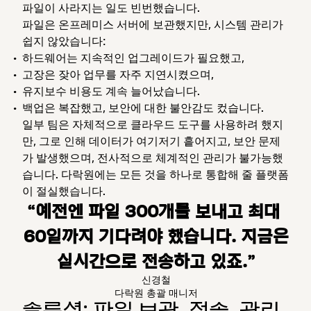
파일이 사라지는 일도 빈번했습니다.
파일은 온프레미스 서버에 보관했지만, 시스템 관리가
쉽지 않았습니다:
하드웨어는 지속적인 업그레이드가 필요했고,
고장은 잦아 업무를 자주 지연시켰으며,
유지보수 비용도 계속 늘어났습니다.
백업은 복잡했고, 보안에 대한 불안감도 컸습니다.
일부 팀은 자체적으로 클라우드 도구를 사용하려 했지
만, 그로 인해 데이터가 여기저기 흩어지고, 보안 문제
가 발생했으며, 전사적으로 체계적인 관리가 불가능했
습니다. 다락원에는 모든 것을 하나로 통합해 줄 플랫폼
이 절실했습니다.
“예전엔 파일 300개를 보내고 최대
60일까지 기다려야 했습니다. 지금은
실시간으로 전송하고 있죠.”
신경철
다락원 총괄 매니저
솔루션: 파일 보관, 전송, 관리