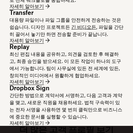
자세히 알아보기
Transfer
대용량 파일이나 파일 그룹을 안전하게 전송하는 것은
쉽습니다. 디자인 프로젝트든
긴 비디오든
, 파일을 간단
히 끌어서 놓기만 하면 전송할 준비가 끝납니다.
자세히 알아보기
Replay
최신 편집 내용을 공유하고, 의견을 검토한 후 해결하
고, 최종 승인을 받으세요. 이 모든 작업이 하나의 도구
에서 가능합니다. 팀이 사무실에 있든 전 세계에 있든,
창의적인 미디어에서 원활하게 협업하세요.
자세히 알아보기
Dropbox Sign
간단한 방법으로 계약서에 서명하고, 다음 고객과 계약
을 맺고, 새로운 직원을 채용하세요. 법적 구속력이 있
는 전자 서명을 사용하면 몇 번의 클릭만으로 비즈니스
에 중요한 문서를 실행할 수 있습니다.
자세히 알아보기
더 많은 고객 프로필 보기