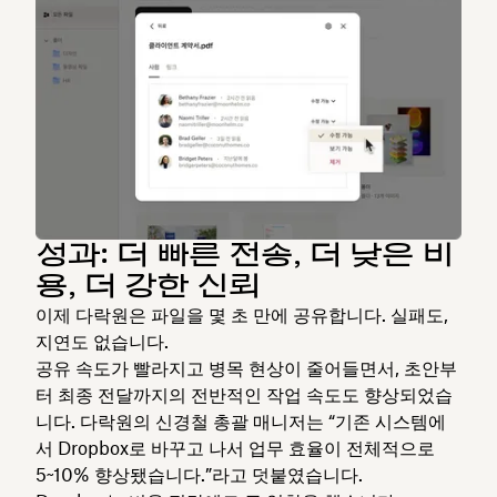
성과: 더 빠른 전송, 더 낮은 비
용, 더 강한 신뢰
이제 다락원은 파일을 몇 초 만에 공유합니다. 실패도,
지연도 없습니다.
공유 속도가 빨라지고 병목 현상이 줄어들면서, 초안부
터 최종 전달까지의 전반적인 작업 속도도 향상되었습
니다. 다락원의 신경철 총괄 매니저는 “기존 시스템에
서 Dropbox로 바꾸고 나서 업무 효율이 전체적으로
5~10% 향상됐습니다.”라고 덧붙였습니다.