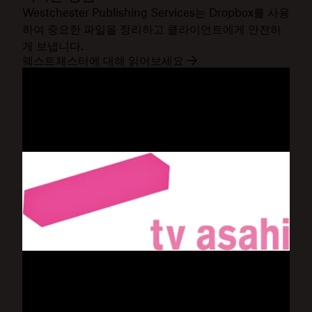
Westchester Publishing Services는 Dropbox를 사용
하여 중요한 파일을 정리하고 클라이언트에게 안전하
게 보냅니다.
웨스트체스터에 대해 읽어보세요