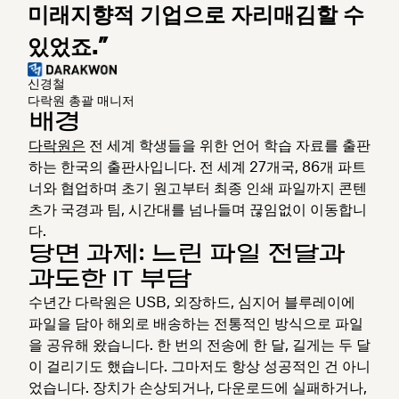
미래지향적 기업으로 자리매김할 수
있었죠.”
신경철
다락원 총괄 매니저
배경
다락원은
전 세계 학생들을 위한 언어 학습 자료를 출판
하는 한국의 출판사입니다. 전 세계 27개국, 86개 파트
너와 협업하며 초기 원고부터 최종 인쇄 파일까지 콘텐
츠가 국경과 팀, 시간대를 넘나들며 끊임없이 이동합니
다.
당면 과제: 느린 파일 전달과
과도한 IT 부담
수년간 다락원은 USB, 외장하드, 심지어 블루레이에
파일을 담아 해외로 배송하는 전통적인 방식으로 파일
을 공유해 왔습니다. 한 번의 전송에 한 달, 길게는 두 달
이 걸리기도 했습니다. 그마저도 항상 성공적인 건 아니
었습니다. 장치가 손상되거나, 다운로드에 실패하거나,