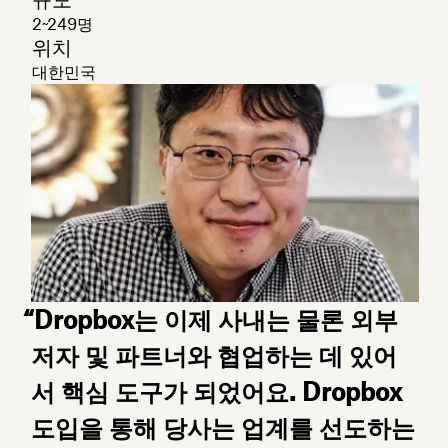
2~249명
위치
대한민국
“Dropbox는 이제 사내는 물론 외부
저자 및 파트너와 협업하는 데 있어
서 핵심 도구가 되었어요. Dropbox
도입을 통해 당사는 업계를 선도하는