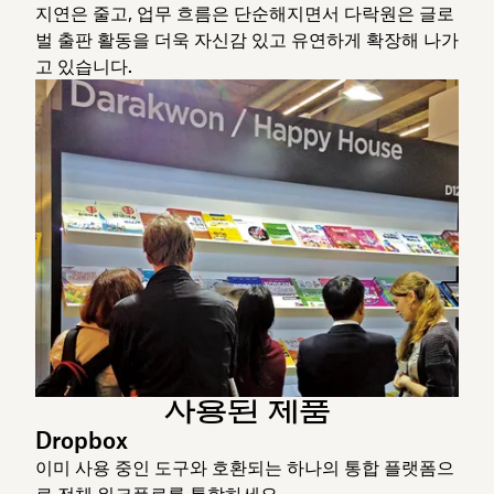
지연은 줄고, 업무 흐름은 단순해지면서 다락원은 글로
벌 출판 활동을 더욱 자신감 있고 유연하게 확장해 나가
고 있습니다.
사용된 제품
Dropbox
이미 사용 중인 도구와 호환되는 하나의 통합 플랫폼으
로 전체 워크플로를 통합하세요.