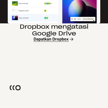
Dropbox mengatasi
Google Drive
Dapatkan Dropbox