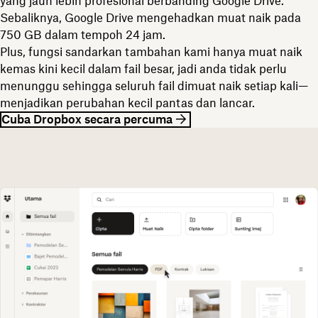
yang jauh lebih profesional berbanding Google Drive.
Sebaliknya, Google Drive mengehadkan muat naik pada
750 GB dalam tempoh 24 jam.
Plus, fungsi sandarkan tambahan kami hanya muat naik
kemas kini kecil dalam fail besar, jadi anda tidak perlu
menunggu sehingga seluruh fail dimuat naik setiap kali—
menjadikan perubahan kecil pantas dan lancar.
Cuba Dropbox secara percuma