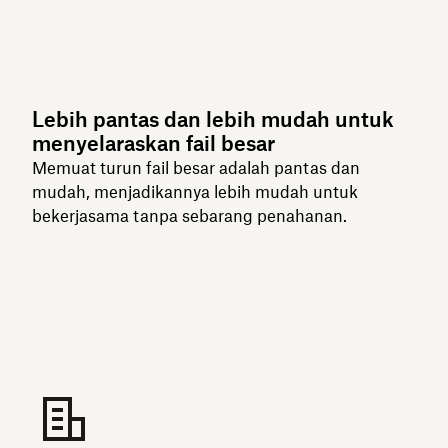
Lebih pantas dan lebih mudah untuk
menyelaraskan fail besar
Memuat turun fail besar adalah pantas dan
mudah, menjadikannya lebih mudah untuk
bekerjasama tanpa sebarang penahanan.