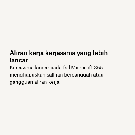
Aliran kerja kerjasama yang lebih
lancar
Kerjasama lancar pada fail Microsoft 365
menghapuskan salinan bercanggah atau
gangguan aliran kerja.