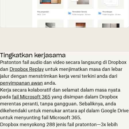
Tingkatkan kerjasama
Pratonton fail audio dan video secara langsung di Dropbox
dan
Dropbox Replay
untuk menjimatkan masa dan lebar
jalur dengan menstrimkan kerja versi terkini anda dari
penyimpanan awan
anda.
Kerja secara kolaboratif dan selamat dalam masa nyata
pada
fail Microsoft 365
yang disimpan dalam Dropbox
merentas peranti, tanpa gangguan. Sebaliknya, anda
dikehendaki untuk menukar antara apl dalam Google Drive
untuk menyunting fail Microsoft 365.
Dropbox menyokong 288 jenis fail pratonton—3x lebih