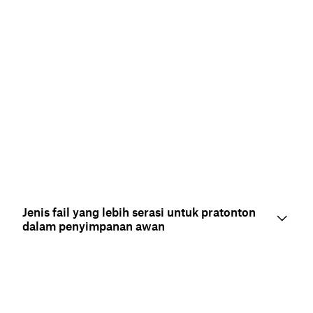
Jenis fail yang lebih serasi untuk pratonton
dalam penyimpanan awan