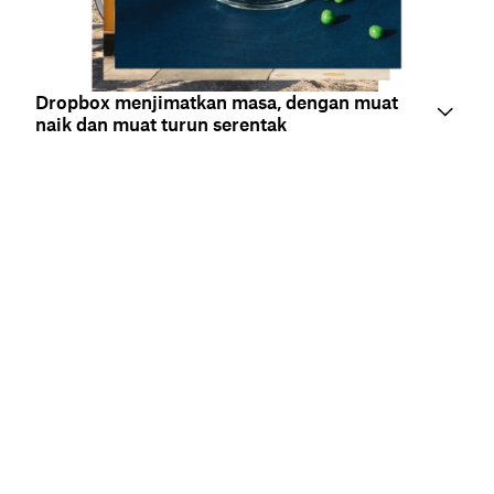
Dropbox menjimatkan masa, dengan muat
naik dan muat turun serentak