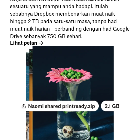
sesuatu yang mampu anda hadapi. Itulah
sebabnya Dropbox membenarkan muat naik
hingga 2 TB pada satu-satu masa, tanpa had
muat naik harian—berbanding dengan had Google
Drive sebanyak 750 GB sehari.
Lihat pelan