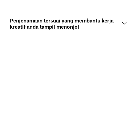
Penjenamaan tersuai yang membantu kerja
kreatif anda tampil menonjol