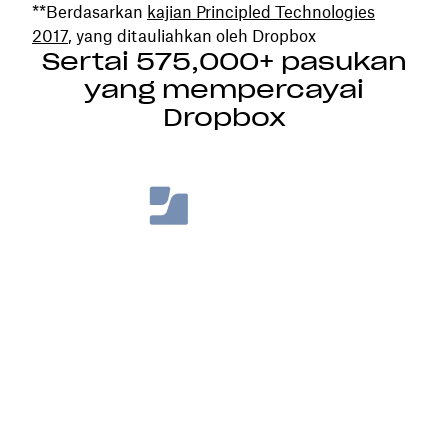
**Berdasarkan
kajian Principled Technologies
2017
, yang ditauliahkan oleh Dropbox
Sertai 575,000+ pasukan
yang mempercayai
Dropbox