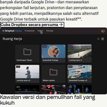
banyak daripada Google Drive—dan menawarkan
perkongsian fail lanjutan, pratonton dan penyelarasan
yang lebih pantas, menjadikannya salah satu alternatif
Google Drive terbaik untuk pasukan kreatif**.
Cuba Dropbox secara percuma
Kawalan versi dan pemulihan fail yang
kukuh