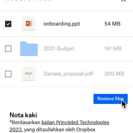
Nota kaki
*Berdasarkan
kajian Principled Technologies
2023
, yang ditauliahkan oleh Dropbox