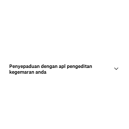
Penyepaduan dengan apl pengeditan
kegemaran anda