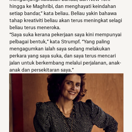
hingga ke Maghribi, dan menghayati keindahan
setiap bandar,” kata beliau. Beliau yakin bahawa
tahap kreativiti beliau akan terus meningkat selagi
beliau terus meneroka.
“Saya suka kerana pekerjaan saya kini mempunyai
pelbagai bentuk,” kata Strumpf. “Yang paling
mengagumkan ialah saya sedang melakukan
perkara yang saya suka, dan saya terus mencari
jalan untuk berkembang melalui perjalanan, anak-
anak dan persekitaran saya.”