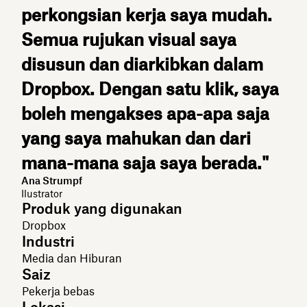
perkongsian kerja saya mudah.
Semua rujukan visual saya
disusun dan diarkibkan dalam
Dropbox. Dengan satu klik, saya
boleh mengakses apa-apa saja
yang saya mahukan dan dari
mana-mana saja saya berada."
Ana Strumpf
Ilustrator
Produk yang digunakan
Dropbox
Industri
Media dan Hiburan
Saiz
Pekerja bebas