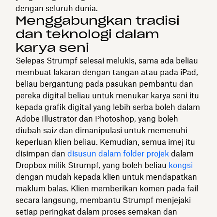
dengan seluruh dunia.
Menggabungkan tradisi
dan teknologi dalam
karya seni
Selepas Strumpf selesai melukis, sama ada beliau
membuat lakaran dengan tangan atau pada iPad,
beliau bergantung pada pasukan pembantu dan
pereka digital beliau untuk menukar karya seni itu
kepada grafik digital yang lebih serba boleh dalam
Adobe Illustrator dan Photoshop, yang boleh
diubah saiz dan dimanipulasi untuk memenuhi
keperluan klien beliau. Kemudian, semua imej itu
disimpan dan
disusun dalam folder projek
dalam
Dropbox milik Strumpf, yang boleh beliau
kongsi
dengan mudah kepada klien untuk mendapatkan
maklum balas. Klien memberikan komen pada fail
secara langsung, membantu Strumpf menjejaki
setiap peringkat dalam proses semakan dan