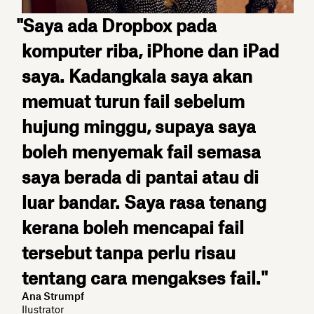
"Saya ada Dropbox pada
komputer riba, iPhone dan iPad
saya. Kadangkala saya akan
memuat turun fail sebelum
hujung minggu, supaya saya
boleh menyemak fail semasa
saya berada di pantai atau di
luar bandar. Saya rasa tenang
kerana boleh mencapai fail
tersebut tanpa perlu risau
tentang cara mengakses fail."
Ana Strumpf
Ilustrator