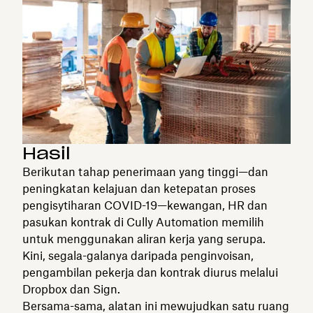
Hasil
Berikutan tahap penerimaan yang tinggi—dan
peningkatan kelajuan dan ketepatan proses
pengisytiharan COVID-19—kewangan, HR dan
pasukan kontrak di Cully Automation memilih
untuk menggunakan aliran kerja yang serupa.
Kini, segala-galanya daripada penginvoisan,
pengambilan pekerja dan kontrak diurus melalui
Dropbox dan Sign.
Bersama-sama, alatan ini mewujudkan satu ruang