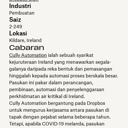
Industri
Pembuatan
Saiz
2-249
Lokasi
Kildare, Ireland
Cabaran
Cully Automation
ialah sebuah syarikat
kejuruteraan Ireland yang menawarkan segala-
galanya daripada reka bentuk dan pemasangan
hinggalah kepada automasi proses berskala besar.
Pasukan ini pakar dalam perancangan,
pembinaan, automasi dan penyelenggaraan
perkhidmatan air kritikal di Ireland.
Cully Automation bergantung pada Dropbox
untuk mengurus kerjasama antara pasukan di
tapak dengan pejabat selama beberapa tahun.
Tetapi, apabila COVID-19 melanda, pasukan