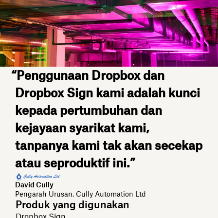
“Penggunaan Dropbox dan
Dropbox Sign kami adalah kunci
kepada pertumbuhan dan
kejayaan syarikat kami,
tanpanya kami tak akan secekap
atau seproduktif ini.”
David Cully
Pengarah Urusan, Cully Automation Ltd
Produk yang digunakan
Dropbox Sign