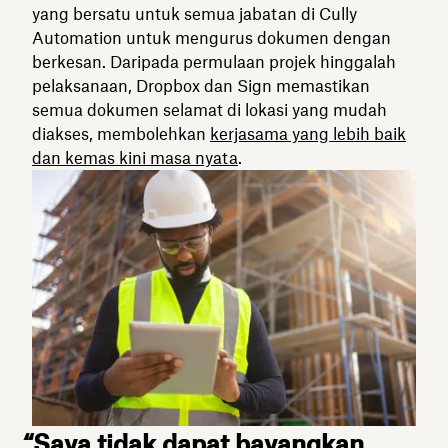
yang bersatu untuk semua jabatan di Cully
Automation untuk mengurus dokumen dengan
berkesan. Daripada permulaan projek hinggalah
pelaksanaan, Dropbox dan Sign memastikan
semua dokumen selamat di lokasi yang mudah
diakses, membolehkan
kerjasama yang lebih baik
dan kemas kini masa nyata
.
“Saya tidak dapat bayangkan