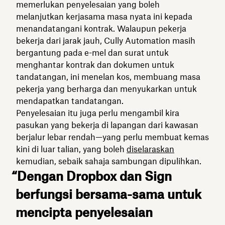
memerlukan penyelesaian yang boleh
melanjutkan kerjasama masa nyata ini kepada
menandatangani kontrak. Walaupun pekerja
bekerja dari jarak jauh, Cully Automation masih
bergantung pada e-mel dan surat untuk
menghantar kontrak dan dokumen untuk
tandatangan, ini menelan kos, membuang masa
pekerja yang berharga dan menyukarkan untuk
mendapatkan tandatangan.
Penyelesaian itu juga perlu mengambil kira
pasukan yang bekerja di lapangan dari kawasan
berjalur lebar rendah—yang perlu membuat kemas
kini di luar talian, yang boleh
diselaraskan
kemudian, sebaik sahaja sambungan dipulihkan.
“Dengan Dropbox dan Sign
berfungsi bersama-sama untuk
mencipta penyelesaian