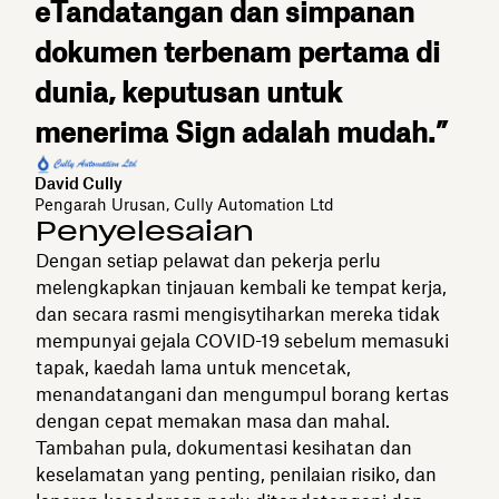
eTandatangan dan simpanan
dokumen terbenam pertama di
dunia, keputusan untuk
menerima Sign adalah mudah.”
David Cully
Pengarah Urusan, Cully Automation Ltd
Penyelesaian
Dengan setiap pelawat dan pekerja perlu
melengkapkan tinjauan kembali ke tempat kerja,
dan secara rasmi mengisytiharkan mereka tidak
mempunyai gejala COVID-19 sebelum memasuki
tapak, kaedah lama untuk mencetak,
menandatangani dan mengumpul borang kertas
dengan cepat memakan masa dan mahal.
Tambahan pula, dokumentasi kesihatan dan
keselamatan yang penting, penilaian risiko, dan