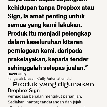
kehidupan tanpa Dropbox atau
Sign, ia amat penting untuk
semua yang kami lakukan.
Produk itu menjadi pelengkap
dalam keseluruhan kitaran
perniagaan kami, daripada
prakelayakan, kepada tender
sehinggalah selepas jualan.”
David Cully
Pengarah Urusan, Cully Automation Ltd
Produk yang digunakan
Dropbox Sign
Perniagaan berjalan mengikut perjanjian.
Sediakan, hantar, tandatangan dan jejak