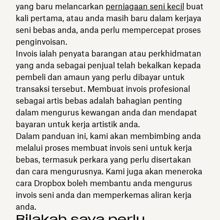
yang baru melancarkan
perniagaan seni kecil
buat
kali pertama, atau anda masih baru dalam kerjaya
seni bebas anda, anda perlu mempercepat proses
penginvoisan.
Invois ialah penyata barangan atau perkhidmatan
yang anda sebagai penjual telah bekalkan kepada
pembeli dan amaun yang perlu dibayar untuk
transaksi tersebut. Membuat invois profesional
sebagai artis bebas adalah bahagian penting
dalam mengurus kewangan anda dan mendapat
bayaran untuk kerja artistik anda.
Dalam panduan ini, kami akan membimbing anda
melalui proses membuat invois seni untuk kerja
bebas, termasuk perkara yang perlu disertakan
dan cara mengurusnya. Kami juga akan meneroka
cara Dropbox boleh membantu anda mengurus
invois seni anda dan memperkemas aliran kerja
anda.
Bilakah saya perlu