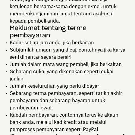
ketulenan bersama-sama dengan e-mel, untuk
memberikan jaminan lanjut tentang asal-usul
kepada pembeli anda.
Maklumat tentang terma
pembayaran
Kadar setiap jam anda, jika berkaitan
Subjumlah amaun yang dicaj, contohnya jika karya
seni dihantar secara bersiri
Jumlah dalam mata wang pembeli, jika berkaitan
Sebarang cukai yang dikenakan seperti cukai
jualan
Jumlah keseluruhan yang perlu dibayar
Sebarang terma pembayaran, seperti tarikh akhir
pembayaran dan sebarang bayaran untuk
pembayaran lewat
Kaedah pembayaran, contohnya terus ke akaun
bank anda, melalui kad kredit atau melalui
pemproses pembayaran seperti PayPal