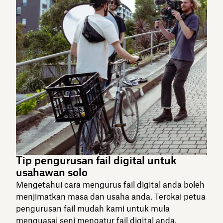
Tip pengurusan fail digital untuk
usahawan solo
Mengetahui cara mengurus fail digital anda boleh
menjimatkan masa dan usaha anda. Terokai petua
pengurusan fail mudah kami untuk mula
menguasai seni mengatur fail digital anda.