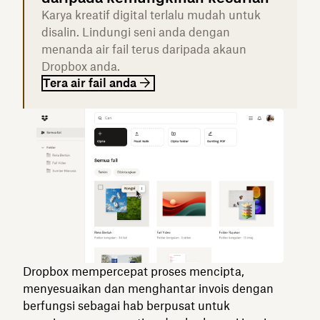
Karya kreatif digital terlalu mudah untuk
disalin. Lindungi seni anda dengan
menanda air fail terus daripada akaun
Dropbox anda.
Tera air fail anda
Dropbox mempercepat proses mencipta,
menyesuaikan dan menghantar invois dengan
berfungsi sebagai hab berpusat untuk