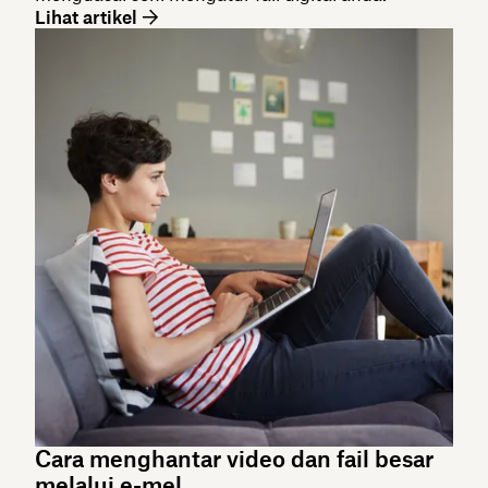
Lihat artikel
Cara menghantar video dan fail besar
melalui e-mel