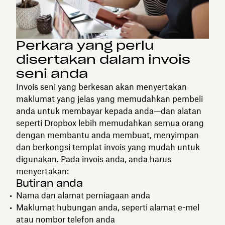
Perkara yang perlu
disertakan dalam invois
seni anda
Invois seni yang berkesan akan menyertakan
maklumat yang jelas yang memudahkan pembeli
anda untuk membayar kepada anda—dan alatan
seperti Dropbox lebih memudahkan semua orang
dengan membantu anda membuat, menyimpan
dan berkongsi templat invois yang mudah untuk
digunakan. Pada invois anda, anda harus
menyertakan:
Butiran anda
Nama dan alamat perniagaan anda
Maklumat hubungan anda, seperti alamat e-mel
atau nombor telefon anda