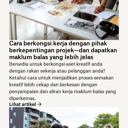
Cara berkongsi kerja dengan pihak
berkepentingan projek—dan dapatkan
maklum balas yang lebih jelas
Bersedia untuk berkongsi aset kreatif anda
dengan rakan sekerja atau pelanggan anda?
Ketahui cara untuk menjadikan proses semakan
kreatif lebih cekap dan berkesan dengan
penyampaian dan aliran kerja maklum balas yang
diperkemas.
Lihat artikel