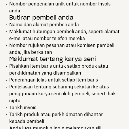
Nombor pengenalan unik untuk nombor invois
anda
Butiran pembeli anda
Nama dan alamat pembeli anda
Maklumat hubungan pembeli anda, seperti alamat
e-mel atau nombor telefon mereka
Nombor rujukan pesanan atau komisen pembeli
anda, jika berkaitan
Maklumat tentang karya seni
Pisahkan item baris untuk setiap produk atau
perkhidmatan yang disampaikan
Penerangan jelas untuk setiap item baris
Penjelasan tentang sebarang sekatan ke atas
penggunaan karya seni oleh pembeli, seperti hak
cipta
Tarikh invois
Tarikh produk atau perkhidmatan dihantar
kepada pembeli
Anda juga mungkin ingin melampirkan sijil