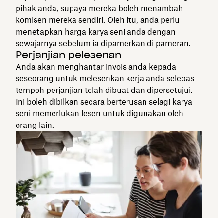
pihak anda, supaya mereka boleh menambah
komisen mereka sendiri. Oleh itu, anda perlu
menetapkan harga karya seni anda dengan
sewajarnya sebelum ia dipamerkan di pameran.
Perjanjian pelesenan
Anda akan menghantar invois anda kepada
seseorang untuk melesenkan kerja anda selepas
tempoh perjanjian telah dibuat dan dipersetujui.
Ini boleh dibilkan secara berterusan selagi karya
seni memerlukan lesen untuk digunakan oleh
orang lain.