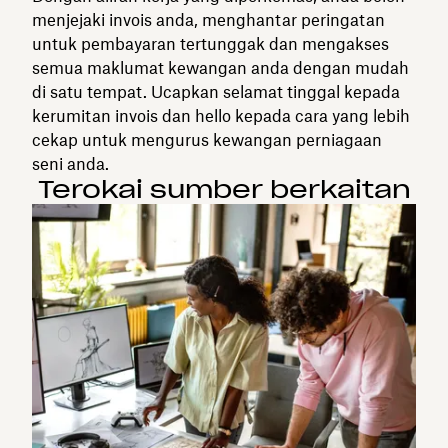
menjejaki invois anda, menghantar peringatan
untuk pembayaran tertunggak dan mengakses
semua maklumat kewangan anda dengan mudah
di satu tempat. Ucapkan selamat tinggal kepada
kerumitan invois dan hello kepada cara yang lebih
cekap untuk mengurus kewangan perniagaan
seni anda.
Terokai sumber berkaitan