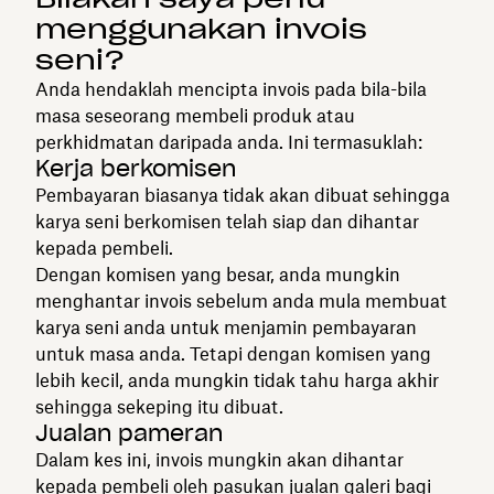
menggunakan invois
seni?
Anda hendaklah mencipta invois pada bila-bila
masa seseorang membeli produk atau
perkhidmatan daripada anda. Ini termasuklah:
Kerja berkomisen
Pembayaran biasanya tidak akan dibuat sehingga
karya seni berkomisen telah siap dan dihantar
kepada pembeli.
Dengan komisen yang besar, anda mungkin
menghantar invois sebelum anda mula membuat
karya seni anda untuk menjamin pembayaran
untuk masa anda. Tetapi dengan komisen yang
lebih kecil, anda mungkin tidak tahu harga akhir
sehingga sekeping itu dibuat.
Jualan pameran
Dalam kes ini, invois mungkin akan dihantar
kepada pembeli oleh pasukan jualan galeri bagi