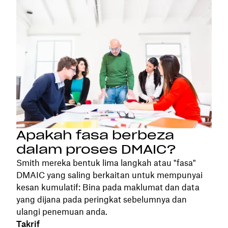
Apakah fasa berbeza
dalam proses DMAIC?
Smith mereka bentuk lima langkah atau "fasa"
DMAIC yang saling berkaitan untuk mempunyai
kesan kumulatif: Bina pada maklumat dan data
yang dijana pada peringkat sebelumnya dan
ulangi penemuan anda.
Takrif