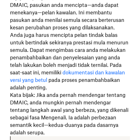
DMAIC, pasukan anda mencipta—anda dapat
menekanya—pelan kawalan. Ini membantu
pasukan anda menilai semula secara berterusan
kesan perubahan proses yang dilaksanakan.
Anda juga harus mencipta pelan tindak balas
untuk bertindak sekiranya prestasi mula menurun
semula. Dapat mengimbas cara anda melakukan
penambahbaikan dan penyelesaian yang anda
telah lakukan boleh menjadi tidak ternilai. Pada
saat-saat ini, memiliki
dokumentasi dan kawalan
versi yang betul
pada proses penambahbaikan
adalah penting.
Kata bijak: Jika anda pernah mendengar tentang
DMAIC, anda mungkin pernah mendengar
tentang langkah awal yang berbeza, yang dikenali
sebagai fasa Mengenali. Ia adalah perbezaan
semantik kecil—kedua-duanya pada dasarnya
adalah serupa.