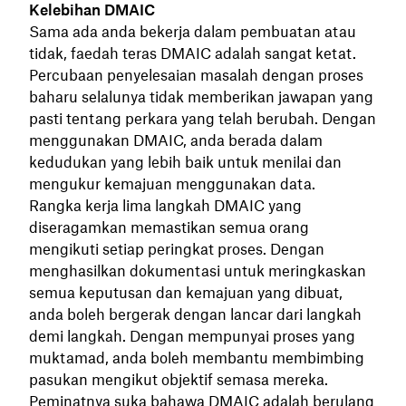
Kelebihan DMAIC
Sama ada anda bekerja dalam pembuatan atau
tidak, faedah teras DMAIC adalah sangat ketat.
Percubaan penyelesaian masalah dengan proses
baharu selalunya tidak memberikan jawapan yang
pasti tentang perkara yang telah berubah. Dengan
menggunakan DMAIC, anda berada dalam
kedudukan yang lebih baik untuk menilai dan
mengukur kemajuan menggunakan data.
Rangka kerja lima langkah DMAIC yang
diseragamkan memastikan semua orang
mengikuti setiap peringkat proses. Dengan
menghasilkan dokumentasi untuk meringkaskan
semua keputusan dan kemajuan yang dibuat,
anda boleh bergerak dengan lancar dari langkah
demi langkah. Dengan mempunyai proses yang
muktamad, anda boleh membantu membimbing
pasukan mengikut objektif semasa mereka.
Peminatnya suka bahawa DMAIC adalah berulang