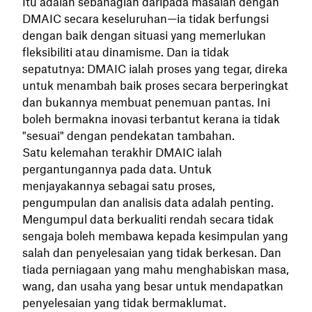
Itu adalah sebahagian daripada masalah dengan
DMAIC secara keseluruhan—ia tidak berfungsi
dengan baik dengan situasi yang memerlukan
fleksibiliti atau dinamisme. Dan ia tidak
sepatutnya: DMAIC ialah proses yang tegar, direka
untuk menambah baik proses secara berperingkat
dan bukannya membuat penemuan pantas. Ini
boleh bermakna inovasi terbantut kerana ia tidak
"sesuai" dengan pendekatan tambahan.
Satu kelemahan terakhir DMAIC ialah
pergantungannya pada data. Untuk
menjayakannya sebagai satu proses,
pengumpulan dan analisis data adalah penting.
Mengumpul data berkualiti rendah secara tidak
sengaja boleh membawa kepada kesimpulan yang
salah dan penyelesaian yang tidak berkesan. Dan
tiada perniagaan yang mahu menghabiskan masa,
wang, dan usaha yang besar untuk mendapatkan
penyelesaian yang tidak bermaklumat.