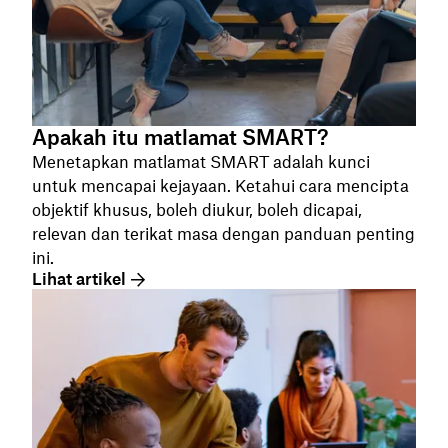
Apakah itu matlamat SMART?
Menetapkan matlamat SMART adalah kunci
untuk mencapai kejayaan. Ketahui cara mencipta
objektif khusus, boleh diukur, boleh dicapai,
relevan dan terikat masa dengan panduan penting
ini.
Lihat artikel