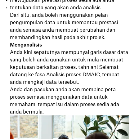
mewujudkan prestasi proses sedia ada anda
tentukan data yang akan anda analisis
Dari situ, anda boleh menggunakan pelan
pengumpulan data untuk memantau prestasi
anda semasa anda membuat perubahan dan
membandingkan hasil pada akhir projek.
Menganalisis
Anda kini sepatutnya mempunyai garis dasar data
yang boleh anda gunakan untuk mula membuat
keputusan berkaitan proses. tahniah! Selamat
datang ke fasa Analisis proses DMAIC, tempat
anda mengkaji data tersebut.
Anda dan pasukan anda akan membina peta
proses semasa menggunakan data untuk
memahami tempat isu dalam proses sedia ada
anda bermula.