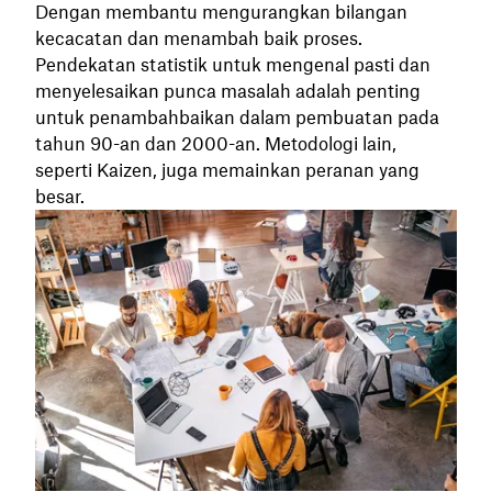
Dengan membantu mengurangkan bilangan
kecacatan dan menambah baik proses.
Pendekatan statistik untuk mengenal pasti dan
menyelesaikan punca masalah adalah penting
untuk penambahbaikan dalam pembuatan pada
tahun 90-an dan 2000-an. Metodologi lain,
seperti Kaizen, juga memainkan peranan yang
besar.