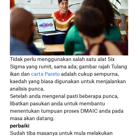
Tidak perlu menggunakan salah satu alat Six
Sigma yang rumit, sama ada; gambar rajah Tulang
ikan dan
carta Pareto
adalah cukup sempurna,
kaedah yang biasa digunakan untuk menjalankan
analisis punca.
Setelah anda mengenal pasti beberapa punca,
libatkan pasukan anda untuk membantu
menentukan tumpuan proses DMAIC anda pada
masa akan datang.
perbaiki
Sudah tiba masanya untuk mula melakukan