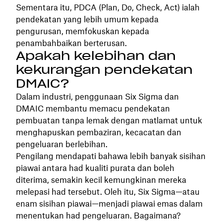
Sementara itu, PDCA (Plan, Do, Check, Act) ialah
pendekatan yang lebih umum kepada
pengurusan, memfokuskan kepada
penambahbaikan berterusan.
Apakah kelebihan dan
kekurangan pendekatan
DMAIC?
Dalam industri, penggunaan Six Sigma dan
DMAIC membantu memacu pendekatan
pembuatan tanpa lemak dengan matlamat untuk
menghapuskan pembaziran, kecacatan dan
pengeluaran berlebihan.
Pengilang mendapati bahawa lebih banyak sisihan
piawai antara had kualiti purata dan boleh
diterima, semakin kecil kemungkinan mereka
melepasi had tersebut. Oleh itu, Six Sigma—atau
enam sisihan piawai—menjadi piawai emas dalam
menentukan had pengeluaran. Bagaimana?