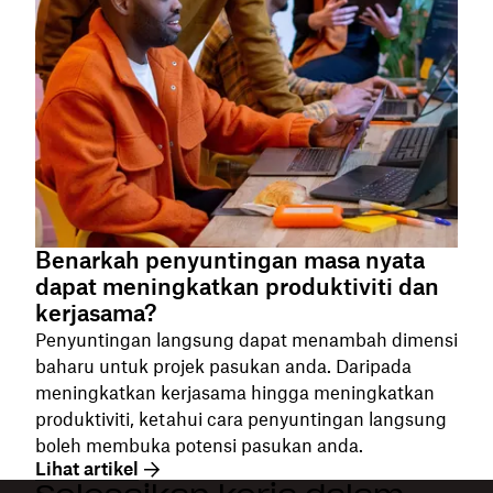
Benarkah penyuntingan masa nyata
dapat meningkatkan produktiviti dan
kerjasama?
Penyuntingan langsung dapat menambah dimensi
baharu untuk projek pasukan anda. Daripada
meningkatkan kerjasama hingga meningkatkan
produktiviti, ketahui cara penyuntingan langsung
boleh membuka potensi pasukan anda.
Lihat artikel