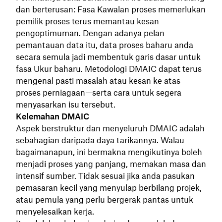
dan berterusan: Fasa Kawalan proses memerlukan
pemilik proses terus memantau kesan
pengoptimuman. Dengan adanya pelan
pemantauan data itu, data proses baharu anda
secara semula jadi membentuk garis dasar untuk
fasa Ukur baharu. Metodologi DMAIC dapat terus
mengenal pasti masalah atau kesan ke atas
proses perniagaan—serta cara untuk segera
menyasarkan isu tersebut.
Kelemahan DMAIC
Aspek berstruktur dan menyeluruh DMAIC adalah
sebahagian daripada daya tarikannya. Walau
bagaimanapun, ini bermakna mengikutinya boleh
menjadi proses yang panjang, memakan masa dan
intensif sumber. Tidak sesuai jika anda pasukan
pemasaran kecil yang menyulap berbilang projek,
atau pemula yang perlu bergerak pantas untuk
menyelesaikan kerja.