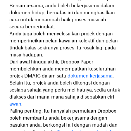
Bersama-sama, anda boleh bekerjasama dalam
dokumen hidup, bernafas ini dan menghasilkan
cara untuk menambah baik proses masalah
secara berperingkat.
Anda juga boleh menyelesaikan projek dengan
memperincikan pelan kawalan kolektif dan pelan
tindak balas sekiranya proses itu rosak lagi pada
masa hadapan.
Dari awal hingga akhir, Dropbox Paper
membolehkan anda menempatkan keseluruhan
projek DMAIC dalam satu
dokumen kerjasama
.
Selain itu, projek anda boleh dikongsi dengan
sesiapa sahaja yang perlu melihatnya, sedia untuk
diakses dari mana-mana sahaja disebabkan ciri
awan
.
Paling penting, itu hanyalah permulaan Dropbox
boleh membantu anda bekerjasama dengan
pasukan anda, berkongsi fail dengan mudah dan