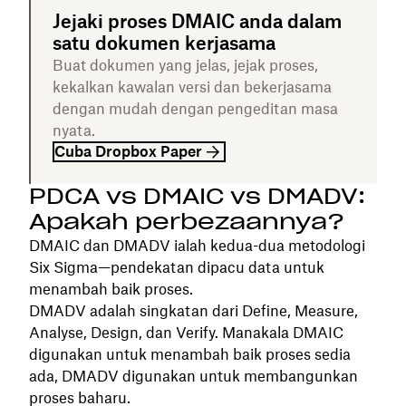
Jejaki proses DMAIC anda dalam
satu dokumen kerjasama
Buat dokumen yang jelas, jejak proses,
kekalkan kawalan versi dan bekerjasama
dengan mudah dengan pengeditan masa
nyata.
Cuba Dropbox Paper
PDCA vs DMAIC vs DMADV:
Apakah perbezaannya?
DMAIC dan DMADV ialah kedua-dua metodologi
Six Sigma—pendekatan dipacu data untuk
menambah baik proses.
DMADV adalah singkatan dari Define, Measure,
Analyse, Design, dan Verify. Manakala DMAIC
digunakan untuk menambah baik proses sedia
ada, DMADV digunakan untuk membangunkan
proses baharu.