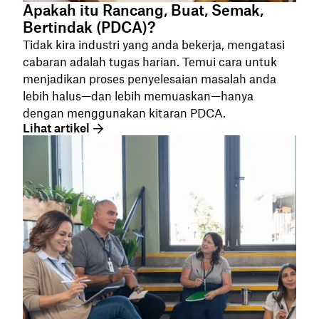
Apakah itu Rancang, Buat, Semak,
Bertindak (PDCA)?
Tidak kira industri yang anda bekerja, mengatasi
cabaran adalah tugas harian. Temui cara untuk
menjadikan proses penyelesaian masalah anda
lebih halus—dan lebih memuaskan—hanya
dengan menggunakan kitaran PDCA.
Lihat artikel