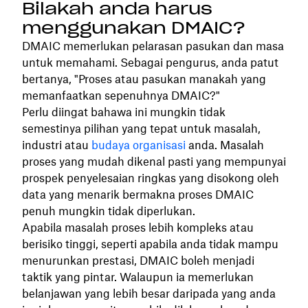
Bilakah anda harus
menggunakan DMAIC?
DMAIC memerlukan pelarasan pasukan dan masa
untuk memahami. Sebagai pengurus, anda patut
bertanya, "Proses atau pasukan manakah yang
memanfaatkan sepenuhnya DMAIC?"
Perlu diingat bahawa ini mungkin tidak
semestinya pilihan yang tepat untuk masalah,
industri atau
budaya organisasi
anda. Masalah
proses yang mudah dikenal pasti yang mempunyai
prospek penyelesaian ringkas yang disokong oleh
data yang menarik bermakna proses DMAIC
penuh mungkin tidak diperlukan.
Apabila masalah proses lebih kompleks atau
berisiko tinggi, seperti apabila anda tidak mampu
menurunkan prestasi, DMAIC boleh menjadi
taktik yang pintar. Walaupun ia memerlukan
belanjawan yang lebih besar daripada yang anda