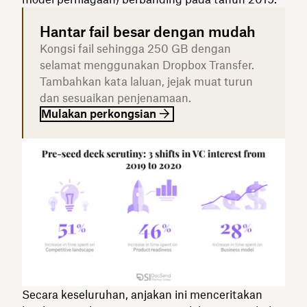
Hantar fail besar dengan mudah
Kongsi fail sehingga 250 GB dengan
selamat menggunakan Dropbox Transfer.
Tambahkan kata laluan, jejak muat turun
dan sesuaikan penjenamaan.
Mulakan perkongsian
Secara keseluruhan, anjakan ini menceritakan