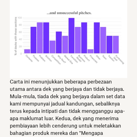
Carta ini menunjukkan beberapa perbezaan
utama antara dek yang berjaya dan tidak berjaya.
Mula-mula, tiada dek yang berjaya dalam set data
kami mempunyai jadual kandungan, sebaliknya
terus kepada intipati dan tidak mengganggu apa-
apa maklumat luar. Kedua, dek yang menerima
pembiayaan lebih cenderung untuk meletakkan
bahagian produk mereka dan "Mengapa