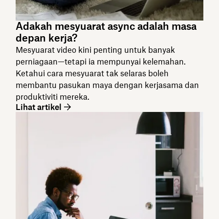
Adakah mesyuarat async adalah masa
depan kerja?
Mesyuarat video kini penting untuk banyak
perniagaan—tetapi ia mempunyai kelemahan.
Ketahui cara mesyuarat tak selaras boleh
membantu pasukan maya dengan kerjasama dan
produktiviti mereka.
Lihat artikel