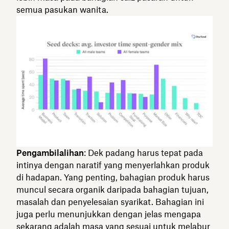
semua pasukan wanita.
Pengambilalihan
: Dek padang harus tepat pada
intinya dengan naratif yang menyerlahkan produk
di hadapan. Yang penting, bahagian produk harus
muncul secara organik daripada bahagian tujuan,
masalah dan penyelesaian syarikat. Bahagian ini
juga perlu menunjukkan dengan jelas mengapa
sekarang adalah masa yang sesuai untuk melabur