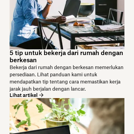
5 tip untuk bekerja dari rumah dengan
berkesan
Bekerja dari rumah dengan berkesan memerlukan
persediaan. Lihat panduan kami untuk
mendapatkan tip tentang cara memastikan kerja
jarak jauh berjalan dengan lancar.
Lihat artikel