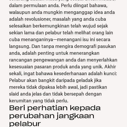
dalam permulaan anda. Perlu diingat bahawa,
walaupun anda mungkin menganggap idea anda
adalah revolusioner, masalah yang anda cuba
selesaikan berkemungkinan telah wujud sejak
sekian lama dan pelabur telah melihat orang lain
cuba menanganinya—menangani isu ini secara
langsung. Dan tanpa mengira demografi pasukan
anda, adalah penting untuk menerangkan
rancangan pengewangan anda dan menyerlahkan
kesesuaian pasaran produk anda yang unik. Akhir
sekali, ingat bahawa kesederhanaan adalah kunci:
Pelabur akan bangkit daripada geladak jika
mereka tidak dipaksa lebih awal, jadi pastikan
slaid anda jelas dan tidak bersepah dengan
kerumitan yang tidak perlu.
Beri perhatian kepada
perubahan jangkaan
pelabur