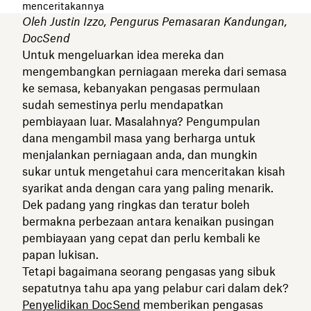
menceritakannya
Oleh Justin Izzo, Pengurus Pemasaran Kandungan,
DocSend
Untuk mengeluarkan idea mereka dan
mengembangkan perniagaan mereka dari semasa
ke semasa, kebanyakan pengasas permulaan
sudah semestinya perlu mendapatkan
pembiayaan luar. Masalahnya? Pengumpulan
dana mengambil masa yang berharga untuk
menjalankan perniagaan anda, dan mungkin
sukar untuk mengetahui cara menceritakan kisah
syarikat anda dengan cara yang paling menarik.
Dek padang yang ringkas dan teratur boleh
bermakna perbezaan antara kenaikan pusingan
pembiayaan yang cepat dan perlu kembali ke
papan lukisan.
Tetapi bagaimana seorang pengasas yang sibuk
sepatutnya tahu apa yang pelabur cari dalam dek?
Penyelidikan DocSend
memberikan pengasas