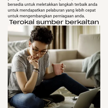
bersedia untuk meletakkan langkah terbaik anda
untuk mendapatkan pelaburan yang lebih cepat
untuk mengembangkan perniagaan anda.
Terokai sumber berkaitan