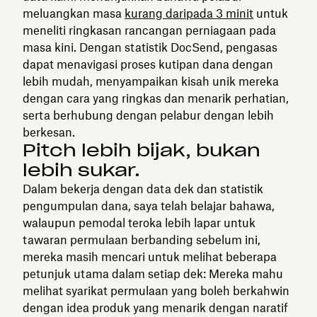
meluangkan masa
kurang daripada 3 minit
untuk
meneliti ringkasan rancangan perniagaan pada
masa kini. Dengan statistik DocSend, pengasas
dapat menavigasi proses kutipan dana dengan
lebih mudah, menyampaikan kisah unik mereka
dengan cara yang ringkas dan menarik perhatian,
serta berhubung dengan pelabur dengan lebih
berkesan.
Pitch lebih bijak, bukan
lebih sukar.
Dalam bekerja dengan data dek dan statistik
pengumpulan dana, saya telah belajar bahawa,
walaupun pemodal teroka lebih lapar untuk
tawaran permulaan berbanding sebelum ini,
mereka masih mencari untuk melihat beberapa
petunjuk utama dalam setiap dek: Mereka mahu
melihat syarikat permulaan yang boleh berkahwin
dengan idea produk yang menarik dengan naratif