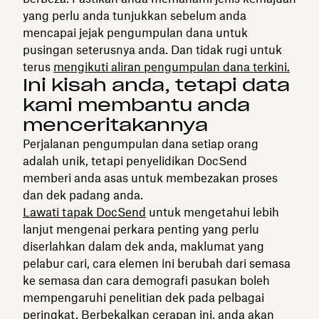
yang perlu anda tunjukkan sebelum anda
mencapai jejak pengumpulan dana untuk
pusingan seterusnya anda. Dan tidak rugi untuk
terus
mengikuti aliran pengumpulan dana terkini.
Ini kisah anda, tetapi data
kami membantu anda
menceritakannya
Perjalanan pengumpulan dana setiap orang
adalah unik, tetapi penyelidikan DocSend
memberi anda asas untuk membezakan proses
dan dek padang anda.
Lawati tapak DocSend
untuk mengetahui lebih
lanjut mengenai perkara penting yang perlu
diserlahkan dalam dek anda, maklumat yang
pelabur cari, cara elemen ini berubah dari semasa
ke semasa dan cara demografi pasukan boleh
mempengaruhi penelitian dek pada pelbagai
peringkat. Berbekalkan cerapan ini, anda akan