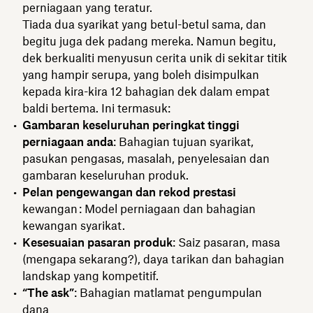
perniagaan yang teratur.
Tiada dua syarikat yang betul-betul sama, dan
begitu juga dek padang mereka. Namun begitu,
dek berkualiti menyusun cerita unik di sekitar titik
yang hampir serupa, yang boleh disimpulkan
kepada kira-kira 12 bahagian dek dalam empat
baldi bertema. Ini termasuk:
Gambaran keseluruhan peringkat tinggi
perniagaan anda
: Bahagian tujuan syarikat,
pasukan pengasas, masalah, penyelesaian dan
gambaran keseluruhan produk.
Pelan pengewangan dan rekod prestasi
kewangan : Model perniagaan dan bahagian
kewangan syarikat.
Kesesuaian pasaran produk
: Saiz pasaran, masa
(mengapa sekarang?), daya tarikan dan bahagian
landskap yang kompetitif.
“The ask”
: Bahagian matlamat pengumpulan
dana