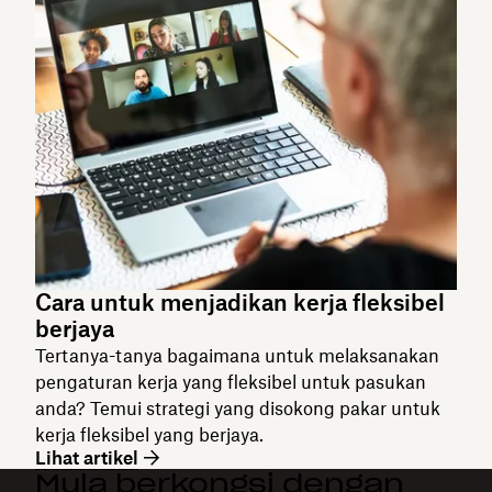
Cara untuk menjadikan kerja fleksibel
berjaya
Tertanya-tanya bagaimana untuk melaksanakan
pengaturan kerja yang fleksibel untuk pasukan
anda? Temui strategi yang disokong pakar untuk
kerja fleksibel yang berjaya.
Lihat artikel
Mula berkongsi dengan