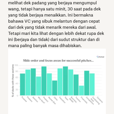
melihat dek padang yang berjaya mengumpul
wang, tetapi hanya satu minit, 30 saat pada dek
yang tidak berjaya menaikkan. Ini bermakna
bahawa VC yang sibuk melantun dengan cepat
dari dek yang tidak menarik mereka dari awal.
Tetapi mari kita lihat dengan lebih dekat rupa dek
ini (berjaya dan tidak) dari sudut struktur dan di
mana paling banyak masa dihabiskan.