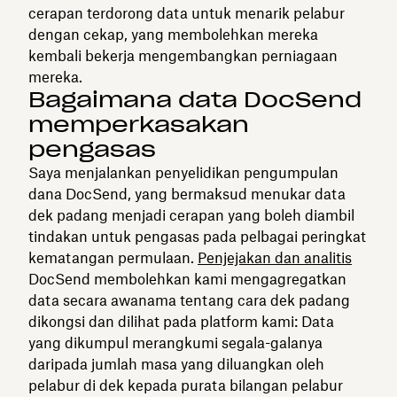
cerapan terdorong data untuk menarik pelabur
dengan cekap, yang membolehkan mereka
kembali bekerja mengembangkan perniagaan
mereka.
Bagaimana data DocSend
memperkasakan
pengasas
Saya menjalankan penyelidikan pengumpulan
dana DocSend, yang bermaksud menukar data
dek padang menjadi cerapan yang boleh diambil
tindakan untuk pengasas pada pelbagai peringkat
kematangan permulaan.
Penjejakan dan analitis
DocSend membolehkan kami mengagregatkan
data secara awanama tentang cara dek padang
dikongsi dan dilihat pada platform kami: Data
yang dikumpul merangkumi segala-galanya
daripada jumlah masa yang diluangkan oleh
pelabur di dek kepada purata bilangan pelabur