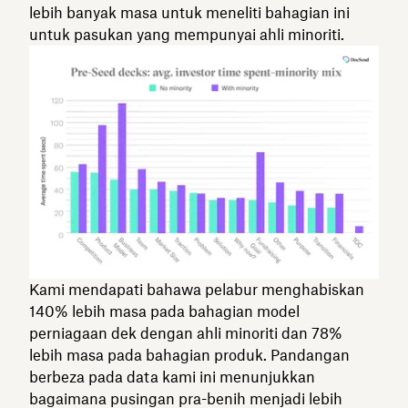
lebih banyak masa untuk meneliti bahagian ini
untuk pasukan yang mempunyai ahli minoriti.
Kami mendapati bahawa pelabur menghabiskan
140% lebih masa pada bahagian model
perniagaan dek dengan ahli minoriti dan 78%
lebih masa pada bahagian produk. Pandangan
berbeza pada data kami ini menunjukkan
bagaimana pusingan pra-benih menjadi lebih