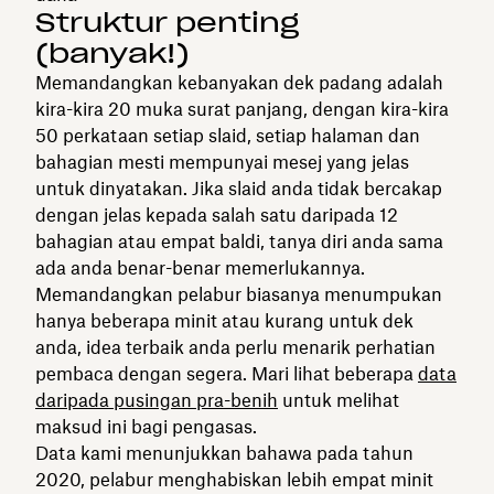
Struktur penting
(banyak!)
Memandangkan kebanyakan dek padang adalah
kira-kira 20 muka surat panjang, dengan kira-kira
50 perkataan setiap slaid, setiap halaman dan
bahagian mesti mempunyai mesej yang jelas
untuk dinyatakan. Jika slaid anda tidak bercakap
dengan jelas kepada salah satu daripada 12
bahagian atau empat baldi, tanya diri anda sama
ada anda benar-benar memerlukannya.
Memandangkan pelabur biasanya menumpukan
hanya beberapa minit atau kurang untuk dek
anda, idea terbaik anda perlu menarik perhatian
pembaca dengan segera. Mari lihat beberapa
data
daripada pusingan pra-benih
untuk melihat
maksud ini bagi pengasas.
Data kami menunjukkan bahawa pada tahun
2020, pelabur menghabiskan lebih empat minit