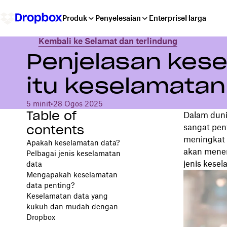
Produk
Penyelesaian
Enterprise
Harga
Kembali ke Selamat dan terlindung
Penjelasan kes
itu keselamatan
5 minit
•
28 Ogos 2025
Table of
Dalam dunia
contents
sangat pen
meningkat d
Apakah keselamatan data?
akan mener
Pelbagai jenis keselamatan
jenis kesel
data
Mengapakah keselamatan
data penting?
Keselamatan data yang
kukuh dan mudah dengan
Dropbox