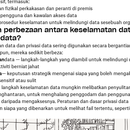
if, termasuk:
 fizikal perkakasan dan peranti di premis
pengguna dan kawalan akses data
prosedur keselamatan untuk melindungi data sesebuah org
 perbezaan antara keselamatan da
 data?
n data dan privasi data sering digunakan secara bergantia
un, mereka sedikit berbeza:
an
data — langkah-langkah yang diambil untuk melindungi 
iviti berniat jahat
a
— keputusan strategik mengenai siapa yang boleh menga
nsitif atau sulit
 langkah keselamatan data mungkin melibatkan penyulita
nghantaran, untuk menghalang penggodam dan pengguna 
 daripada mengaksesnya. Peraturan dan dasar privasi dat
 siapa yang dibenarkan untuk melihat fail tertentu, seper