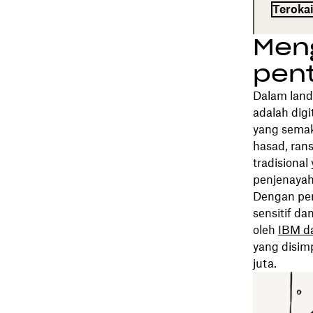
Teroka
Men
pen
Dalam lands
adalah digi
yang semak
hasad, ran
tradisional
penjenayah
Dengan peni
sensitif da
oleh
IBM d
yang disi
juta.