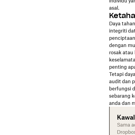
individu y
asal.
Ketaha
Daya tahan
integriti 
penciptaa
dengan muda
rosak atau 
keselamat
penting apa
Tetapi day
audit dan 
berfungsi 
sebarang k
anda dan m
Kawal
Sama ad
Dropbox