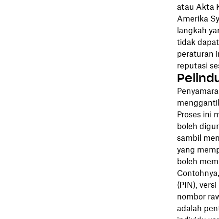
atau Akta 
Amerika Sy
langkah ya
tidak dapat
peraturan 
reputasi se
Pelind
Penyamaran
menggantik
Proses ini
boleh digun
sambil mem
yang mempu
boleh memb
Contohnya,
(PIN), ver
nombor raw
adalah pent