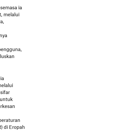
 semasa ia
t, melalui
a,
nnya
pengguna,
uluskan
ia
elalui
sifar
 untuk
erkesan
peraturan
) di Eropah