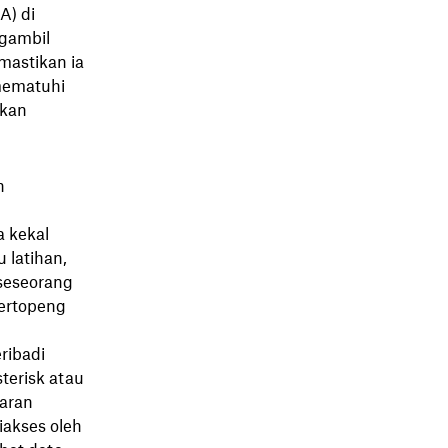
A) di
ngambil
mastikan ia
 mematuhi
skan
n
a kekal
 latihan,
 seseorang
ertopeng
ribadi
terisk atau
aran
iakses oleh