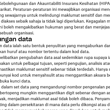
Kebolehgunaan dan Akauntabiliti Insurans Kesihatan (HIPA
arikat. Peraturan-peraturan ini mewajibkan organisasi me
ng sewajarnya untuk melindungi maklumat sensitif dan me
 diakses sebaik sahaja ia tidak lagi diperlukan. Kegagalan
ini boleh mengakibatkan hukuman yang berat dan menjeja
sebuah organisasi.
ungan data
 data ialah satu bentuk penyulitan yang mengaburkan da
an huruf atau nombor tertentu dalam kod data.
 melibatkan pengubahan data asal sedemikian rupa supaya i
akan untuk pelbagai tujuan, seperti pengujian, analisis atau
astikan maklumat sensitif sebenar tidak terdedah. Hanya
nyai kod untuk menyahsulit atau menggantikan aksara b
uka kunci data.
 dalam set data yang mengandungi nombor pengenalan pe
si bertopeng mungkin menggantikan digit sebenar dengan as
ak, menjadikan maklumat asal tidak boleh dibaca. Penyam
ing dalam persekitaran di mana data perlu dikongsi atau d