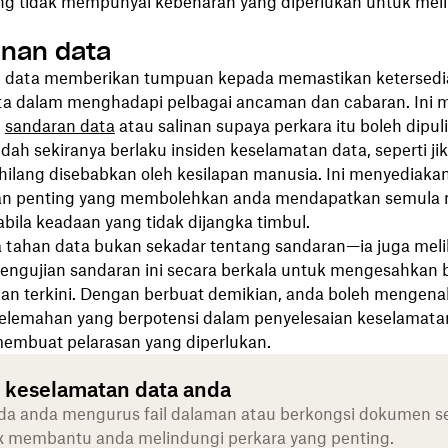
ang tidak mempunyai kebenaran yang diperlukan untuk meli
nan data
 data memberikan tumpuan kepada memastikan ketersedi
data dalam menghadapi pelbagai ancaman dan cabaran. Ini 
n
sandaran data
atau salinan supaya perkara itu boleh dipul
h sekiranya berlaku insiden keselamatan data, seperti jika
hilang disebabkan oleh kesilapan manusia. Ini menyediakan
an penting yang membolehkan anda mendapatkan semula
bila keadaan yang tidak dijangka timbul.
a tahan data bukan sekadar tentang sandaran—ia juga mel
pengujian sandaran ini secara berkala untuk mengesahkan 
dan terkini. Dengan berbuat demikian, anda boleh mengenal
elemahan yang berpotensi dalam penyelesaian keselamata
embuat pelarasan yang diperlukan.
 keselamatan data anda
a anda mengurus fail dalaman atau berkongsi dokumen sen
 membantu anda melindungi perkara yang penting.