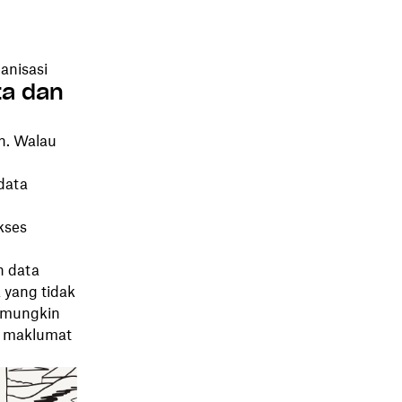
anisasi
ta dan
n. Walau
data
kses
n data
yang tidak
a mungkin
ti maklumat