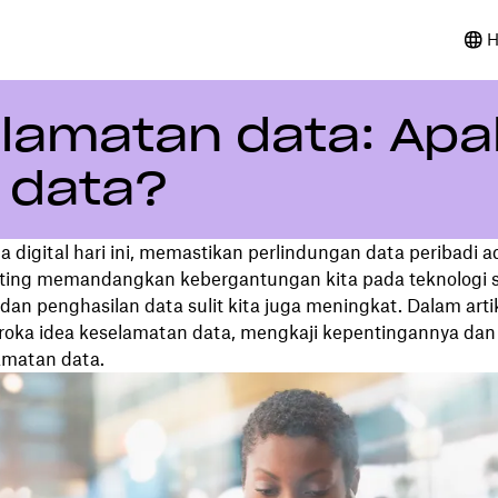
H
elamatan data: Ap
 data?
 digital hari ini, memastikan perlindungan data peribadi a
ting memandangkan kebergantungan kita pada teknologi 
an penghasilan data sulit kita juga meningkat. Dalam artike
oka idea keselamatan data, mengkaji kepentingannya dan
amatan data.