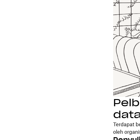
Pelb
dat
Terdapat b
oleh organ
Penyul