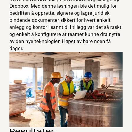
Dropbox. Med denne løsningen ble det mulig for
bedriften å opprette, signere og lagre juridisk
bindende dokumenter sikkert for hvert enkelt
anlegg og kontor i sanntid. I tillegg var det så raskt
og enkelt å konfigurere at teamet kunne dra nytte
av den nye teknologien i løpet av bare noen få
dager.
Resultater