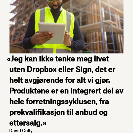
«Jeg kan ikke tenke meg livet
uten Dropbox eller Sign, det er
helt avgjørende for alt vi gjør.
Produktene er en integrert del av
hele forretningssyklusen, fra
prekvalifikasjon til anbud og
ettersalg.»
David Cully