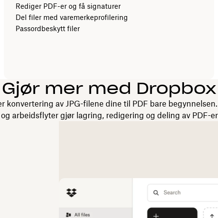
Rediger PDF-er og få signaturer
Del filer med varemerkeprofilering
Passordbeskytt filer
Gjør mer med Dropbox
 konvertering av JPG-filene dine til PDF bare begynnelsen
 og arbeidsflyter gjør lagring, redigering og deling av PDF-er