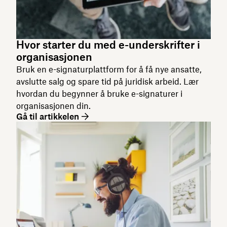
Hvor starter du med e-underskrifter i
organisasjonen
Bruk en e-signaturplattform for å få nye ansatte,
avslutte salg og spare tid på juridisk arbeid. Lær
hvordan du begynner å bruke e-signaturer i
organisasjonen din.
Gå til artikkelen