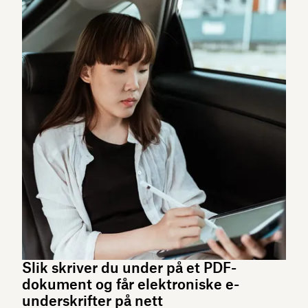
Slik skriver du under på et PDF-
dokument og får elektroniske e-
underskrifter på nett