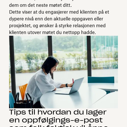
dem om det neste møtet ditt.
Dette viser at du engasjerer med klienten på et
dypere nivå enn den aktuelle oppgaven eller
prosjektet, og ønsker å styrke relasjonen med
klienten utover møtet du nettopp hadde.
Tips til hvordan du lager
en oppfølgings-e-post