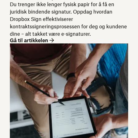
Du trenger ikke lenger fysisk papir for å få en
juridisk bindende signatur. Oppdag hvordan
Dropbox Sign effektiviserer
kontraktssigneringsprosessen for deg og kundene
dine – alt takket være e-signaturer.
Gå til artikkelen