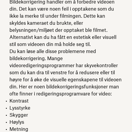
Bildekorrigering handler om å forbedre videoen
din. Det kan være noen feil i opptakene som du
ikke la merke til under filmingen. Dette kan
skyldes kameraet du brukte, eller
belysningen/miljøet der opptaket ble filmet.
Alternativt kan du ha fått en estetisk eller visuell
stil som videoen din må holde seg til.
Du kan løse alle disse problemene med
bildekorrigering. Mange
videoredigeringsprogrammer har skyvekontroller
som du kan dra til venstre for å redusere eller til
høyre for å øke de visuelle egenskapene til videoen
din. Her er noen bildekorrigeringsfunksjoner man
ofte finner i redigeringsprogramvare for video:
Kontrast
Lysstyrke
Skygger
Høylys
Metning