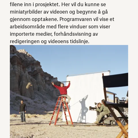
filene inn i prosjektet. Her vil du kunne se
miniatyrbilder av videoen og begynne å gå
gjennom opptakene. Programvaren vil vise et
arbeidsområde med flere vinduer som viser
importerte medier, forhåndsvisning av
redigeringen og videoens tidslinje.