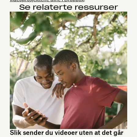
Se relaterte ressurser
Slik sender du videoer uten at det går