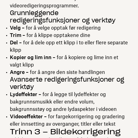
videoredigeringsprogrammer.
Grunnleggende
redigeringsfunksjoner og verktøy
Velg –
for å velge opptak før redigering
Trim –
for å klippe opptakene dine
Del –
for å dele opp ett klipp i to eller flere separate
klipp
Kopier og lim inn –
for å kopiere og lime inn et
valgt klipp
Angre –
for å angre den siste handlingen
Avanserte redigeringsfunksjoner og
verktøy
Lydeffekter –
for å legge til lydeffekter og
bakgrunnsmusikk eller endre volum,
bakgrunnsstøy og andre lydaspekter i videoen
Videoeffekter –
for fargekorrigering og gradering
eller innsetting av overganger, titler eller tekst
Trinn 3 – Bildekorrigering