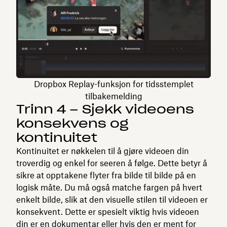
Dropbox Replay-funksjon for tidsstemplet
tilbakemelding
Trinn 4 – Sjekk videoens
konsekvens og
kontinuitet
Kontinuitet er nøkkelen til å gjøre videoen din
troverdig og enkel for seeren å følge. Dette betyr å
sikre at opptakene flyter fra bilde til bilde på en
logisk måte. Du må også matche fargen på hvert
enkelt bilde, slik at den visuelle stilen til videoen er
konsekvent. Dette er spesielt viktig hvis videoen
din er en dokumentar eller hvis den er ment for