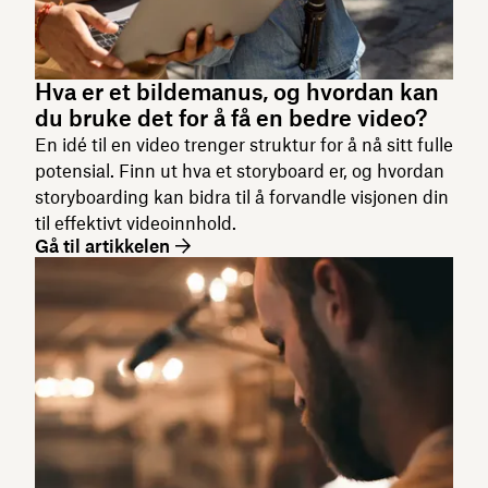
Hva er et bildemanus, og hvordan kan
du bruke det for å få en bedre video?
En idé til en video trenger struktur for å nå sitt fulle
potensial. Finn ut hva et storyboard er, og hvordan
storyboarding kan bidra til å forvandle visjonen din
til effektivt videoinnhold.
Gå til artikkelen