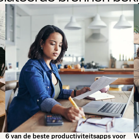
6 van de beste productiviteitsapps voor
W