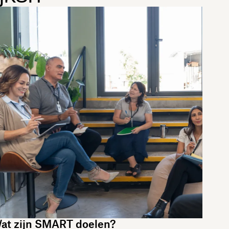
at zijn SMART doelen?