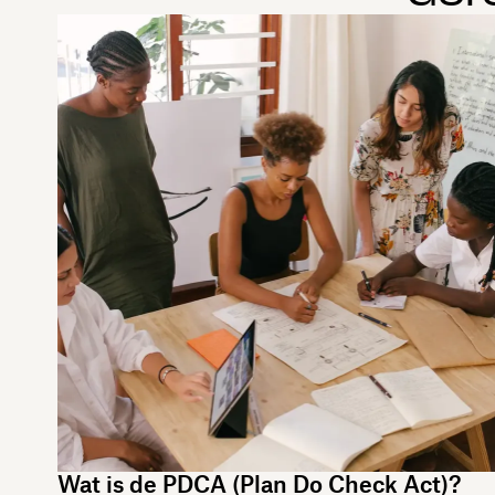
Wat is de PDCA (Plan Do Check Act)?