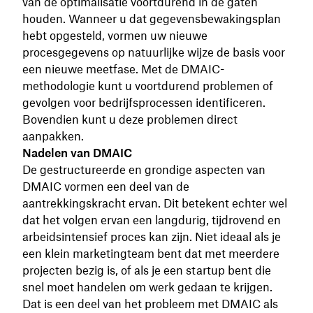
van de optimalisatie voortdurend in de gaten
houden. Wanneer u dat gegevensbewakingsplan
hebt opgesteld, vormen uw nieuwe
procesgegevens op natuurlijke wijze de basis voor
een nieuwe meetfase. Met de DMAIC-
methodologie kunt u voortdurend problemen of
gevolgen voor bedrijfsprocessen identificeren.
Bovendien kunt u deze problemen direct
aanpakken.
Nadelen van DMAIC
De gestructureerde en grondige aspecten van
DMAIC vormen een deel van de
aantrekkingskracht ervan. Dit betekent echter wel
dat het volgen ervan een langdurig, tijdrovend en
arbeidsintensief proces kan zijn. Niet ideaal als je
een klein marketingteam bent dat met meerdere
projecten bezig is, of als je een startup bent die
snel moet handelen om werk gedaan te krijgen.
Dat is een deel van het probleem met DMAIC als