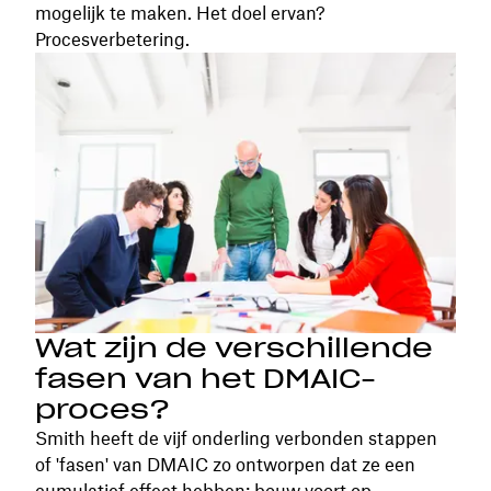
mogelijk te maken. Het doel ervan?
Procesverbetering.
Wat zijn de verschillende
fasen van het DMAIC-
proces?
Smith heeft de vijf onderling verbonden stappen
of 'fasen' van DMAIC zo ontworpen dat ze een