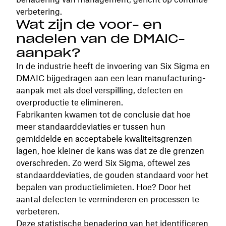
verbetering.
Wat zijn de voor- en
nadelen van de DMAIC-
aanpak?
In de industrie heeft de invoering van Six Sigma en
DMAIC bijgedragen aan een lean manufacturing-
aanpak met als doel verspilling, defecten en
overproductie te elimineren.
Fabrikanten kwamen tot de conclusie dat hoe
meer standaarddeviaties er tussen hun
gemiddelde en acceptabele kwaliteitsgrenzen
lagen, hoe kleiner de kans was dat ze die grenzen
overschreden. Zo werd Six Sigma, oftewel zes
standaarddeviaties, de gouden standaard voor het
bepalen van productielimieten. Hoe? Door het
aantal defecten te verminderen en processen te
verbeteren.
Deze statistische benadering van het identificeren