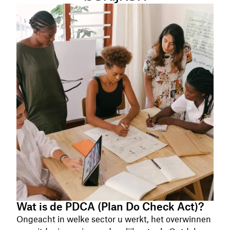
Wat is de PDCA (Plan Do Check Act)?
Ongeacht in welke sector u werkt, het overwinnen