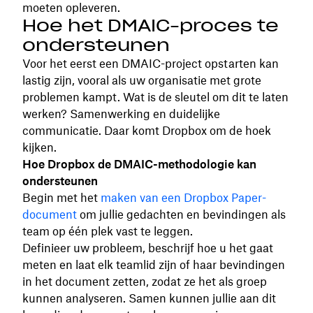
moeten opleveren.
Hoe het DMAIC-proces te
ondersteunen
Voor het eerst een DMAIC-project opstarten kan
lastig zijn, vooral als uw organisatie met grote
problemen kampt. Wat is de sleutel om dit te laten
werken? Samenwerking en duidelijke
communicatie. Daar komt Dropbox om de hoek
kijken.
Hoe Dropbox de DMAIC-methodologie kan
ondersteunen
Begin met het
maken van een Dropbox Paper-
document
om jullie gedachten en bevindingen als
team op één plek vast te leggen.
Definieer uw probleem, beschrijf hoe u het gaat
meten en laat elk teamlid zijn of haar bevindingen
in het document zetten, zodat ze het als groep
kunnen analyseren. Samen kunnen jullie aan dit