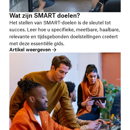
Wat zijn SMART doelen?
Het stellen van SMART-doelen is de sleutel tot
succes. Leer hoe u specifieke, meetbare, haalbare,
relevante en tijdsgebonden doelstellingen creëert
met deze essentiële gids.
Artikel weergeven