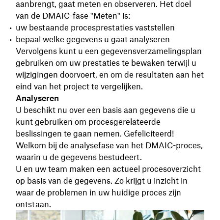
aanbrengt, gaat meten en observeren. Het doel
van de DMAIC-fase "Meten" is:
uw bestaande procesprestaties vaststellen
bepaal welke gegevens u gaat analyseren
Vervolgens kunt u een gegevensverzamelingsplan
gebruiken om uw prestaties te bewaken terwijl u
wijzigingen doorvoert, en om de resultaten aan het
eind van het project te vergelijken.
Analyseren
U beschikt nu over een basis aan gegevens die u
kunt gebruiken om procesgerelateerde
beslissingen te gaan nemen. Gefeliciteerd!
Welkom bij de analysefase van het DMAIC-proces,
waarin u de gegevens bestudeert.
U en uw team maken een actueel procesoverzicht
op basis van de gegevens. Zo krijgt u inzicht in
waar de problemen in uw huidige proces zijn
ontstaan.