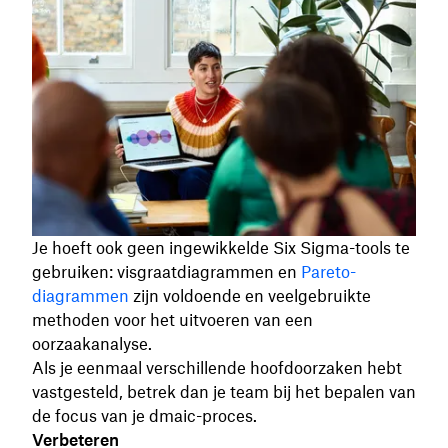
Je hoeft ook geen ingewikkelde Six Sigma-tools te
gebruiken: visgraatdiagrammen en
Pareto-
diagrammen
zijn voldoende en veelgebruikte
methoden voor het uitvoeren van een
oorzaakanalyse.
Als je eenmaal verschillende hoofdoorzaken hebt
vastgesteld, betrek dan je team bij het bepalen van
de focus van je dmaic-proces.
Verbeteren