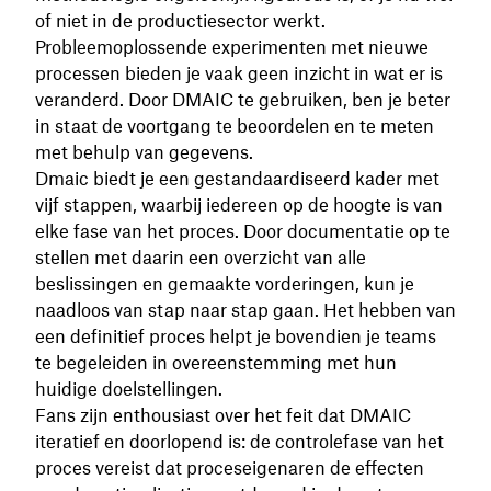
of niet in de productiesector werkt.
Probleemoplossende experimenten met nieuwe
processen bieden je vaak geen inzicht in wat er is
veranderd. Door DMAIC te gebruiken, ben je beter
in staat de voortgang te beoordelen en te meten
met behulp van gegevens.
Dmaic biedt je een gestandaardiseerd kader met
vijf stappen, waarbij iedereen op de hoogte is van
elke fase van het proces. Door documentatie op te
stellen met daarin een overzicht van alle
beslissingen en gemaakte vorderingen, kun je
naadloos van stap naar stap gaan. Het hebben van
een definitief proces helpt je bovendien je teams
te begeleiden in overeenstemming met hun
huidige doelstellingen.
Fans zijn enthousiast over het feit dat DMAIC
iteratief en doorlopend is: de controlefase van het
proces vereist dat proceseigenaren de effecten