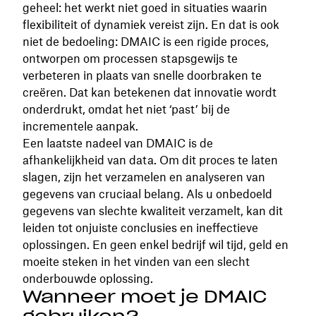
geheel: het werkt niet goed in situaties waarin
flexibiliteit of dynamiek vereist zijn. En dat is ook
niet de bedoeling: DMAIC is een rigide proces,
ontworpen om processen stapsgewijs te
verbeteren in plaats van snelle doorbraken te
creëren. Dat kan betekenen dat innovatie wordt
onderdrukt, omdat het niet ‘past’ bij de
incrementele aanpak.
Een laatste nadeel van DMAIC is de
afhankelijkheid van data. Om dit proces te laten
slagen, zijn het verzamelen en analyseren van
gegevens van cruciaal belang. Als u onbedoeld
gegevens van slechte kwaliteit verzamelt, kan dit
leiden tot onjuiste conclusies en ineffectieve
oplossingen. En geen enkel bedrijf wil tijd, geld en
moeite steken in het vinden van een slecht
onderbouwde oplossing.
Wanneer moet je DMAIC