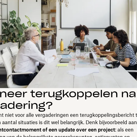
neer terugkoppelen na
gadering?
ht niet voor alle vergaderingen een terugkoppelingsbericht t
 aantal situaties is dit wel belangrijk. Denk bijvoorbeeld aan
ntcontactmoment of een update over een project
: als een