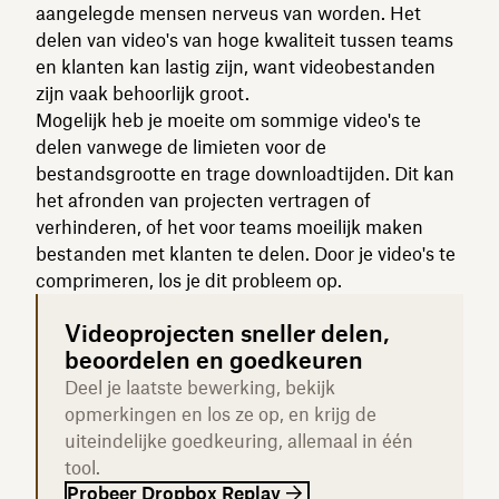
aangelegde mensen nerveus van worden. Het
delen van video's van hoge kwaliteit tussen teams
en klanten kan lastig zijn, want videobestanden
zijn vaak behoorlijk groot.
Mogelijk heb je moeite om sommige video's te
delen vanwege de limieten voor de
bestandsgrootte en trage downloadtijden. Dit kan
het afronden van projecten vertragen of
verhinderen, of het voor teams moeilijk maken
bestanden met klanten te delen. Door je video's te
comprimeren, los je dit probleem op.
Videoprojecten sneller delen,
beoordelen en goedkeuren
Deel je laatste bewerking, bekijk
opmerkingen en los ze op, en krijg de
uiteindelijke goedkeuring, allemaal in één
tool.
Probeer Dropbox Replay