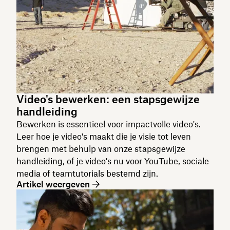
Video's bewerken: een stapsgewijze
handleiding
Bewerken is essentieel voor impactvolle video's.
Leer hoe je video's maakt die je visie tot leven
brengen met behulp van onze stapsgewijze
handleiding, of je video's nu voor YouTube, sociale
media of teamtutorials bestemd zijn.
Artikel weergeven