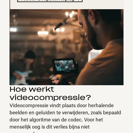
Hoe werkt
videocompressie?
Videocompressie vindt plaats door herhalende
beelden en geluiden te verwijderen, zoals bepaald
door het algoritme van de codec. Voor het
menselijk oog is dit verlies bijna niet