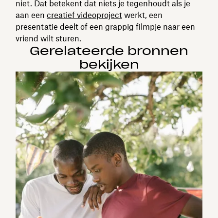
niet. Dat betekent dat niets je tegenhoudt als je
aan een
creatief videoproject
werkt, een
presentatie deelt of een grappig filmpje naar een
vriend wilt sturen.
Gerelateerde bronnen
bekijken