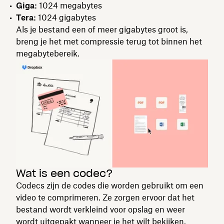
Giga:
1024 megabytes
Tera:
1024 gigabytes
Als je bestand een of meer gigabytes groot is,
breng je het met compressie terug tot binnen het
megabytebereik.
Wat is een codec?
Codecs zijn de codes die worden gebruikt om een
video te comprimeren. Ze zorgen ervoor dat het
bestand wordt verkleind voor opslag en weer
wordt uitgepakt wanneer je het wilt bekijken.