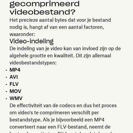
gecomprimeerd
videobestand?
Het precieze aantal bytes dat voor je bestand
nodig is, hangt af van een aantal factoren,
waaronder:
Video-indeling
De indeling van je video kan van invloed zijn op de
algehele grootte en kwaliteit. Dit zijn allemaal
videobestandstypen:
MP4
AVI
FLV
MOV
WMV
De effectiviteit van de codecs en dus het proces
om video's te comprimeren verschilt per
bestandstype. Als je bijvoorbeeld een MP4
converteert naar een FLV-bestand, neemt de