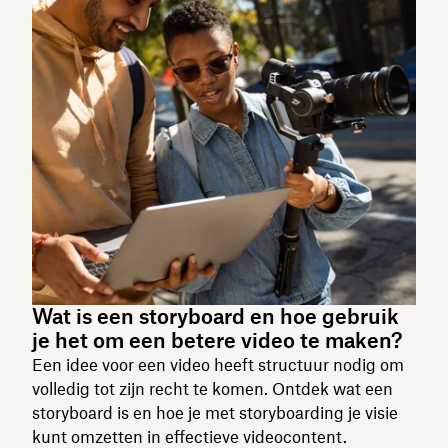
Wat is een storyboard en hoe gebruik
je het om een betere video te maken?
Een idee voor een video heeft structuur nodig om
volledig tot zijn recht te komen. Ontdek wat een
storyboard is en hoe je met storyboarding je visie
kunt omzetten in effectieve videocontent.