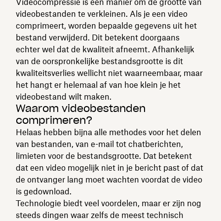
Videocompressie is een manier om de grootte van
videobestanden te verkleinen. Als je een video
comprimeert, worden bepaalde gegevens uit het
bestand verwijderd. Dit betekent doorgaans
echter wel dat de kwaliteit afneemt. Afhankelijk
van de oorspronkelijke bestandsgrootte is dit
kwaliteitsverlies wellicht niet waarneembaar, maar
het hangt er helemaal af van hoe klein je het
videobestand wilt maken.
Waarom videobestanden
comprimeren?
Helaas hebben bijna alle methodes voor het delen
van bestanden, van e-mail tot chatberichten,
limieten voor de bestandsgrootte. Dat betekent
dat een video mogelijk niet in je bericht past of dat
de ontvanger lang moet wachten voordat de video
is gedownload.
Technologie biedt veel voordelen, maar er zijn nog
steeds dingen waar zelfs de meest technisch