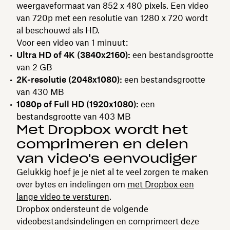
weergaveformaat van 852 x 480 pixels. Een video
van 720p met een resolutie van 1280 x 720 wordt
al beschouwd als HD.
Voor een video van 1 minuut:
Ultra HD of 4K (3840x2160):
een bestandsgrootte
van 2 GB
2K-resolutie (2048x1080):
een bestandsgrootte
van 430 MB
1080p of Full HD (1920x1080):
een
bestandsgrootte van 403 MB
Met Dropbox wordt het
comprimeren en delen
van video's eenvoudiger
Gelukkig hoef je je niet al te veel zorgen te maken
over bytes en indelingen om
met Dropbox een
lange video te versturen
.
Dropbox ondersteunt de volgende
videobestandsindelingen en comprimeert deze