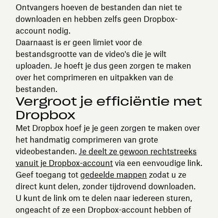
Ontvangers hoeven de bestanden dan niet te
downloaden en hebben zelfs geen Dropbox-
account nodig.
Daarnaast is er geen limiet voor de
bestandsgrootte van de video's die je wilt
uploaden. Je hoeft je dus geen zorgen te maken
over het comprimeren en uitpakken van de
bestanden.
Vergroot je efficiëntie met
Dropbox
Met Dropbox hoef je je geen zorgen te maken over
het handmatig comprimeren van grote
videobestanden.
Je deelt ze gewoon rechtstreeks
vanuit je Dropbox-account
via een eenvoudige link.
Geef toegang tot
gedeelde mappen
zodat u ze
direct kunt delen, zonder tijdrovend downloaden.
U kunt de link om te delen naar iedereen sturen,
ongeacht of ze een Dropbox-account hebben of