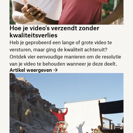
Hoe je video's verzendt zonder
kwaliteitsverlies
Heb je geprobeerd een lange of grote video te
versturen, maar ging de kwaliteit achteruit?
Ontdek vier eenvoudige manieren om de resolutie
van je video te behouden wanneer je deze deelt.
Artikel weergeven