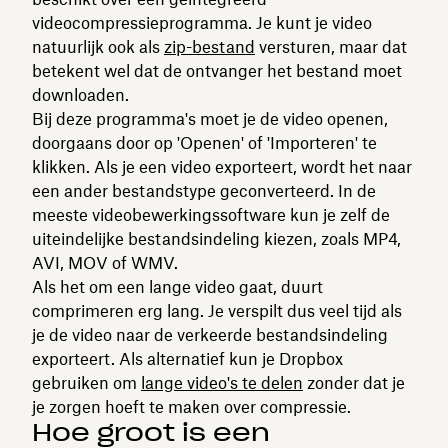
videocompressieprogramma. Je kunt je video
natuurlijk ook als
zip-bestand
versturen, maar dat
betekent wel dat de ontvanger het bestand moet
downloaden.
Bij deze programma's moet je de video openen,
doorgaans door op 'Openen' of 'Importeren' te
klikken. Als je een video exporteert, wordt het naar
een ander bestandstype geconverteerd. In de
meeste videobewerkingssoftware kun je zelf de
uiteindelijke bestandsindeling kiezen, zoals MP4,
AVI, MOV of WMV.
Als het om een lange video gaat, duurt
comprimeren erg lang. Je verspilt dus veel tijd als
je de video naar de verkeerde bestandsindeling
exporteert. Als alternatief kun je Dropbox
gebruiken om
lange video's te delen
zonder dat je
je zorgen hoeft te maken over compressie.
Hoe groot is een