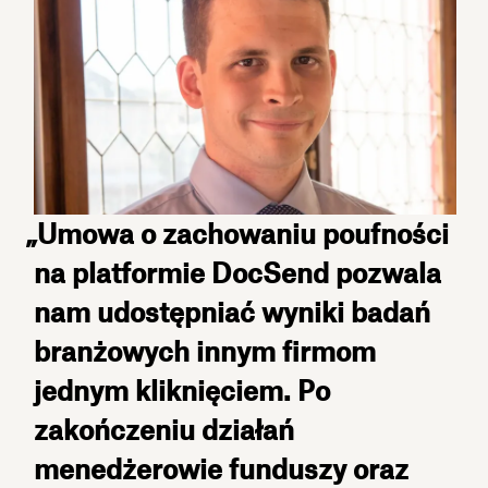
„Umowa o zachowaniu poufności
na platformie DocSend pozwala
nam udostępniać wyniki badań
branżowych innym firmom
jednym kliknięciem. Po
zakończeniu działań
menedżerowie funduszy oraz