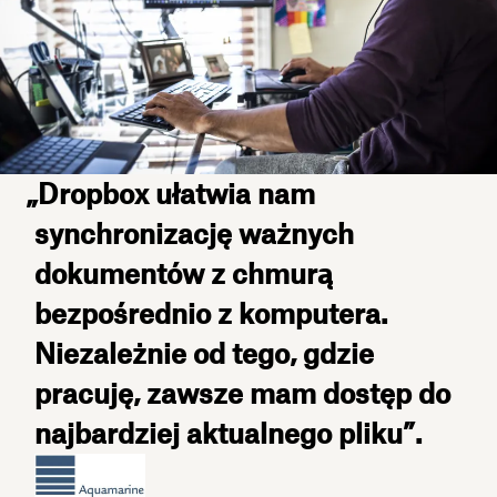
„Dropbox ułatwia nam
synchronizację ważnych
dokumentów z chmurą
bezpośrednio z komputera.
Niezależnie od tego, gdzie
pracuję, zawsze mam dostęp do
najbardziej aktualnego pliku”.