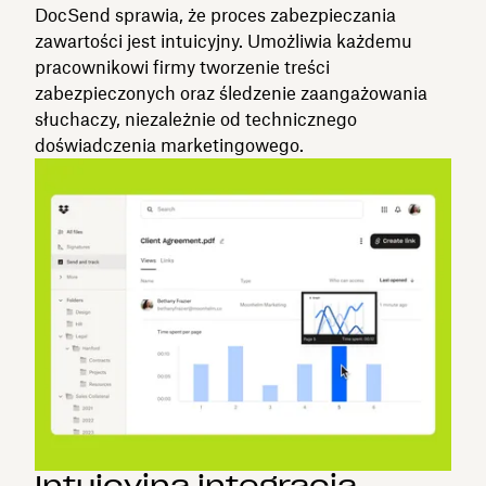
DocSend sprawia, że proces zabezpieczania
zawartości jest intuicyjny. Umożliwia każdemu
pracownikowi firmy tworzenie treści
zabezpieczonych oraz śledzenie zaangażowania
słuchaczy, niezależnie od technicznego
doświadczenia marketingowego.
Intuicyjna integracja