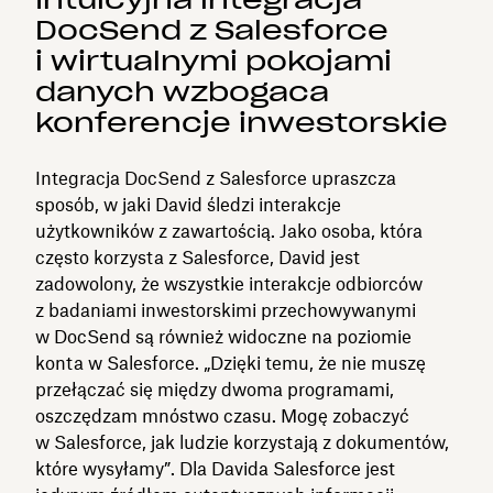
DocSend z Salesforce
i wirtualnymi pokojami
danych wzbogaca
konferencje inwestorskie
Integracja DocSend z Salesforce upraszcza
sposób, w jaki David śledzi interakcje
użytkowników z zawartością. Jako osoba, która
często korzysta z Salesforce, David jest
zadowolony, że wszystkie interakcje odbiorców
z badaniami inwestorskimi przechowywanymi
w DocSend są również widoczne na poziomie
konta w Salesforce. „Dzięki temu, że nie muszę
przełączać się między dwoma programami,
oszczędzam mnóstwo czasu. Mogę zobaczyć
w Salesforce, jak ludzie korzystają z dokumentów,
które wysyłamy”. Dla Davida Salesforce jest