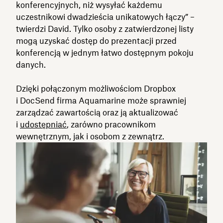
konferencyjnych, niż wysyłać każdemu
uczestnikowi dwadzieścia unikatowych łączy” –
twierdzi David. Tylko osoby z zatwierdzonej listy
mogą uzyskać dostęp do prezentacji przed
konferencją w jednym łatwo dostępnym pokoju
danych.
Dzięki połączonym możliwościom Dropbox
i DocSend firma Aquamarine może sprawniej
zarządzać zawartością oraz ją aktualizować
i
udostępniać
, zarówno pracownikom
wewnętrznym, jak i osobom z zewnątrz.