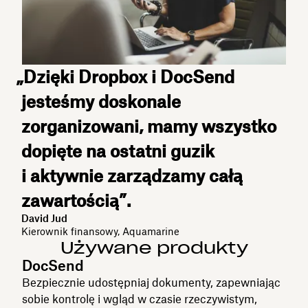
„Dzięki Dropbox i DocSend
jesteśmy doskonale
zorganizowani, mamy wszystko
dopięte na ostatni guzik
i aktywnie zarządzamy całą
zawartością”.
David Jud
Kierownik finansowy, Aquamarine
Używane produkty
DocSend
Bezpiecznie udostępniaj dokumenty, zapewniając
sobie kontrolę i wgląd w czasie rzeczywistym,