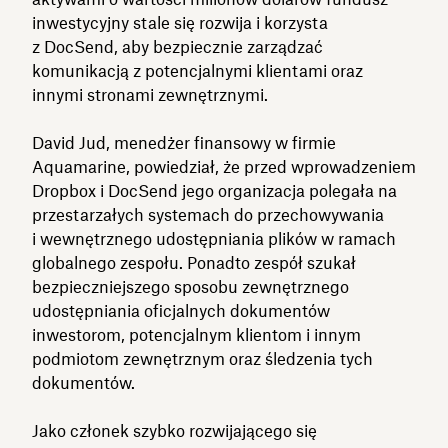
inwestycyjny stale się rozwija i korzysta
z DocSend, aby bezpiecznie zarządzać
komunikacją z potencjalnymi klientami oraz
innymi stronami zewnętrznymi.
David Jud, menedżer finansowy w firmie
Aquamarine, powiedział, że przed wprowadzeniem
Dropbox i DocSend jego organizacja polegała na
przestarzałych systemach do przechowywania
i wewnętrznego udostępniania plików w ramach
globalnego zespołu. Ponadto zespół szukał
bezpieczniejszego sposobu zewnętrznego
udostępniania oficjalnych dokumentów
inwestorom, potencjalnym klientom i innym
podmiotom zewnętrznym oraz śledzenia tych
dokumentów.
Jako członek szybko rozwijającego się