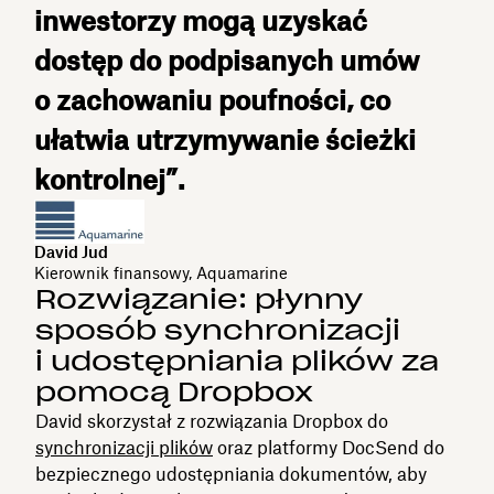
inwestorzy mogą uzyskać
dostęp do podpisanych umów
o zachowaniu poufności, co
ułatwia utrzymywanie ścieżki
kontrolnej”.
David Jud
Kierownik finansowy, Aquamarine
Rozwiązanie: płynny
sposób synchronizacji
i udostępniania plików za
pomocą Dropbox
David skorzystał z rozwiązania Dropbox do
synchronizacji plików
oraz platformy DocSend do
bezpiecznego udostępniania dokumentów, aby