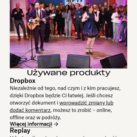
Używane produkty
Dropbox
Niezależnie od tego, nad czym i z kim pracujesz,
dzięki Dropbox będzie Ci łatwiej. Jeśli chcesz
otworzyć dokument i
wprowadzić zmiany lub
dodać komentarz
, możesz to zrobić – online,
offline oraz w podróży.
Więcej informacji
Replay