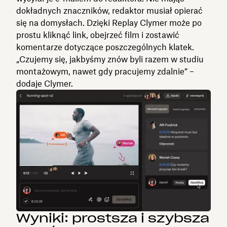
dokładnych znaczników, redaktor musiał opierać
się na domysłach. Dzięki Replay Clymer może po
prostu kliknąć link, obejrzeć film i zostawić
komentarze dotyczące poszczególnych klatek.
„Czujemy się, jakbyśmy znów byli razem w studiu
montażowym, nawet gdy pracujemy zdalnie” –
dodaje Clymer.
Wyniki: prostsza i szybsza