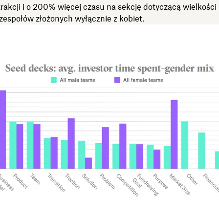
rakcji i o 200% więcej czasu na sekcję dotyczącą wielkości
zespołów złożonych wyłącznie z kobiet.