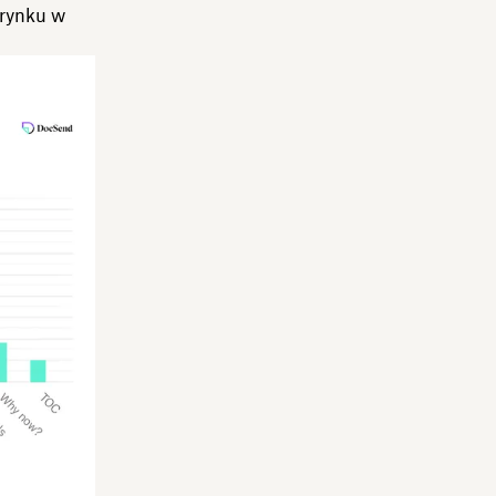
 rynku w