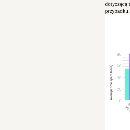
dotyczącą t
przypadku 