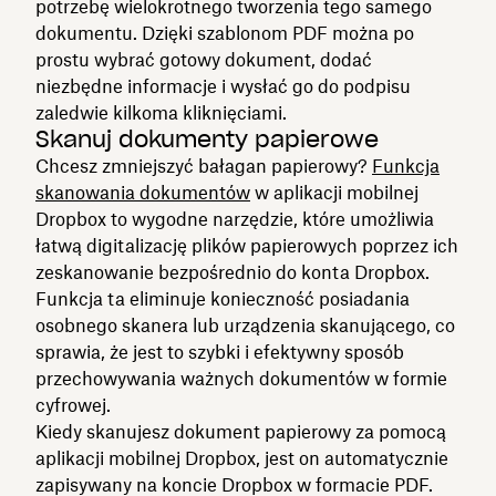
potrzebę wielokrotnego tworzenia tego samego
dokumentu. Dzięki szablonom PDF można po
prostu wybrać gotowy dokument, dodać
niezbędne informacje i wysłać go do podpisu
zaledwie kilkoma kliknięciami.
Skanuj dokumenty papierowe
Chcesz zmniejszyć bałagan papierowy?
Funkcja
skanowania dokumentów
w aplikacji mobilnej
Dropbox to wygodne narzędzie, które umożliwia
łatwą digitalizację plików papierowych poprzez ich
zeskanowanie bezpośrednio do konta Dropbox.
Funkcja ta eliminuje konieczność posiadania
osobnego skanera lub urządzenia skanującego, co
sprawia, że jest to szybki i efektywny sposób
przechowywania ważnych dokumentów w formie
cyfrowej.
Kiedy skanujesz dokument papierowy za pomocą
aplikacji mobilnej Dropbox, jest on automatycznie
zapisywany na koncie Dropbox w formacie PDF.