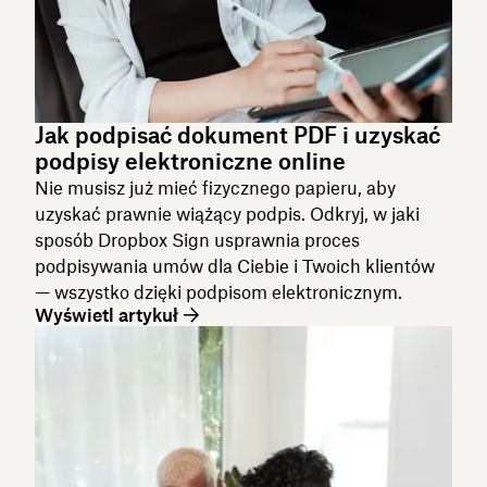
Jak podpisać dokument PDF i uzyskać
podpisy elektroniczne online
Nie musisz już mieć fizycznego papieru, aby
uzyskać prawnie wiążący podpis. Odkryj, w jaki
sposób Dropbox Sign usprawnia proces
podpisywania umów dla Ciebie i Twoich klientów
— wszystko dzięki podpisom elektronicznym.
Wyświetl artykuł