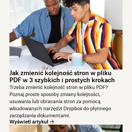
Jak zmienić kolejność stron w pliku
PDF w 3 szybkich i prostych krokach
Trzeba zmienić kolejność stron w pliku PDF?
Poznaj proste sposoby zmiany kolejności,
usuwania lub obracania stron za pomocą
wbudowanych narzędzi Dropbox do płynnego
zarządzania dokumentami.
Wyświetl artykuł