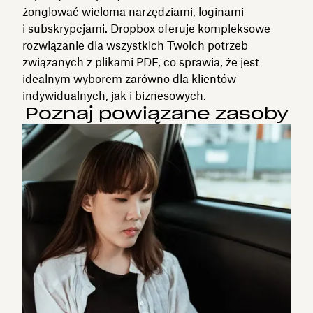
żonglować wieloma narzędziami, loginami
i subskrypcjami. Dropbox oferuje kompleksowe
rozwiązanie dla wszystkich Twoich potrzeb
związanych z plikami PDF, co sprawia, że jest
idealnym wyborem zarówno dla klientów
indywidualnych, jak i biznesowych.
Poznaj powiązane zasoby