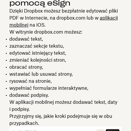
pomocą eSign
Dzięki Dropbox możesz bezpłatnie edytować pliki
PDF w Internecie, na dropbox.com lub w
aplikacji
mobilnej
na iOS.
W witrynie dropbox.com możesz:
dodawać tekst,
zaznaczać sekcje tekstu,
edytować istniejący tekst,
zmieniać kolejności stron,
obracać strony,
wstawiać lub usuwać strony,
rysować na stronie,
wypełniać formularze interaktywne,
dodawać podpisy.
W aplikacji mobilnej możesz dodawać tekst, daty
i podpisy.
Przyjrzyjmy się, jakie kroki podejmuje się w obu
przypadkach.