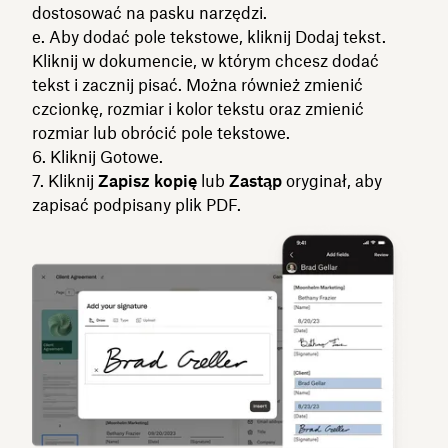
dostosować na pasku narzędzi.
e. Aby dodać pole tekstowe, kliknij Dodaj tekst.
Kliknij w dokumencie, w którym chcesz dodać
tekst i zacznij pisać. Można również zmienić
czcionkę, rozmiar i kolor tekstu oraz zmienić
rozmiar lub obrócić pole tekstowe.
6. Kliknij
Gotowe.
7. Kliknij
Zapisz kopię
lub
Zastąp
oryginał, aby
zapisać podpisany plik PDF.