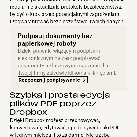
regularnie aktualizuje protokoły bezpieczeństwa,
by być o krok przed potencjalnymi zagrożeniami
i zagwarantować bezpieczeństwo Twoich danych.
Podpisuj dokumenty bez
papierkowej roboty
Dzięki prawnie wiążącym podpisom
elektronicznym możesz podpisywać
dokumenty o kluczowym znaczeniu dla
Twojej firmy zaledwie kilkoma kliknięciami.
Rozpocznij podpisywanie
Szybka i prosta edycja
plików PDF poprzez
Dropbox
Dzięki Dropbox możesz przechowywać,
konwertować
,
edytować
, i
podpisywać pliki PDF
w jednym miejscu, i to za darmo. Nie trzeba