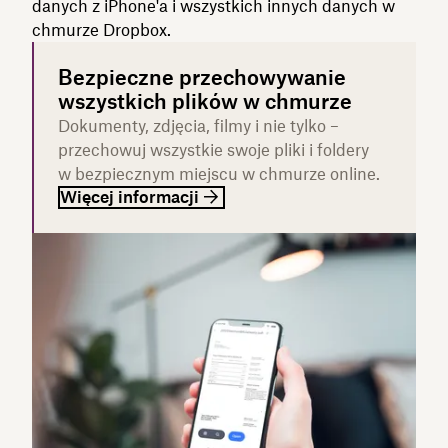
danych z iPhone'a i wszystkich innych danych w
chmurze Dropbox.
Bezpieczne przechowywanie
wszystkich plików w chmurze
Dokumenty, zdjęcia, filmy i nie tylko –
przechowuj wszystkie swoje pliki i foldery
w bezpiecznym miejscu w chmurze online.
Więcej informacji