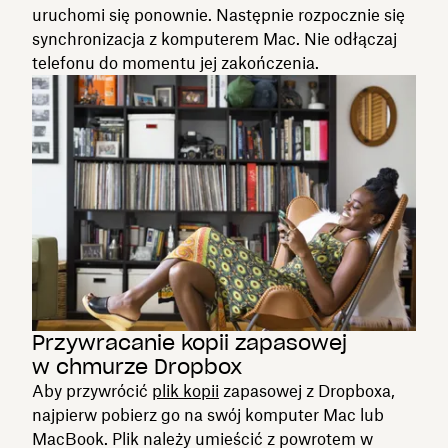
uruchomi się ponownie. Następnie rozpocznie się
synchronizacja z komputerem Mac. Nie odłączaj
telefonu do momentu jej zakończenia.
Przywracanie kopii zapasowej
w chmurze Dropbox
Aby przywrócić
plik kopii
zapasowej z Dropboxa,
najpierw pobierz go na swój komputer Mac lub
MacBook. Plik należy umieścić z powrotem w