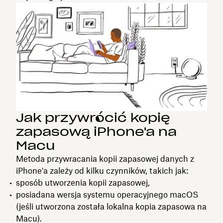
Jak przywrócić kopię
zapasową iPhone'a na
Macu
Metoda przywracania kopii zapasowej danych z
iPhone'a zależy od kilku czynników, takich jak:
sposób utworzenia kopii zapasowej,
posiadana wersja systemu operacyjnego macOS
(jeśli utworzona została lokalna kopia zapasowa na
Macu).