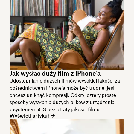
Jak wysłać duży film z iPhone’a
Udostępnianie dużych filmów wysokiej jakości za
pośrednictwem iPhone'a może być trudne, jeśli
chcesz uniknąć kompresji. Odkryj cztery proste
sposoby wysyłania dużych plików z urządzenia
z systemem iOS bez utraty jakości filmu.
Wyświetl artykuł