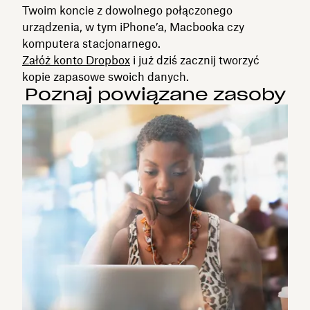
Twoim koncie z dowolnego połączonego
urządzenia, w tym iPhone’a, Macbooka czy
komputera stacjonarnego.
Załóż konto Dropbox
i już dziś zacznij tworzyć
kopie zapasowe swoich danych.
Poznaj powiązane zasoby