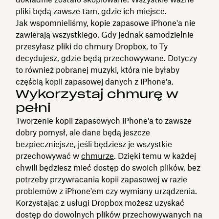
pliki będą zawsze tam, gdzie ich miejsce.
Jak wspomnieliśmy, kopie zapasowe iPhone'a nie
zawierają wszystkiego. Gdy jednak samodzielnie
przesyłasz pliki do chmury Dropbox, to Ty
decydujesz, gdzie będą przechowywane. Dotyczy
to również pobranej muzyki, która nie byłaby
częścią kopii zapasowej danych z iPhone'a.
Wykorzystaj chmurę w
pełni
Tworzenie kopii zapasowych iPhone'a to zawsze
dobry pomysł, ale dane będą jeszcze
bezpieczniejsze, jeśli będziesz je wszystkie
przechowywać w
chmurze
. Dzięki temu w każdej
chwili będziesz mieć dostęp do swoich plików, bez
potrzeby przywracania kopii zapasowej w razie
problemów z iPhone'em czy wymiany urządzenia.
Korzystając z usługi Dropbox możesz uzyskać
dostęp do dowolnych plików przechowywanych na