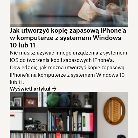
Jak utworzyć kopię zapasową iPhone'a
w komputerze z systemem Windows
10 lub 11
Nie musisz używać innego urządzenia z systemem
iOS do tworzenia kopii zapasowych iPhone’a.
Dowiedz się, jak można utworzyć kopię zapasową
iPhone’a na komputerze z systemem Windows 10
lub 11.
Wyświetl artykuł