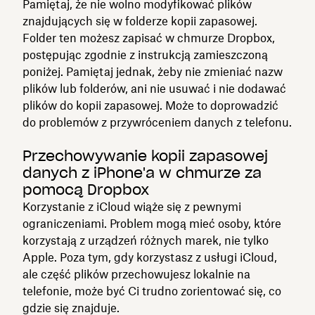
Pamiętaj, że nie wolno modyfikować plików
znajdujących się w folderze kopii zapasowej.
Folder ten możesz zapisać w chmurze Dropbox,
postępując zgodnie z instrukcją zamieszczoną
poniżej. Pamiętaj jednak, żeby nie zmieniać nazw
plików lub folderów, ani nie usuwać i nie dodawać
plików do kopii zapasowej. Może to doprowadzić
do problemów z przywróceniem danych z telefonu.
Przechowywanie kopii zapasowej
danych z iPhone'a w chmurze za
pomocą Dropbox
Korzystanie z iCloud wiąże się z pewnymi
ograniczeniami. Problem mogą mieć osoby, które
korzystają z urządzeń różnych marek, nie tylko
Apple. Poza tym, gdy korzystasz z usługi iCloud,
ale część plików przechowujesz lokalnie na
telefonie, może być Ci trudno zorientować się, co
gdzie się znajduje.