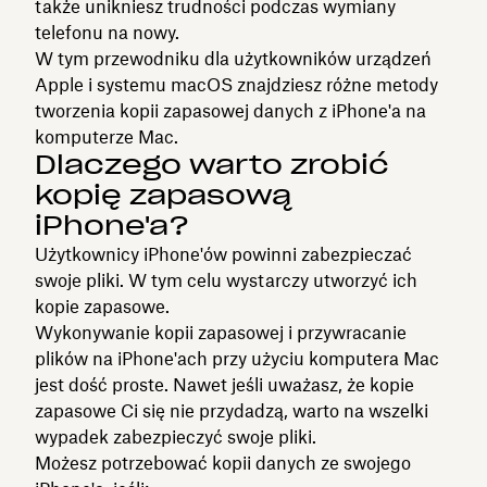
także unikniesz trudności podczas wymiany
telefonu na nowy.
W tym przewodniku dla użytkowników urządzeń
Apple i systemu macOS znajdziesz różne metody
tworzenia kopii zapasowej danych z iPhone'a na
komputerze Mac.
Dlaczego warto zrobić
kopię zapasową
iPhone'a?
Użytkownicy iPhone'ów powinni zabezpieczać
swoje pliki. W tym celu wystarczy utworzyć ich
kopie zapasowe.
Wykonywanie kopii zapasowej i przywracanie
plików na iPhone'ach przy użyciu komputera Mac
jest dość proste. Nawet jeśli uważasz, że kopie
zapasowe Ci się nie przydadzą, warto na wszelki
wypadek zabezpieczyć swoje pliki.
Możesz potrzebować kopii danych ze swojego