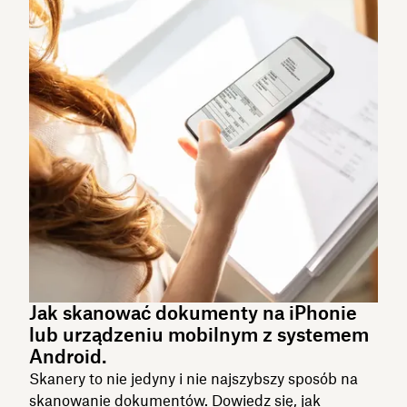
Jak skanować dokumenty na iPhonie
lub urządzeniu mobilnym z systemem
Android.
Skanery to nie jedyny i nie najszybszy sposób na
skanowanie dokumentów. Dowiedz się, jak