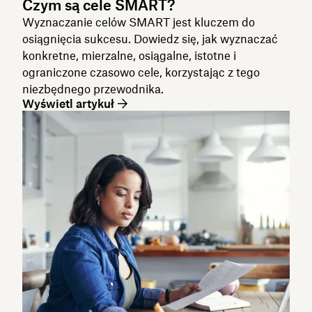
Czym są cele SMART?
Wyznaczanie celów SMART jest kluczem do
osiągnięcia sukcesu. Dowiedz się, jak wyznaczać
konkretne, mierzalne, osiągalne, istotne i
ograniczone czasowo cele, korzystając z tego
niezbędnego przewodnika.
Wyświetl artykuł