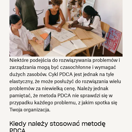
Niektóre podejścia do rozwiązywania problemów i
zarządzania mogą być czasochłonne i wymagać
dużych zasobów. Cykl PDCA jest jednak na tyle
elastyczny, że może posłużyć do rozwiązania wielu
problemów za niewielką cenę. Należy jednak
pamiętać, że metoda PDCA nie sprawdzi się w
przypadku każdego problemu, z jakim spotka się
Twoja organizacja.
Kiedy należy stosować metodę
PDCA