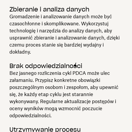
Zbieranie i analiza danych
Gromadzenie i analizowanie danych może być
czasochłonne i skomplikowane. Wykorzystuj
technologię i narzędzia do analizy danych, aby
usprawnić zbieranie i analizowanie danych, dzięki
czemu proces stanie się bardziej wydajny i
dokładny.
Brak odpowiedzialności
Bez jasnego rozliczenia cykl PDCA może ulec
załamaniu. Przypisz konkretne obowiązki
poszczególnym osobom i zespołom, aby upewnić
się, że każdy etap cyklu jest starannie
wykonywany. Regularne aktualizacje postępów i
oceny wyników mogą wzmocnić poczucie
odpowiedzialności.
Utrzymywanie procesu