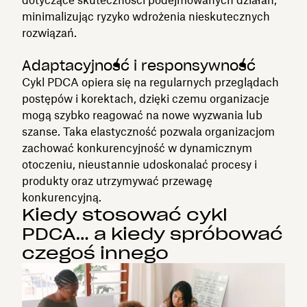
minimalizując ryzyko wdrożenia nieskutecznych
rozwiązań.
Adaptacyjność i responsywność
Cykl PDCA opiera się na regularnych przeglądach
postępów i korektach, dzięki czemu organizacje
mogą szybko reagować na nowe wyzwania lub
szanse. Taka elastyczność pozwala organizacjom
zachować konkurencyjność w dynamicznym
otoczeniu, nieustannie udoskonalać procesy i
produkty oraz utrzymywać przewagę
konkurencyjną.
Kiedy stosować cykl
PDCA… a kiedy spróbować
czegoś innego