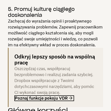
5. Promuj kulturę ciągłego
doskonalenia
Zachęcaj do wyrażania opinii i proaktywnego
rozwiązywania problemów. Zapewnij pracownikom
możliwość ciągłego kształcenia się, aby mogli
rozwijać swoje umiejętności i wiedzę, co pozwoli
im na efektywny wkład w proces doskonalenia.
Odkryj lepszy sposób na wspólną
pracę
Oszczędzaj czas, współpracuj
bezproblemowo i realizuj zadania szybciej.
Dropbox współpracuje z Twoimi
dotychczasowymi narzędziami, aby pomóc
Ci wykonać swoją pracę.
Poznaj funkcje pokoju VDR
Główne korzyści