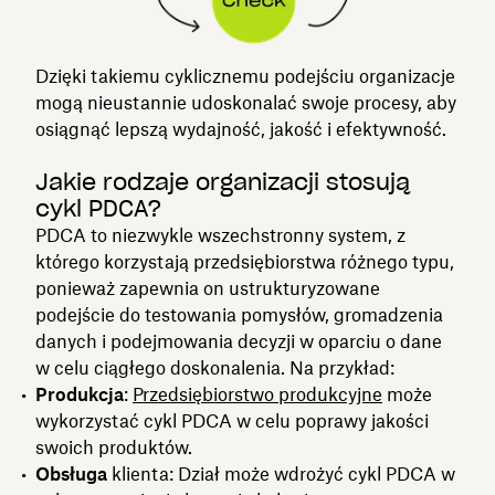
Dzięki takiemu cyklicznemu podejściu organizacje
mogą nieustannie udoskonalać swoje procesy, aby
osiągnąć lepszą wydajność, jakość i efektywność.
Jakie rodzaje organizacji stosują
cykl PDCA?
PDCA to niezwykle wszechstronny system, z
którego korzystają przedsiębiorstwa różnego typu,
ponieważ zapewnia on ustrukturyzowane
podejście do testowania pomysłów, gromadzenia
danych i podejmowania decyzji w oparciu o dane
w celu ciągłego doskonalenia. Na przykład:
Produkcja
:
Przedsiębiorstwo produkcyjne
może
wykorzystać cykl PDCA w celu poprawy jakości
swoich produktów.
Obsługa
klienta: Dział może wdrożyć cykl PDCA w