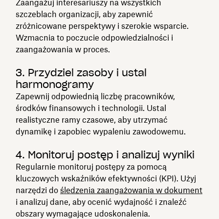
Zaangażuj interesariuszy na wszystkich
szczeblach organizacji, aby zapewnić
zróżnicowane perspektywy i szerokie wsparcie.
Wzmacnia to poczucie odpowiedzialności i
zaangażowania w proces.
3. Przydziel zasoby i ustal
harmonogramy
Zapewnij odpowiednią liczbę pracowników,
środków finansowych i technologii. Ustal
realistyczne ramy czasowe, aby utrzymać
dynamikę i zapobiec wypaleniu zawodowemu.
4. Monitoruj postęp i analizuj wyniki
Regularnie monitoruj postępy za pomocą
kluczowych wskaźników efektywności (KPI). Użyj
narzędzi do
śledzenia zaangażowania w dokument
i analizuj dane, aby ocenić wydajność i znaleźć
obszary wymagające udoskonalenia.