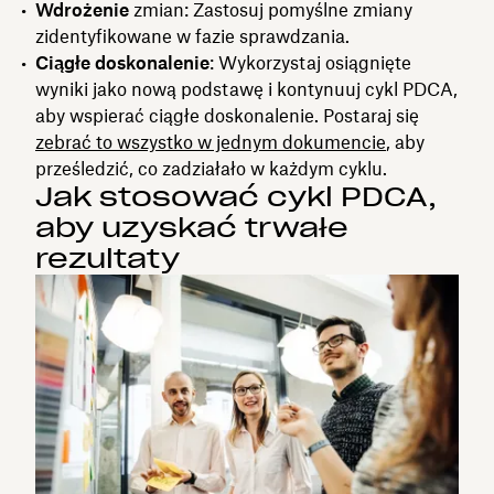
Wdrożenie
zmian: Zastosuj pomyślne zmiany
zidentyfikowane w fazie sprawdzania.
Ciągłe doskonalenie
: Wykorzystaj osiągnięte
wyniki jako nową podstawę i kontynuuj cykl PDCA,
aby wspierać ciągłe doskonalenie. Postaraj się
zebrać to wszystko w jednym dokumencie
, aby
prześledzić, co zadziałało w każdym cyklu.
Jak stosować cykl PDCA,
aby uzyskać trwałe
rezultaty