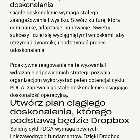
doskonalenia
Ciągłe doskonalenie wymaga stałego
zaangażowania i wysiłku. Stwórz kulturę, która
ceni naukę, adaptację i innowację. Świętuj
sukcesy i dziel się wyciągniętymi wnioskami, aby
utrzymać dynamikę i podtrzymać proces
udoskonalania.
Proaktywne reagowanie na te wyzwania i
wdrażanie odpowiednich strategii pozwala
organizacjom wykorzystać pełen potencjał cyklu
PDCA, zapewniając stałe doskonalenie i osiągając
doskonałość operacyjną.
Utwórz plan ciągłego
doskonalenia, którego
podstawą będzie Dropbox
Solidny cykl PDCA wymaga pewnych
i niezawodnych fundamentów. Dzięki Dropbox