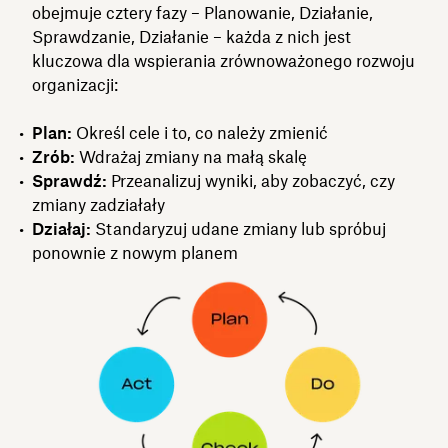
obejmuje cztery fazy – Planowanie, Działanie,
Sprawdzanie, Działanie – każda z nich jest
kluczowa dla wspierania zrównoważonego rozwoju
organizacji:
Plan:
Określ cele i to, co należy zmienić
Zrób:
Wdrażaj zmiany na małą skalę
Sprawdź:
Przeanalizuj wyniki, aby zobaczyć, czy
zmiany zadziałały
Działaj:
Standaryzuj udane zmiany lub spróbuj
ponownie z nowym planem