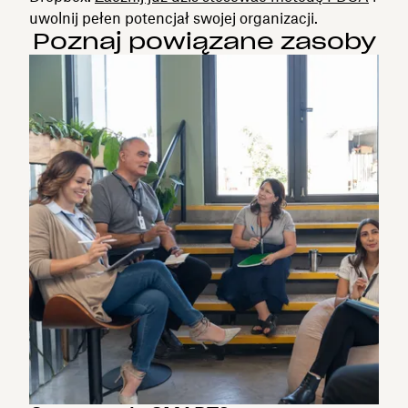
uwolnij pełen potencjał swojej organizacji.
Poznaj powiązane zasoby