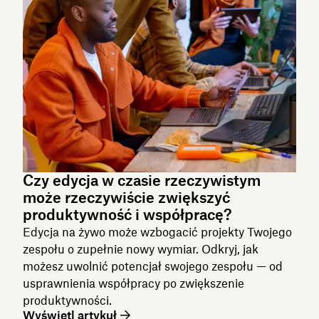
Czy edycja w czasie rzeczywistym
może rzeczywiście zwiększyć
produktywność i współpracę?
Edycja na żywo może wzbogacić projekty Twojego
zespołu o zupełnie nowy wymiar. Odkryj, jak
możesz uwolnić potencjał swojego zespołu — od
usprawnienia współpracy po zwiększenie
produktywności.
Wyświetl artykuł