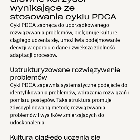
wynikające ze
stosowania cyklu PDCA
Cykl PDCA zachęca do uporządkowanego
rozwiązywania problemów, pielęgnuje kulturę
ciągłego uczenia się, umożliwia podejmowanie
decyzji w oparciu o dane i zwiększa zdolność
adaptacji procesów.
Ustrukturyzowane rozwiązywanie
problemów
Cykl PDCA zapewnia systematyczne podejście do
identyfikowania problemów, wdrażania rozwiązań i
pomiaru postępów. Taka struktura promuje
zdyscyplinowaną metodę rozwiązywania
problemów i wysiłków zmierzających do
udoskonalenia.
Kultura ciągłego uczenia się