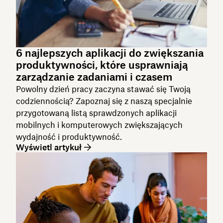
6 najlepszych aplikacji do zwiększania
produktywności, które usprawniają
zarządzanie zadaniami i czasem
Powolny dzień pracy zaczyna stawać się Twoją
codziennością? Zapoznaj się z naszą specjalnie
przygotowaną listą sprawdzonych aplikacji
mobilnych i komputerowych zwiększających
wydajność i produktywność.
Wyświetl artykuł