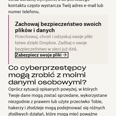
kontaktu często wystarcza Twój adres e-mail lub
numer telefonu.
Zachowaj bezpieczeństwo swoich
plików i danych
Przechowuj, chroń i odzyskuj swoje pliki
łatwo dzięki Dropbox. Zadbaj o swoje
bezpieczeństwo w sieci już dziś.
Zabezpiecz swoje pliki
Co cyberprzestępcy
mogą zrobić z moimi
danymi osobowymi?
Oprócz sytuacji opisanych powyżej, w których
Twoje dane mogą zostać sprzedane, wykorzystane
niezgodnie z prawem lub użyte przeciwko Tobie,
hakerzy i złodzieje mogą podejmować się różnych
złośliwych działań, które mogą mieć poważne