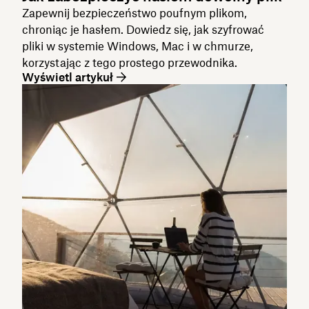
Zapewnij bezpieczeństwo poufnym plikom,
chroniąc je hasłem. Dowiedz się, jak szyfrować
pliki w systemie Windows, Mac i w chmurze,
korzystając z tego prostego przewodnika.
Wyświetl artykuł