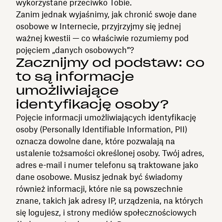
wykorzystane przeciwko Tobie.
Zanim jednak wyjaśnimy, jak chronić swoje dane
osobowe w Internecie, przyjrzyjmy się jednej
ważnej kwestii — co właściwie rozumiemy pod
pojęciem „danych osobowych”?
Zacznijmy od podstaw: co
to są informacje
umożliwiające
identyfikację osoby?
Pojęcie informacji umożliwiających identyfikację
osoby (Personally Identifiable Information, PII)
oznacza dowolne dane, które pozwalają na
ustalenie tożsamości określonej osoby. Twój adres,
adres e-mail i numer telefonu są traktowane jako
dane osobowe. Musisz jednak być świadomy
również informacji, które nie są powszechnie
znane, takich jak adresy IP, urządzenia, na których
się logujesz, i strony mediów społecznościowych