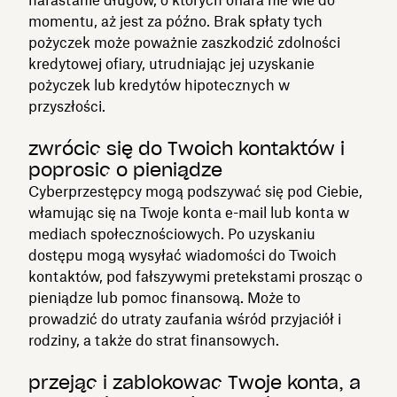
momentu, aż jest za późno. Brak spłaty tych
pożyczek może poważnie zaszkodzić zdolności
kredytowej ofiary, utrudniając jej uzyskanie
pożyczek lub kredytów hipotecznych w
przyszłości.
zwrócić się do Twoich kontaktów i
poprosić o pieniądze
Cyberprzestępcy mogą podszywać się pod Ciebie,
włamując się na Twoje konta e-mail lub konta w
mediach społecznościowych. Po uzyskaniu
dostępu mogą wysyłać wiadomości do Twoich
kontaktów, pod fałszywymi pretekstami prosząc o
pieniądze lub pomoc finansową. Może to
prowadzić do utraty zaufania wśród przyjaciół i
rodziny, a także do strat finansowych.
przejąć i zablokować Twoje konta, a