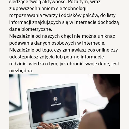
śledzące twoją aktywność. Poza tym, wraz
z upowszechnianiem się technologii
rozpoznawania twarzy i odcisków palców, do listy
informacji znajdujących się w Internecie dochodzą
dane biometryczne.
Niezależnie od naszych chęci nie można uniknąć
podawania danych osobowych w Internecie.
Niezależnie od tego, czy zamawiasz coś online,
czy
udostępniasz zdjęcia lub poufne informacje
rodzinie, wiedza o tym, jak chronić swoje dane, jest
niezbędna.