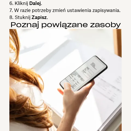
Kliknij
Dalej
.
W razie potrzeby zmień ustawienia zapisywania.
Stuknij
Zapisz
.
Poznaj powiązane zasoby