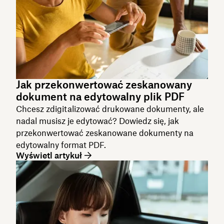
Jak przekonwertować zeskanowany
dokument na edytowalny plik PDF
Chcesz zdigitalizować drukowane dokumenty, ale
nadal musisz je edytować? Dowiedz się, jak
przekonwertować zeskanowane dokumenty na
edytowalny format PDF.
Wyświetl artykuł