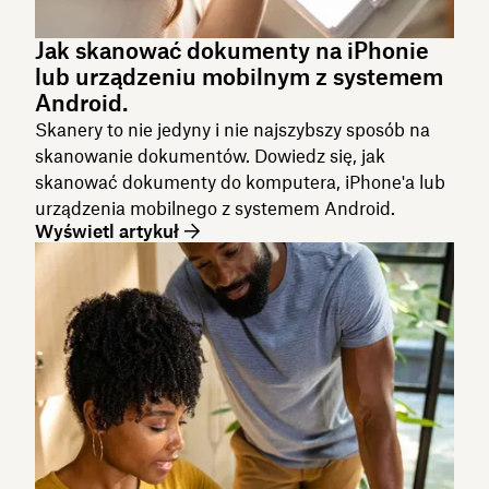
Jak skanować dokumenty na iPhonie
lub urządzeniu mobilnym z systemem
Android.
Skanery to nie jedyny i nie najszybszy sposób na
skanowanie dokumentów. Dowiedz się, jak
skanować dokumenty do komputera, iPhone'a lub
urządzenia mobilnego z systemem Android.
Wyświetl artykuł