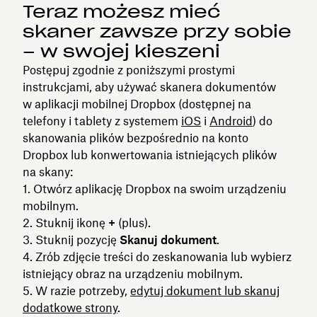
Teraz możesz mieć
skaner zawsze przy sobie
– w swojej kieszeni
Postępuj zgodnie z poniższymi prostymi
instrukcjami, aby używać skanera dokumentów
w aplikacji mobilnej Dropbox (dostępnej na
telefony i tablety z systemem
iOS
i
Android
) do
skanowania plików bezpośrednio na konto
Dropbox lub konwertowania istniejących plików
na skany:
Otwórz aplikację Dropbox na swoim urządzeniu
mobilnym.
Stuknij ikonę
+
(plus).
Stuknij pozycję
Skanuj dokument
.
Zrób zdjęcie treści do zeskanowania lub wybierz
istniejący obraz na urządzeniu mobilnym.
W razie potrzeby,
edytuj dokument lub skanuj
dodatkowe strony
.