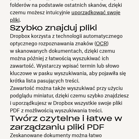
folderów na podstawie ostatnich skanów, dzięki
czemu możesz intuicyjnie
uporządkować swoje
pliki
.
Szybko znajduj pliki
Dropbox korzysta z technologii automatycznego
optycznego rozpoznawania znaków (
OCR
)
w skanowanych dokumentach, dzięki czemu
można później z łatwością wyszukiwać ich
zawartość. Wystarczy wpisać termin lub słowo
kluczowe w pasku wyszukiwania, aby pojawiła się
krótka lista pasujących treści.
Zawartość można także wyszukiwać przy użyciu
podglądu miniatur, dzięki czemu szybko znajdziesz
i uporządkujesz w Dropbox wszystkie swoje pliki
PDF z możliwością wyszukiwania treści.
Twórz czytelne i łatwe w
zarządzaniu pliki PDF
Zeskanowane dokumenty można łatwo