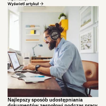
Wyświetl artykuł
Najlepszy sposób udostępniania
dokumentów zespołowi podczas pracy