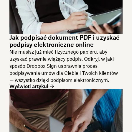
Jak podpisać dokument PDF i uzyskać
podpisy elektroniczne online
Nie musisz już mieć fizycznego papieru, aby
uzyskać prawnie wiążący podpis. Odkryj, w jaki
sposób Dropbox Sign usprawnia proces
podpisywania umów dla Ciebie i Twoich klientów
— wszystko dzięki podpisom elektronicznym.
Wyświetl artykuł