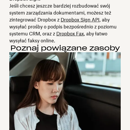
Jeśli chcesz jeszcze bardziej rozbudować swój
system zarządzania dokumentami, możesz też
zintegrować Dropbox z
Dropbox Sign API
, aby
wysyłać prośby o podpis bezpośrednio z poziomu
systemu CRM, oraz z
Dropbox Fax
, aby łatwo
wysyłać faksy online.
Poznaj powiązane zasoby