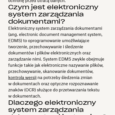
ochronę przed utratą danych.
Czym jest elektroniczny
system zarządzania
dokumentami?
Elektroniczny system zarządzania dokumentami
(ang. electronic document management system,
EDMS) to oprogramowanie umożliwiające
tworzenie, przechowywanie i śledzenie
dokumentów i plików elektronicznych oraz
zarządzanie nimi. System EDMS zwykle obejmuje
funkcje takie jak elektroniczne nazywanie plików,
przechowywanie, skanowanie dokumentów,
kontrola wersji
na potrzeby śledzenia zmian
w dokumentach oraz optyczne rozpoznawanie
znaków (OCR) służące do przetwarzania tekstu
w dokumentach.
Dlaczego elektroniczny
system zarządzania