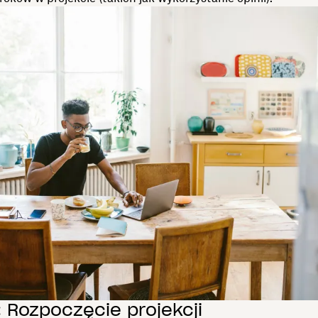
: Rozpoczęcie projekcji