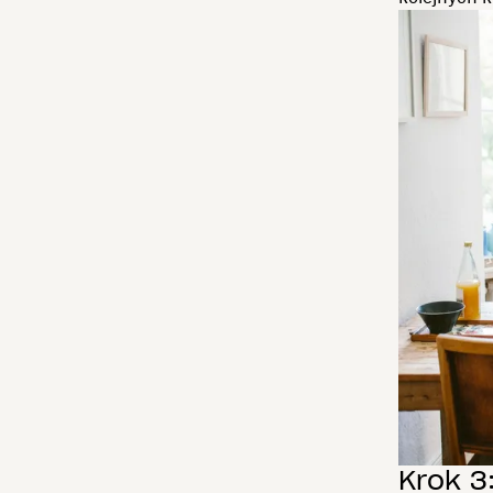
Krok 3