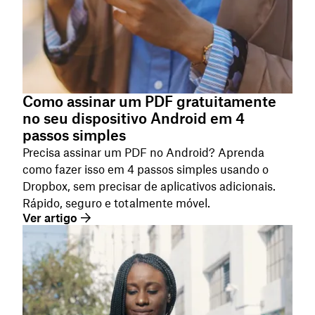
Como assinar um PDF gratuitamente
no seu dispositivo Android em 4
passos simples
Precisa assinar um PDF no Android? Aprenda
como fazer isso em 4 passos simples usando o
Dropbox, sem precisar de aplicativos adicionais.
Rápido, seguro e totalmente móvel.
Ver artigo