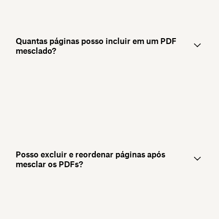
Quantas páginas posso incluir em um PDF
mesclado?
Posso excluir e reordenar páginas após
mesclar os PDFs?