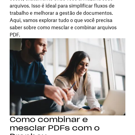
arquivos. Isso é ideal para simplificar fluxos de
trabalho e melhorar a gestão de documentos.
Aqui, vamos explorar tudo o que você precisa
saber sobre como mesclar e combinar arquivos
PDF.
Como combinar e
mesclar PDFs com o