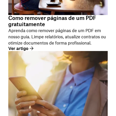
Como remover páginas de um PDF
gratuitamente
Aprenda como remover páginas de um PDF em
nosso guia. Limpe relatórios, atualize contratos ou
otimize documentos de forma profissional.
Ver artigo