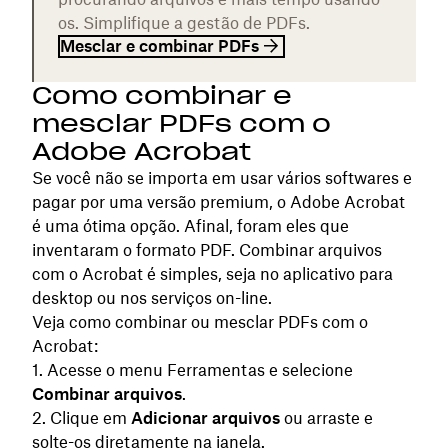
os. Simplifique a gestão de PDFs.
Mesclar e combinar PDFs
Como combinar e
mesclar PDFs com o
Adobe Acrobat
Se você não se importa em usar vários softwares e
pagar por uma versão premium, o Adobe Acrobat
é uma ótima opção. Afinal, foram eles que
inventaram o formato PDF. Combinar arquivos
com o Acrobat é simples, seja no aplicativo para
desktop ou nos serviços on-line.
Veja como combinar ou mesclar PDFs com o
Acrobat:
Acesse o menu Ferramentas e selecione
Combinar arquivos
.
Clique em
Adicionar arquivos
ou arraste e
solte-os diretamente na janela.