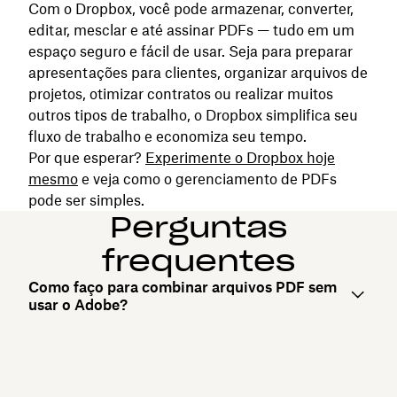
Com o Dropbox, você pode armazenar, converter,
editar, mesclar e até assinar PDFs — tudo em um
espaço seguro e fácil de usar. Seja para preparar
apresentações para clientes, organizar arquivos de
projetos, otimizar contratos ou realizar muitos
outros tipos de trabalho, o Dropbox simplifica seu
fluxo de trabalho e economiza seu tempo.
Por que esperar?
Experimente o
Dropbox
hoje
mesmo
e veja como o gerenciamento de PDFs
pode ser simples.
Perguntas
frequentes
Como faço para combinar arquivos PDF sem
usar o Adobe?