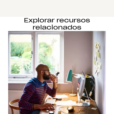
Explorar recursos
relacionados