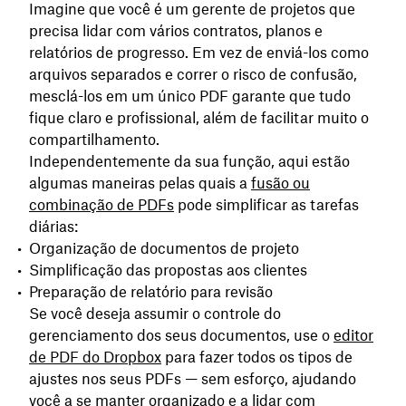
Imagine que você é um gerente de projetos que
precisa lidar com vários contratos, planos e
relatórios de progresso. Em vez de enviá-los como
arquivos separados e correr o risco de confusão,
mesclá-los em um único PDF garante que tudo
fique claro e profissional, além de facilitar muito o
compartilhamento.
Independentemente da sua função, aqui estão
algumas maneiras pelas quais a
fusão ou
combinação de PDFs
pode simplificar as tarefas
diárias:
Organização de documentos de projeto
Simplificação das propostas aos clientes
Preparação de relatório para revisão
Se você deseja assumir o controle do
gerenciamento dos seus documentos, use o
editor
de PDF do Dropbox
para fazer todos os tipos de
ajustes nos seus PDFs — sem esforço, ajudando
você a se manter organizado e a lidar com