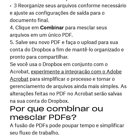
Reorganize seus arquivos conforme necessário
e ajuste as configurações de saída para o
documento final.
Clique em
Combinar
para mesclar seus
arquivos em um único PDF.
Salve seu novo PDF e faça o upload para sua
conta do Dropbox a fim de mantê-lo organizado e
pronto para compartilhar.
Se você usa o Dropbox em conjunto com o
Acrobat,
experimente a integração com o Adobe
Acrobat
para simplificar o processo e tornar o
gerenciamento de arquivos ainda mais simples. As
alterações feitas no PDF no Acrobat serão salvas
na sua conta do Dropbox.
Por que combinar ou
mesclar PDFs?
A fusão de PDFs pode poupar tempo e simplificar
seu fluxo de trabalho.