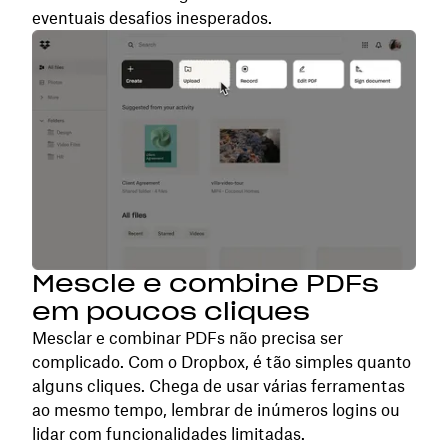
eventuais desafios inesperados.
Mescle e combine PDFs
em poucos cliques
Mesclar e combinar PDFs não precisa ser
complicado. Com o Dropbox, é tão simples quanto
alguns cliques. Chega de usar várias ferramentas
ao mesmo tempo, lembrar de inúmeros logins ou
lidar com funcionalidades limitadas.