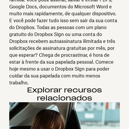
Google Docs, documentos do Microsoft Word e
muito mais rapidamente, de qualquer dispositivo.
E você pode fazer tudo isso sem sair da sua conta
do Dropbox. Todas as pessoas com um plano
gratuito do Dropbox Sign ou uma conta do
Dropbox recebem autoassinatura ilimitada e três
solicitações de assinatura gratuitas por mês, por
que esperar? Chega de procrastinar, é hora de
estar à frente da sua papelada pessoal. Comece
hoje mesmo a usar o Dropbox Sign para poder
cuidar da sua papelada com muito menos
trabalho.
Explorar recursos
relacionados