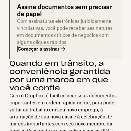
Assine documentos sem precisar
de papel
Com assinaturas eletrônicas juridicamente
vinculativas, você pode receber assinaturas
em documentos críticos de negócios com
alguns cliques rápidos.
Começar a assinar
Quando em trânsito, a
conveniência garantida
por uma marca em que
você confia
Com o Dropbox, é fácil colocar seus documentos
importantes em ordem rapidamente, para poder
voltar ao trabalho em seu novo emprego, à
arrumação de sua nova casa e à celebração de
marcos importantes com seu novo membro da
família. Você pode assinar, salvar e enviar PDFs,