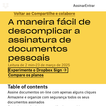
Assinar
Entrar
Voltar ao Compartilhe e colabore
A maneira fácil de
descomplicar a
assinatura de
documentos
pessoais
Leitura de 2 min
•
23 de março de 2025
Experimente o Dropbox Sign
Compare os planos
Table of contents
Assine documentos on-line com apenas alguns cliques
Armazene e organize com segurança todos os seus
documentos assinados