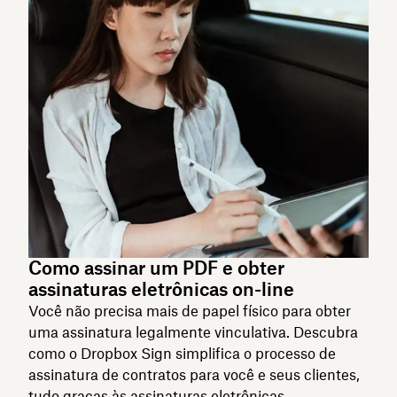
Como assinar um PDF e obter
assinaturas eletrônicas on-line
Você não precisa mais de papel físico para obter
uma assinatura legalmente vinculativa. Descubra
como o Dropbox Sign simplifica o processo de
assinatura de contratos para você e seus clientes,
tudo graças às assinaturas eletrônicas.