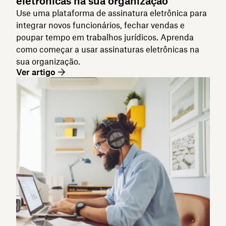
eletrônicas na sua organização
Use uma plataforma de assinatura eletrônica para
integrar novos funcionários, fechar vendas e
poupar tempo em trabalhos jurídicos. Aprenda
como começar a usar assinaturas eletrônicas na
sua organização.
Ver artigo