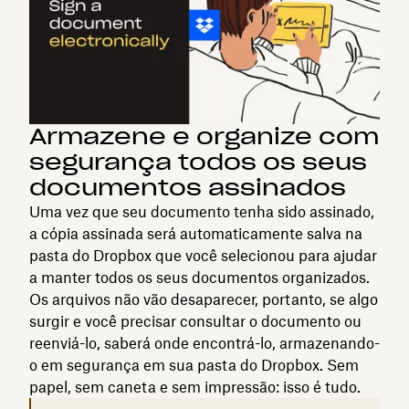
Armazene e organize com
segurança todos os seus
documentos assinados
Uma vez que seu documento tenha sido assinado,
a cópia assinada será automaticamente salva na
pasta do Dropbox que você selecionou para ajudar
a manter todos os seus documentos organizados.
Os arquivos não vão desaparecer, portanto, se algo
surgir e você precisar consultar o documento ou
reenviá-lo, saberá onde encontrá-lo, armazenando-
o em segurança em sua pasta do Dropbox. Sem
papel, sem caneta e sem impressão: isso é tudo.