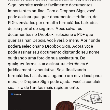
Sign
, permite assinar facilmente documentos
importantes on-line. Com o Dropbox Sign, você
pode assinar qualquer documento eletrônico, de
PDFs enviados por e-mail a formulários baixados
de seu portal de seguros. Após salvar os
documentos no Dropbox, selecione o PDF que
quer assinar. Depois, você verá o menu Abrir onde
poderá selecionar o Dropbox Sign. Agora você
pode assinar seu documento digitando seu nome
ou tirando uma foto de sua assinatura. De
qualquer forma, sua assinatura eletrônica é
juridicamente vinculativa. Seja finalizando
formulários fiscais ou alugando um novo local para
morar, o Dropbox Sign pode ajudar você a concluir
sua lista de tarefas mais rapidamente.