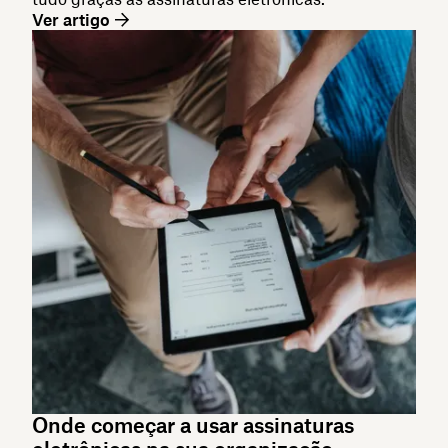
Ver artigo
Onde começar a usar assinaturas