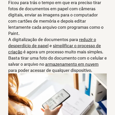
Ficou para trás o tempo em que era preciso tirar
fotos de documentos em papel com câmeras
digitais, enviar as imagens para o computador
com cartões de memória e depois editar
lentamente cada arquivo com programas como o
Paint.
A digitalização de documentos para
reduzir o
desperdício de papel
e
simplificar o processo de
criação
é agora um processo muito mais simples.
Basta tirar uma foto do documento com o celular e
salvar o arquivo no
armazenamento em nuvem
para poder acessar de qualquer dispositivo.