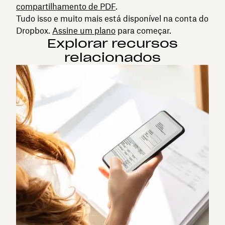
compartilhamento de PDF
.
Tudo isso e muito mais está disponível na conta do
Dropbox.
Assine um plano
para começar.
Explorar recursos
relacionados