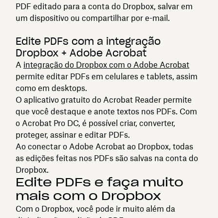
PDF editado para a conta do Dropbox, salvar em
um dispositivo ou compartilhar por e-mail.
Edite PDFs com a integração
Dropbox + Adobe Acrobat
A
integração do Dropbox com o Adobe Acrobat
permite editar PDFs em celulares e tablets, assim
como em desktops.
O aplicativo gratuito do Acrobat Reader permite
que você destaque e anote textos nos PDFs. Com
o Acrobat Pro DC, é possível criar, converter,
proteger, assinar e editar PDFs.
Ao conectar o Adobe Acrobat ao Dropbox, todas
as edições feitas nos PDFs são salvas na conta do
Dropbox.
Edite PDFs e faça muito
mais com o Dropbox
Com o Dropbox, você pode ir muito além da