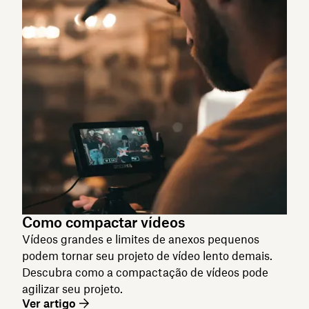
Como compactar vídeos
Vídeos grandes e limites de anexos pequenos
podem tornar seu projeto de vídeo lento demais.
Descubra como a compactação de vídeos pode
agilizar seu projeto.
Ver artigo