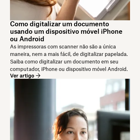
Como digitalizar um documento
usando um dispositivo móvel iPhone
ou Android
As impressoras com scanner não são a única
maneira, nem a mais fácil, de digitalizar papelada.
Saiba como digitalizar um documento em seu
computador, iPhone ou dispositivo móvel Android.
Ver artigo