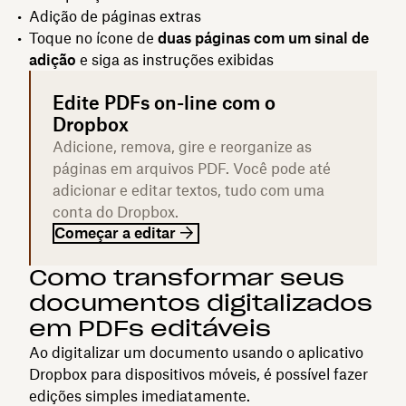
Adição de páginas extras
Toque no ícone de
duas páginas com um sinal de
adição
e siga as instruções exibidas
Edite PDFs on-line com o
Dropbox
Adicione, remova, gire e reorganize as
páginas em arquivos PDF. Você pode até
adicionar e editar textos, tudo com uma
conta do Dropbox.
Começar a editar
Como transformar seus
documentos digitalizados
em PDFs editáveis
Ao digitalizar um documento usando o aplicativo
Dropbox para dispositivos móveis, é possível fazer
edições simples imediatamente.