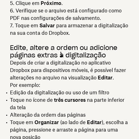
Clique em
Próximo
.
Verifique se o arquivo está configurado como
PDF nas configurações de salvamento.
Toque em
Salvar
para armazenar a digitalização
na sua conta do Dropbox.
Edite, altere a ordem ou adicione
páginas extras à digitalização
Depois de criar a digitalização no aplicativo
Dropbox para dispositivos móveis, é possível fazer
alterações no arquivo na visualização
Editar
.
Por exemplo:
Edição da digitalização ou uso de um filtro
Toque no ícone de
três cursores
na parte inferior
da tela
Alteração da ordem das páginas
Toque em
Organizar
(ao lado de
Editar
), escolha a
página, pressione e arraste a página para uma
nova posição