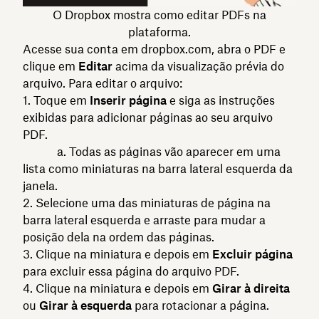
O Dropbox mostra como editar PDFs na
plataforma.
Acesse sua conta em dropbox.com, abra o PDF e
clique em
Editar
acima da visualização prévia do
arquivo. Para editar o arquivo:
Toque em
Inserir página
e siga as instruções
exibidas para adicionar páginas ao seu arquivo
PDF.
a. Todas as páginas vão aparecer em uma
lista como miniaturas na barra lateral esquerda da
janela.
Selecione uma das miniaturas de página na
barra lateral esquerda e arraste para mudar a
posição dela na ordem das páginas.
Clique na miniatura e depois em
Excluir página
para excluir essa página do arquivo PDF.
Clique na miniatura e depois em
Girar à direita
ou
Girar à esquerda
para rotacionar a página.