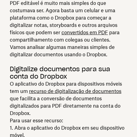
PDF editável é muito mais simples do que
costumava ser. Agora basta um celular e uma
plataforma como o Dropbox para começar a
digitalizar notas, storyboards e outros arquivos
físicos que podem ser
convertidos em PDF
para
compartilhamento com colegas ou clientes.
Vamos analisar algumas maneiras simples de
digitalizar documentos usando o Dropbox.
Digitalize documentos para sua
conta do Dropbox
O aplicativo do Dropbox para dispositivos móveis
tem um
recurso de digitalização de documentos
que facilita a conversão de documentos
digitalizados para PDF diretamente na conta do
Dropbox.
Para usar esse recurso:
Abra o aplicativo do Dropbox em seu dispositivo
móvel.