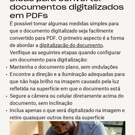
documentos digitalizados
em PDFs
É possível tomar algumas medidas simples para
que o documento digitalizado seja facilmente
convertido para PDF. O primeiro aspecto é a forma
de abordar a
digitalização do documento
.
Verifique as seguintes etapas quando configurar
um documento para digitalização:
Mantenha o documento plano, sem ondulações
Encontre a direção e a iluminação adequadas para
que não haja brilho na imagem causado pela luz
refletida na superfície em que o documento está
Segure a câmera ou celular diretamente acima do
documento, sem inclinação
Inclua apenas o que será digitalizado na imagem e
retire quaisquer outros itens da superfície