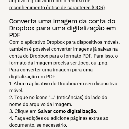
arquivo digitalizado com o recurso de
reconhecimento óptico de caracteres (OCR)
.
Converta uma imagem da conta do
Dropbox para uma digitalização em
PDF
Com o aplicativo Dropbox para dispositivos móveis,
também é possível converter imagens já salvas na
conta do Dropbox para o formato PDF. Para isso, o
formato da imagem precisa ser .jpeg, ou .png.
Para converter uma imagem para uma
digitalização em PDF:
Abra o aplicativo do Dropbox em seu dispositivo
móvel.
Toque no ícone "
...
" (reticências) do lado do
nome do arquivo da imagem.
Clique em
Salvar como digitalização
.
Faça edições ou adicione páginas extras ao
documento, se necessário.