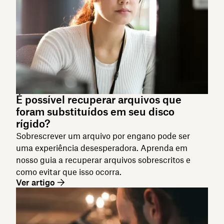
É possível recuperar arquivos que
foram substituídos em seu disco
rígido?
Sobrescrever um arquivo por engano pode ser
uma experiência desesperadora. Aprenda em
nosso guia a recuperar arquivos sobrescritos e
como evitar que isso ocorra.
Ver artigo