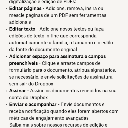
digitalização e edição de PDFs:
Editar páginas
- Adicione, remova, insira ou
mescle páginas de um PDF sem ferramentas
adicionais
Editar texto
- Adicione novos textos ou faça
edições de texto in-line que corresponda
automaticamente a família, o tamanho e o estilo
da fonte do documento original
Adicionar espaço para assinatura e campos
preenchíveis
- Clique e arraste campos de
formulário para o documento, atribua signatários,
se necessário, e envie solicitações de assinatura
sem sair do Dropbox
Assinar
- Assine os documentos recebidos na sua
conta do Dropbox
Enviar e acompanhar
- Envie documentos e
receba notificação quando eles forem abertos com
métricas de engajamento avançadas
Saiba mais sobre nossos recursos de edição e