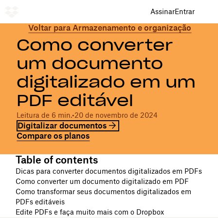
Assinar
Entrar
Voltar para Armazenamento e organização
Como converter
um documento
digitalizado em um
PDF editável
Leitura de 6 min.
•
20 de novembro de 2024
Digitalizar documentos
Compare os planos
Table of contents
Dicas para converter documentos digitalizados em PDFs
Como converter um documento digitalizado em PDF
Como transformar seus documentos digitalizados em
PDFs editáveis
Edite PDFs e faça muito mais com o Dropbox