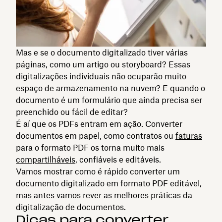
Mas e se o documento digitalizado tiver várias
páginas, como um artigo ou storyboard? Essas
digitalizações individuais não ocuparão muito
espaço de armazenamento na nuvem? E quando o
documento é um formulário que ainda precisa ser
preenchido ou fácil de editar?
É aí que os PDFs entram em ação. Converter
documentos em papel, como contratos ou
faturas
para o formato PDF os torna muito mais
compartilháveis
, confiáveis e editáveis.
Vamos mostrar como é rápido converter um
documento digitalizado em formato PDF editável,
mas antes vamos rever as melhores práticas da
digitalização de documentos.
Dicas para converter