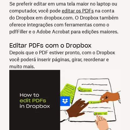
Se preferir editar em uma tela maior no laptop ou
computador, você pode
editar os PDFs
na conta
do Dropbox em dropbox.com. O Dropbox também
oferece integrações com ferramentas como o
pdfFiller e o Adobe Acrobat para edições maiores.
Editar PDFs com o Dropbox
Depois que o PDF estiver pronto, com o Dropbox
você poderá inserir páginas, girar, reordenar e
muito mais.