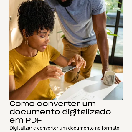
Como converter um
documento digitalizado
em PDF
Digitalizar e converter um documento no formato