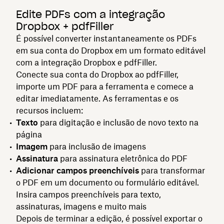
Edite PDFs com a integração
Dropbox + pdfFiller
É possível converter instantaneamente os PDFs
em sua conta do Dropbox em um formato editável
com a integração Dropbox e pdfFiller.
Conecte sua conta do Dropbox ao pdfFiller,
importe um PDF para a ferramenta e comece a
editar imediatamente. As ferramentas e os
recursos incluem:
Texto
para digitação e inclusão de novo texto na
página
Imagem
para inclusão de imagens
Assinatura
para assinatura eletrônica do PDF
Adicionar campos preenchíveis
para transformar
o PDF em um documento ou formulário editável.
Insira campos preenchíveis para texto,
assinaturas, imagens e muito mais
Depois de terminar a edição, é possível exportar o