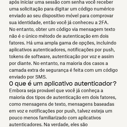
após iniciar uma sessão com senha você receber
uma solicitação para digitar um código numérico
enviado ao seu dispositivo móvel para comprovar
sua identidade, então você já conheceu a 2FA.
No entanto, obter um código via mensagem texto
não é o único método de autenticação em dois
fatores. Há uma ampla gama de opções, incluindo
aplicativos autenticadores, notificações por push,
tokens de software, autenticação por voz e assim
por diante. No entanto, na maioria dos casos a
camada extra de segurança é feita com um código
enviado por SMS.
O que é um aplicativo autenticador?
Embora seja provável que você já conheça a
maioria dos tipos de autenticação em dois fatores,
como mensagens de texto, mensagens baseadas
em voz e notificações por push, talvez esteja um
pouco menos familiarizado com aplicativos
autenticadores. Na verdade, eles são