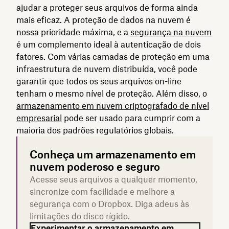
ajudar a proteger seus arquivos de forma ainda
mais eficaz. A proteção de dados na nuvem é
nossa prioridade máxima, e a
segurança na nuvem
é um complemento ideal à autenticação de dois
fatores. Com várias camadas de proteção em uma
infraestrutura de nuvem distribuída, você pode
garantir que todos os seus arquivos on-line
tenham o mesmo nível de proteção. Além disso, o
armazenamento em nuvem criptografado de nível
empresarial
pode ser usado para cumprir com a
maioria dos padrões regulatórios globais.
Conheça um armazenamento em
nuvem poderoso e seguro
Acesse seus arquivos a qualquer momento,
sincronize com facilidade e melhore a
segurança com o Dropbox. Diga adeus às
limitações do disco rígido.
Experimentar o armazenamento em