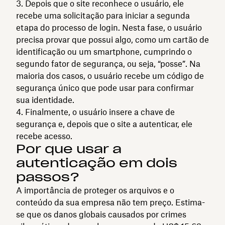
Depois que o site reconhece o usuário, ele
recebe uma solicitação para iniciar a segunda
etapa do processo de login. Nesta fase, o usuário
precisa provar que possui algo, como um cartão de
identificação ou um smartphone, cumprindo o
segundo fator de segurança, ou seja, “posse”. Na
maioria dos casos, o usuário recebe um código de
segurança único que pode usar para confirmar
sua identidade.
Finalmente, o usuário insere a chave de
segurança e, depois que o site a autenticar, ele
recebe acesso.
Por que usar a
autenticação em dois
passos?
A importância de proteger os arquivos e o
conteúdo da sua empresa não tem preço. Estima-
se que os danos globais causados por crimes