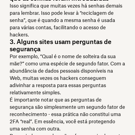
Isso significa que muitas vezes há senhas demais
para lembrar. Isso pode levar à “reciclagem de
senha”, que é quando a mesma senha é usada
para várias contas, facilitando o acesso de
hackers.
3. Alguns sites usam perguntas de
segurança
Por exemplo, “Qual é o nome de solteira da sua
mãe?” como uma espécie de segundo fator. Com a
abundância de dados pessoais disponíveis na
Web, muitas vezes os hackers conseguem
adivinhar a resposta para essas perguntas
relativamente simples.
É importante notar que as perguntas de
segurança são simplesmente um segundo fator de
reconhecimento - essa prática não constitui uma
2FA “real”. Em essência, você está protegendo
uma senha com outra.