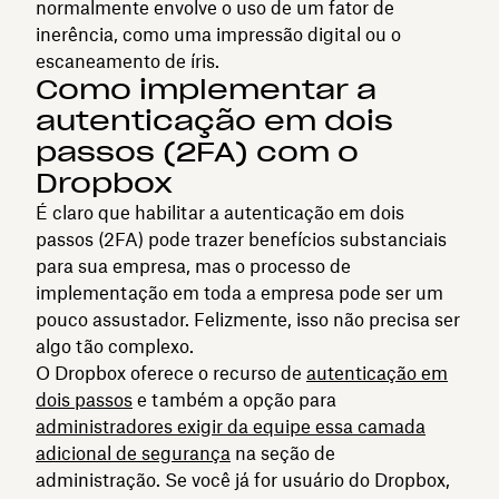
normalmente envolve o uso de um fator de
inerência, como uma impressão digital ou o
escaneamento de íris.
Como implementar a
autenticação em dois
passos (2FA) com o
Dropbox
É claro que habilitar a autenticação em dois
passos (2FA) pode trazer benefícios substanciais
para sua empresa, mas o processo de
implementação em toda a empresa pode ser um
pouco assustador. Felizmente, isso não precisa ser
algo tão complexo.
O Dropbox oferece o recurso de
autenticação em
dois passos
e também a opção para
administradores exigir da equipe essa camada
adicional de segurança
na seção de
administração. Se você já for usuário do Dropbox,