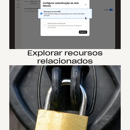
Explorar recursos
relacionados