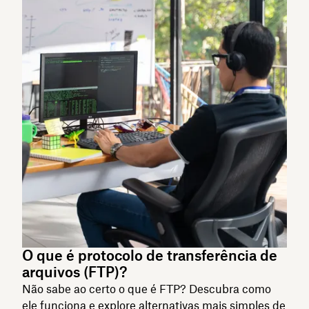
O que é protocolo de transferência de
arquivos (FTP)?
Não sabe ao certo o que é FTP? Descubra como
ele funciona e explore alternativas mais simples de