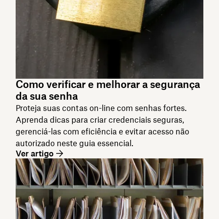
Como verificar e melhorar a segurança
da sua senha
Proteja suas contas on-line com senhas fortes.
Aprenda dicas para criar credenciais seguras,
gerenciá-las com eficiência e evitar acesso não
autorizado neste guia essencial.
Ver artigo