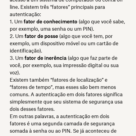
line. Existem três “fatores” principais para
autenticação:
Um
fator de conhecimento
(algo que você sabe,
por exemplo, uma senha ou um PIN).
Um
fator de posse
(algo que você tem, por
exemplo, um dispositivo móvel ou um cartão de
identificação).
Um
fator de inerência
(algo que faz parte de
você, por exemplo, sua impressão digital ou sua
voz).
Existem também “fatores de localização” e
“fatores de tempo”, mas esses são bem menos
comuns. A autenticação em dois fatores significa
simplesmente que seu sistema de segurança usa
dois desses fatores.
Em outras palavras, a autenticação em dois
fatores é uma segunda camada de segurança
somada à senha ou ao PIN. Se já aconteceu de