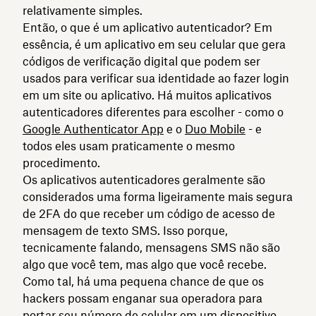
relativamente simples.
Então, o que é um aplicativo autenticador? Em
essência, é um aplicativo em seu celular que gera
códigos de verificação digital que podem ser
usados para verificar sua identidade ao fazer login
em um site ou aplicativo. Há muitos aplicativos
autenticadores diferentes para escolher - como o
Google Authenticator App
e o
Duo Mobile
- e
todos eles usam praticamente o mesmo
procedimento.
Os aplicativos autenticadores geralmente são
considerados uma forma ligeiramente mais segura
de 2FA do que receber um código de acesso de
mensagem de texto SMS. Isso porque,
tecnicamente falando, mensagens SMS não são
algo que você tem, mas algo que você recebe.
Como tal, há uma pequena chance de que os
hackers possam enganar sua operadora para
portar seu número de celular em um dispositivo