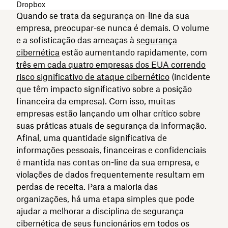
Dropbox
Quando se trata da segurança on-line da sua
empresa, preocupar-se nunca é demais. O volume
e a sofisticação das ameaças à
segurança
cibernética
estão aumentando rapidamente, com
três em cada quatro empresas dos EUA correndo
risco significativo de ataque cibernético
(incidente
que têm impacto significativo sobre a posição
financeira da empresa). Com isso, muitas
empresas estão lançando um olhar crítico sobre
suas práticas atuais de segurança da informação.
Afinal, uma quantidade significativa de
informações pessoais, financeiras e confidenciais
é mantida nas contas on-line da sua empresa, e
violações de dados frequentemente resultam em
perdas de receita. Para a maioria das
organizações, há uma etapa simples que pode
ajudar a melhorar a disciplina de segurança
cibernética de seus funcionários em todos os