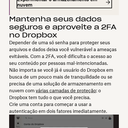
nuvem
Mantenha seus dados
seguros e aproveite a 2FA
no Dropbox
Depender de uma só senha para proteger seus
arquivos e dados deixa você vulnerável a ameaças
evitáveis. Com a 2FA, você dificulta o acesso ao
seu conteúdo por pessoas mal-intencionadas.
Não importa se você já é usuário do Dropbox em
busca de um pouco mais de tranquilidade ou se
precisa de uma solução de armazenamento em
nuvem com
várias camadas de proteção
: o
Dropbox tem tudo o que você precisa.
Crie uma conta para começar a usar a
autenticação em dois fatores imediatamente.