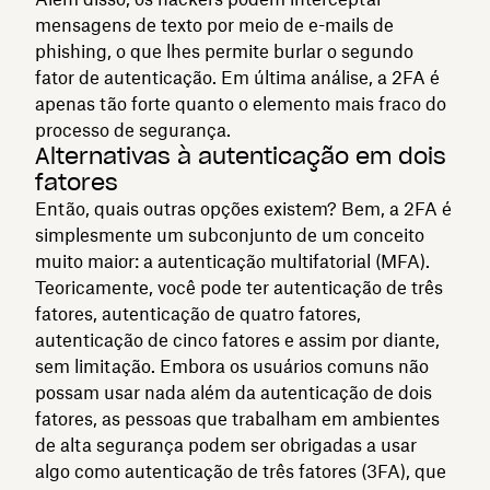
mensagens de texto por meio de e-mails de
phishing, o que lhes permite burlar o segundo
fator de autenticação. Em última análise, a 2FA é
apenas tão forte quanto o elemento mais fraco do
processo de segurança.
Alternativas à autenticação em dois
fatores
Então, quais outras opções existem? Bem, a 2FA é
simplesmente um subconjunto de um conceito
muito maior: a autenticação multifatorial (MFA).
Teoricamente, você pode ter autenticação de três
fatores, autenticação de quatro fatores,
autenticação de cinco fatores e assim por diante,
sem limitação. Embora os usuários comuns não
possam usar nada além da autenticação de dois
fatores, as pessoas que trabalham em ambientes
de alta segurança podem ser obrigadas a usar
algo como autenticação de três fatores (3FA), que