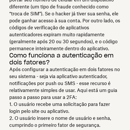
diferente (um tipo de fraude conhecido como
“troca de SIM”). Se o hacker já tiver sua senha, ele
pode ganhar acesso à sua conta. Por outro lado, os
códigos de verificação de aplicativos
autenticadores expiram muito rapidamente
(geralmente após 20 ou 30 segundos), e o código
permanece inteiramente dentro do aplicativo.
Como funciona a autenticação em
dois fatores?
Após configurar a autenticação em dois fatores no
seu sistema - seja via aplicativo autenticador,
notificações por push ou SMS - esse recurso é
relativamente simples de usar. Aqui está um guia
passo a passo para usar a 2FA:
O usuário recebe uma solicitação para fazer
login pelo site ou aplicativo.
O usuário insere o nome de usuário e senha,
cumprindo o primeiro fator de segurança.