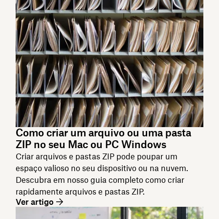
Como criar um arquivo ou uma pasta
ZIP no seu Mac ou PC Windows
Criar arquivos e pastas ZIP pode poupar um
espaço valioso no seu dispositivo ou na nuvem.
Descubra em nosso guia completo como criar
rapidamente arquivos e pastas ZIP.
Ver artigo