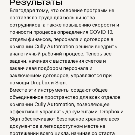
Результаты
Благодаря тому, что освоение программ не
составляло труда для большинства
сотрудников, а также повышению скорости и
точности процесса определения COVID-19,
отделы финансов, персонала и договоров в
компании Cully Automation решили внедрить
аналогичный рабочий процесс. Теперь все
задачи, начиная с выставления счетов и
заканчивая подбором персонала и
заключением договоров, управляются при
помощи Dropbox и Sign.
Вместе эти инструменты создают общее
объединенное пространство для всех отделов
компании Cully Automation, позволяющее
эффективно управлять документами. Dropbox и
Sign обеспечивают безопасное хранение всех
документов в легкодоступном месте на
протяжении всего цикла, начиная со старта