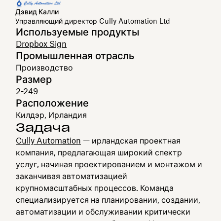
Дэвид Калли
Управляющий директор Cully Automation Ltd
Используемые продукты
Dropbox Sign
Промышленная отрасль
Производство
Размер
2-249
Расположение
Килдэр, Ирландия
Задача
Cully Automation
— ирландская проектная
компания, предлагающая широкий спектр
услуг, начиная проектированием и монтажом и
заканчивая автоматизацией
крупномасштабных процессов. Команда
специализируется на планировании, создании,
автоматизации и обслуживании критически