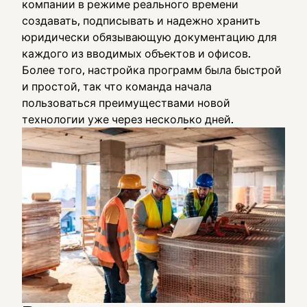
компании в режиме реального времени
создавать, подписывать и надежно хранить
юридически обязывающую документацию для
каждого из вводимых объектов и офисов.
Более того, настройка программ была быстрой
и простой, так что команда начала
пользоваться преимуществами новой
технологии уже через несколько дней.