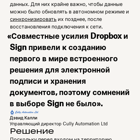
данных. Для них крайне важно, чтобы данные
можно было обновлять в автономном режиме и
синхронизировать
их позднее, после
восстановления подключения к сети.
«Совместные усилия Dropbox и
Sign привели к созданию
первого в мире встроенного
решения для электронной
подписи и хранения
документов, поэтому сомнений
в выборе Sign не было».
Дэвид Калли
Управляющий директор Cully Automation Ltd
Решение
Поскольку перед входом на территорию