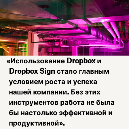
«Использование Dropbox и
Dropbox Sign стало главным
условием роста и успеха
нашей компании. Без этих
инструментов работа не была
бы настолько эффективной и
продуктивной».