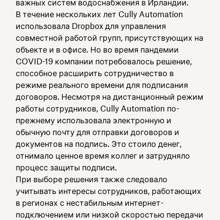
важных систем водоснабжения в Ирландии.
В течение нескольких лет Cully Automation
использовала Dropbox для управления
совместной работой групп, присутствующих на
объекте и в офисе. Но во время пандемии
COVID-19 компании потребовалось решение,
способное расширить сотрудничество в
режиме реального времени для подписания
договоров. Несмотря на дистанционный режим
работы сотрудников, Cully Automation по-
прежнему использовала электронную и
обычную почту для отправки договоров и
документов на подпись. Это стоило денег,
отнимало ценное время коллег и затрудняло
процесс защиты подписи.
При выборе решения также следовало
учитывать интересы сотрудников, работающих
в регионах с нестабильным интернет-
подключением или низкой скоростью передачи