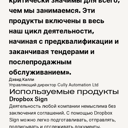
критически значимы для всего,
чем мы занимаемся. Эти
продукты включены в весь
наш цикл деятельности,
начиная с предквалификации и
заканчивая тендерами и
послепродажным
обслуживанием».
Дэвид Калли
Управляющий директор Cully Automation Ltd
Используемые продукты
Dropbox Sign
Деятельность любой компании немыслима без
заключения соглашений. С помощью Dropbox
Sign можно легко подготавливать, отправлять,
подписывать и отслеживать документы.