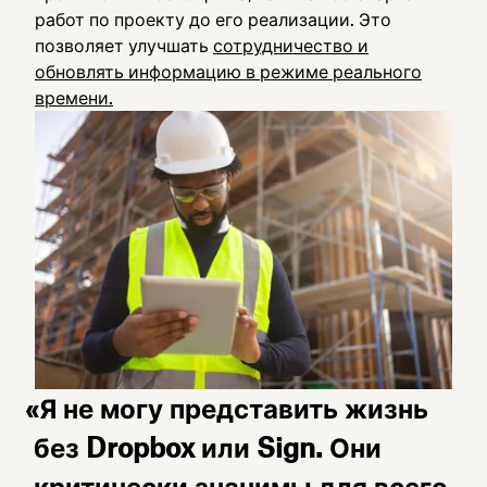
работ по проекту до его реализации. Это
позволяет улучшать
сотрудничество и
обновлять информацию в режиме реального
времени.
«Я не могу представить жизнь
без Dropbox или Sign. Они