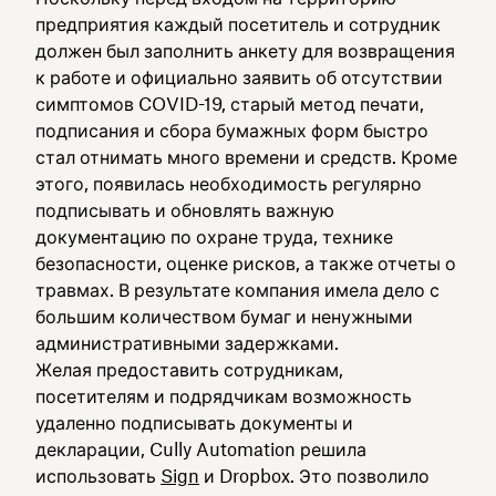
предприятия каждый посетитель и сотрудник
должен был заполнить анкету для возвращения
к работе и официально заявить об отсутствии
симптомов COVID-19, старый метод печати,
подписания и сбора бумажных форм быстро
стал отнимать много времени и средств. Кроме
этого, появилась необходимость регулярно
подписывать и обновлять важную
документацию по охране труда, технике
безопасности, оценке рисков, а также отчеты о
травмах. В результате компания имела дело с
большим количеством бумаг и ненужными
административными задержками.
Желая предоставить сотрудникам,
посетителям и подрядчикам возможность
удаленно подписывать документы и
декларации, Cully Automation решила
использовать
Sign
и Dropbox. Это позволило