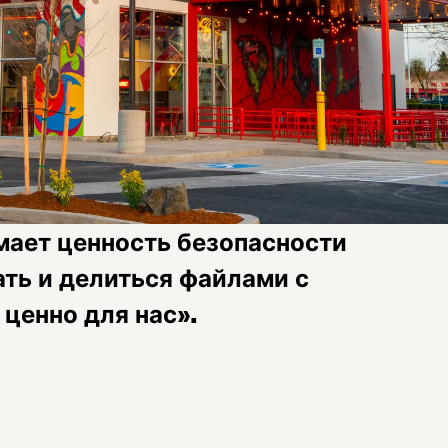
мает ценность безопасности
ть и делиться файлами с
 ценно для нас».