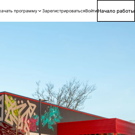
Начало работы
качать программу
Зарегистрироваться
Войти